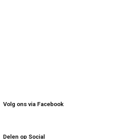
Volg ons via Facebook
Delen op Social