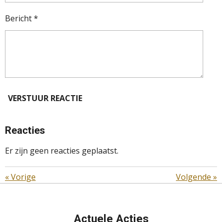
Bericht *
VERSTUUR REACTIE
Reacties
Er zijn geen reacties geplaatst.
«
Vorige
Volgende
»
Actuele Acties