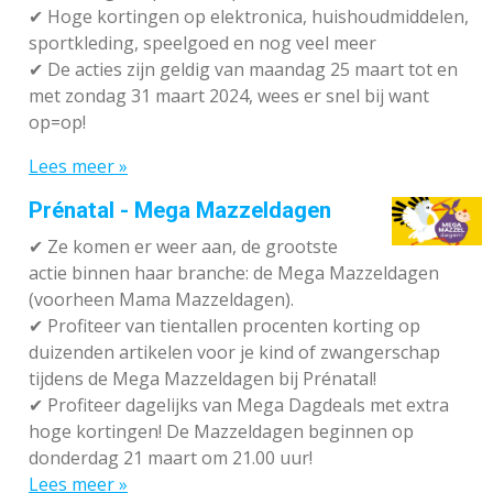
✔
Hoge kortingen op elektronica, huishoudmiddelen,
sportkleding, speelgoed en nog veel meer
✔
De acties zijn geldig van maandag 25 maart tot en
met zondag 31 maart 2024, wees er snel bij want
op=op!
Lees meer »
Prénatal - Mega Mazzeldagen
✔
Ze komen er weer aan, de grootste
actie binnen haar branche: de Mega Mazzeldagen
(voorheen Mama Mazzeldagen).
✔
Profiteer van tientallen procenten korting op
duizenden artikelen voor je kind of zwangerschap
tijdens de Mega Mazzeldagen bij Prénatal!
✔
Profiteer dagelijks van Mega Dagdeals met extra
hoge kortingen! De Mazzeldagen beginnen op
donderdag 21 maart om 21.00 uur!
Lees meer »