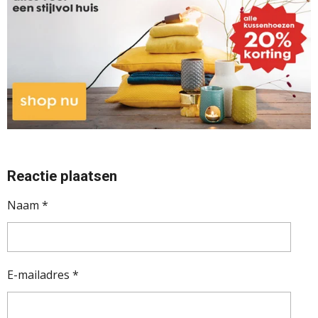
Reactie plaatsen
Naam *
E-mailadres *