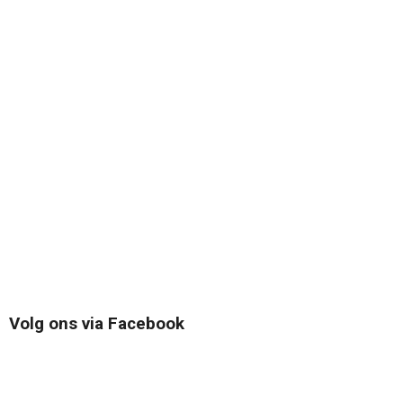
Volg ons via Facebook