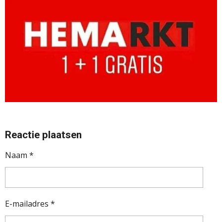
Reactie plaatsen
Naam *
E-mailadres *