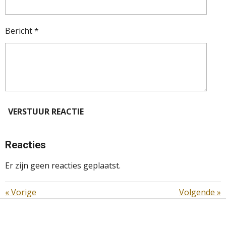
Bericht *
VERSTUUR REACTIE
Reacties
Er zijn geen reacties geplaatst.
«
Vorige
Volgende
»