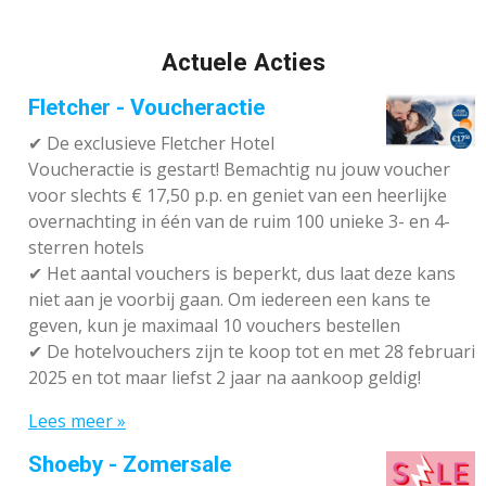
Actuele Acties
Fletcher - Voucheractie
✔ De exclusieve Fletcher Hotel
Voucheractie is gestart! Bemachtig nu jouw voucher
voor slechts € 17,50 p.p. en geniet van een heerlijke
overnachting in één van de ruim 100 unieke 3- en 4-
sterren hotels
✔
Het aantal vouchers is beperkt, dus laat deze kans
niet aan je voorbij gaan. Om iedereen een kans te
geven, kun je maximaal 10 vouchers bestellen
✔
De hotelvouchers zijn te koop tot en met 28 februari
2025 en tot maar liefst 2 jaar na aankoop geldig!
Lees meer »
Shoeby - Zomersale