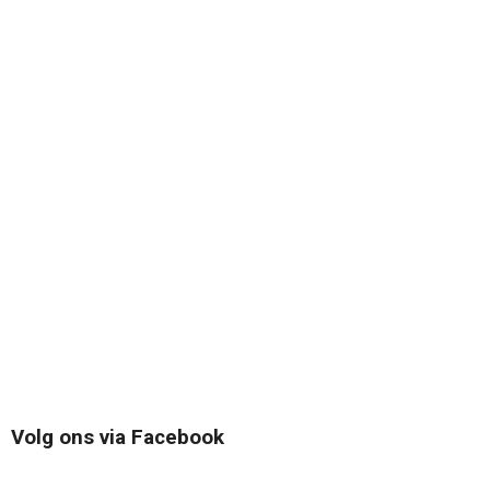
Volg ons via Facebook