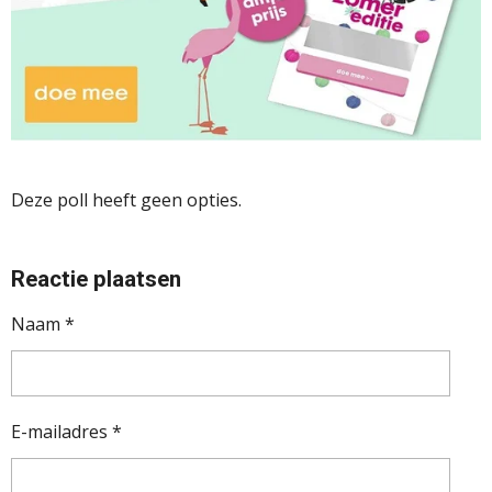
Deze poll heeft geen opties.
Reactie plaatsen
Naam *
E-mailadres *