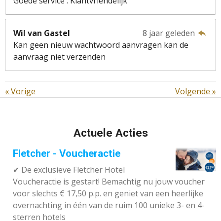
Goede service . Klantvriendelijk
Wil van Gastel
8 jaar geleden
Kan geen nieuw wachtwoord aanvragen kan de
aanvraag niet verzenden
«
Vorige
Volgende
»
Actuele Acties
Fletcher - Voucheractie
✔ De exclusieve Fletcher Hotel
Voucheractie is gestart! Bemachtig nu jouw voucher
voor slechts € 17,50 p.p. en geniet van een heerlijke
overnachting in één van de ruim 100 unieke 3- en 4-
sterren hotels