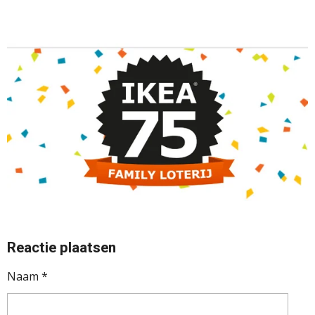
Reactie plaatsen
Naam *