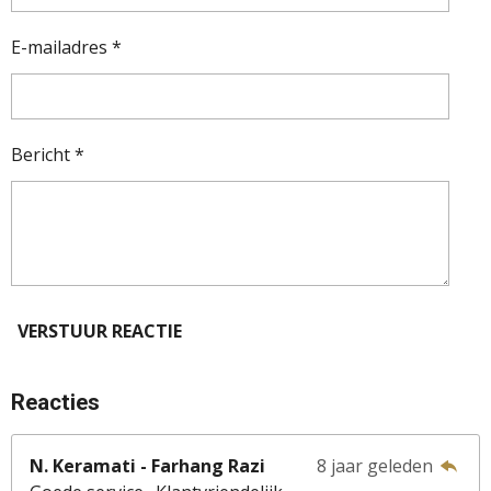
E-mailadres *
Bericht *
VERSTUUR REACTIE
Reacties
N. Keramati - Farhang Razi
8 jaar geleden