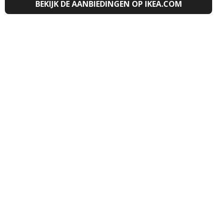
BEKIJK DE AANBIEDINGEN OP IKEA.COM