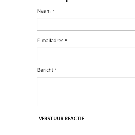
Naam *
E-mailadres *
Bericht *
VERSTUUR REACTIE