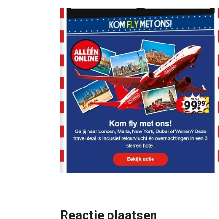
Reactie plaatsen