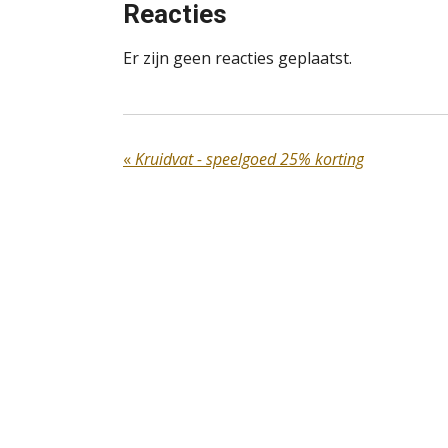
Reacties
Er zijn geen reacties geplaatst.
«
Kruidvat - speelgoed 25% korting