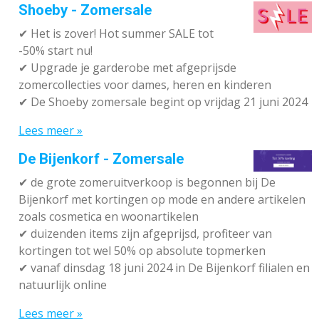
Shoeby - Zomersale
✔
Het is zover! Hot summer SALE tot
-50% start nu!
✔ Upgrade je garderobe met afgeprijsde
zomercollecties voor dames, heren en kinderen
✔ De Shoeby zomersale begint op vrijdag 21 juni 2024
Lees meer »
De Bijenkorf - Zomersale
✔
de grote zomeruitverkoop is begonnen bij De
Bijenkorf met kortingen op mode en andere artikelen
zoals cosmetica en woonartikelen
✔
duizenden items zijn afgeprijsd, profiteer van
kortingen tot wel 50% op absolute topmerken
✔
vanaf dinsdag 18 juni 2024 in De Bijenkorf filialen en
natuurlijk online
Lees meer »