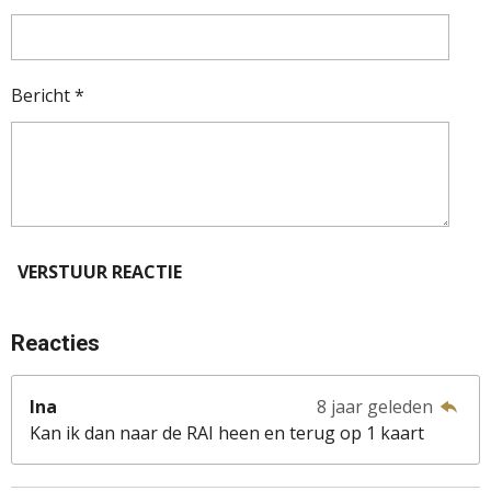
Bericht *
VERSTUUR REACTIE
Reacties
Ina
8 jaar geleden
Kan ik dan naar de RAI heen en terug op 1 kaart