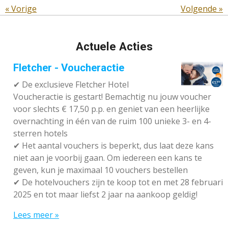
«
Vorige
Volgende
»
Actuele Acties
Fletcher - Voucheractie
✔ De exclusieve Fletcher Hotel
Voucheractie is gestart! Bemachtig nu jouw voucher
voor slechts € 17,50 p.p. en geniet van een heerlijke
overnachting in één van de ruim 100 unieke 3- en 4-
sterren hotels
✔
Het aantal vouchers is beperkt, dus laat deze kans
niet aan je voorbij gaan. Om iedereen een kans te
geven, kun je maximaal 10 vouchers bestellen
✔
De hotelvouchers zijn te koop tot en met 28 februari
2025 en tot maar liefst 2 jaar na aankoop geldig!
Lees meer »