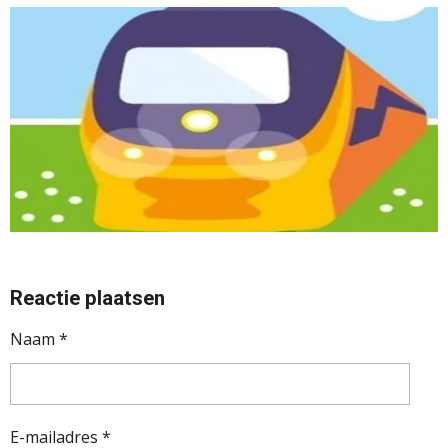
Reactie plaatsen
Naam *
E-mailadres *