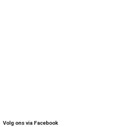
Volg ons via Facebook