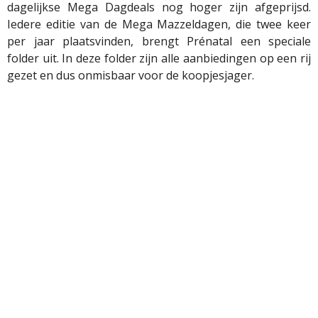
dagelijkse Mega Dagdeals nog hoger zijn afgeprijsd.
Iedere editie van de Mega Mazzeldagen, die twee keer
per jaar plaatsvinden, brengt Prénatal een speciale
folder uit. In deze folder zijn alle aanbiedingen op een rij
gezet en dus onmisbaar voor de koopjesjager.