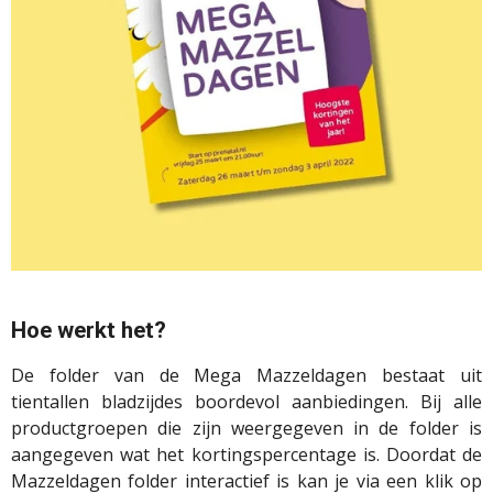
Hoe werkt het?
De folder van de Mega Mazzeldagen bestaat uit
tientallen bladzijdes boordevol aanbiedingen. Bij alle
productgroepen die zijn weergegeven in de folder is
aangegeven wat het kortingspercentage is. Doordat de
Mazzeldagen folder interactief is kan je via een klik op