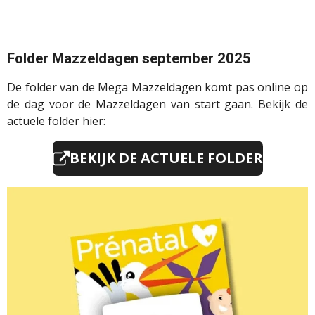
Folder Mazzeldagen september 2025
De folder van de Mega Mazzeldagen komt pas online op
de dag voor de Mazzeldagen van start gaan. Bekijk de
actuele folder hier:
BEKIJK DE ACTUELE FOLDER