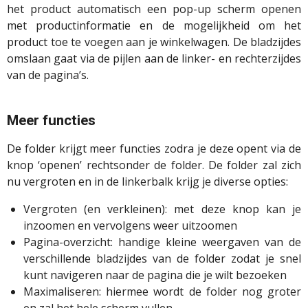
het product automatisch een pop-up scherm openen
met productinformatie en de mogelijkheid om het
product toe te voegen aan je winkelwagen. De bladzijdes
omslaan gaat via de pijlen aan de linker- en rechterzijdes
van de pagina’s.
Meer functies
De folder krijgt meer functies zodra je deze opent via de
knop ‘openen’ rechtsonder de folder. De folder zal zich
nu vergroten en in de linkerbalk krijg je diverse opties:
Vergroten (en verkleinen): met deze knop kan je
inzoomen en vervolgens weer uitzoomen
Pagina-overzicht: handige kleine weergaven van de
verschillende bladzijdes van de folder zodat je snel
kunt navigeren naar de pagina die je wilt bezoeken
Maximaliseren: hiermee wordt de folder nog groter