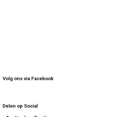
Volg ons via Facebook
Delen op Social