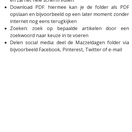
en zal het hele scherm vullen
Download PDF: hiermee kan je de folder als PDF
opslaan en bijvoorbeeld op een later moment zonder
internet nog eens terugkijken
Zoeken: zoek op bepaalde artikelen door een
zoekwoord naar keuze in te voeren
Delen social media: deel de Mazzeldagen folder via
bijvoorbeeld Facebook, Pinterest, Twitter of e-mail