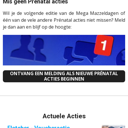
Mis geen Prénatal acties
Wil je de volgende editie van de Mega Mazzeldagen of
één van de vele andere Prénatal acties niet missen? Meld
je dan aan en blijf op de hoogte:
ONTVANG EEN MELDING ALS NIEUWE PRÉNATAL
ACTIES BEGINNEN
Actuele Acties