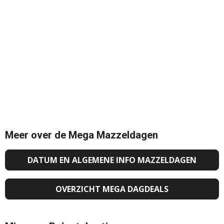
Meer over de Mega Mazzeldagen
DATUM EN ALGEMENE INFO MAZZELDAGEN
OVERZICHT MEGA DAGDEALS