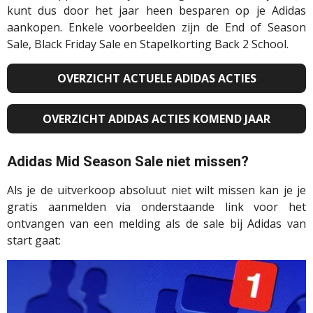
kunt dus door het jaar heen besparen op je Adidas
aankopen. Enkele voorbeelden zijn de End of Season
Sale, Black Friday Sale en Stapelkorting Back 2 School.
OVERZICHT ACTUELE ADIDAS ACTIES
OVERZICHT ADIDAS ACTIES KOMEND JAAR
Adidas Mid Season Sale niet missen?
Als je de uitverkoop absoluut niet wilt missen kan je je
gratis aanmelden via onderstaande link voor het
ontvangen van een melding als de sale bij Adidas van
start gaat: