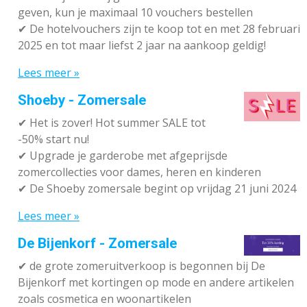
geven, kun je maximaal 10 vouchers bestellen
✔
De hotelvouchers zijn te koop tot en met 28 februari
2025 en tot maar liefst 2 jaar na aankoop geldig!
Lees meer »
Shoeby - Zomersale
✔
Het is zover! Hot summer SALE tot
-50% start nu!
✔ Upgrade je garderobe met afgeprijsde
zomercollecties voor dames, heren en kinderen
✔ De Shoeby zomersale begint op vrijdag 21 juni 2024
Lees meer »
De Bijenkorf - Zomersale
✔
de grote zomeruitverkoop is begonnen bij De
Bijenkorf met kortingen op mode en andere artikelen
zoals cosmetica en woonartikelen