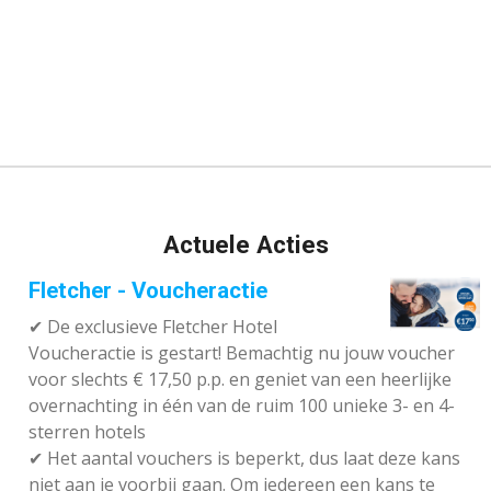
Actuele Acties
Fletcher - Voucheractie
✔ De exclusieve Fletcher Hotel
Voucheractie is gestart! Bemachtig nu jouw voucher
voor slechts € 17,50 p.p. en geniet van een heerlijke
overnachting in één van de ruim 100 unieke 3- en 4-
sterren hotels
✔
Het aantal vouchers is beperkt, dus laat deze kans
niet aan je voorbij gaan. Om iedereen een kans te