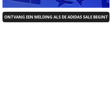
ONTVANG EEN MELDING ALS DE ADIDAS SALE BEGINT