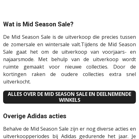
Wat is Mid Season Sale?
De Mid Season Sale is de uitverkoop die precies tussen
de zomersale en wintersale valt.Tijdens de Mid Season
Sale gaat het om de uitverkoop van voorjaars- en
najaarsmode. Met behulp van de uitverkoop wordt
ruimte gemaakt voor nieuwe collecties. Door de
kortingen raken de oudere collecties extra snel
uitverkocht.
ALLES OVER DE MID SEASON SALE EN DEELNEMENDE
WINKELS
Overige Adidas acties
Behalve de Mid Season Sale zijn er nog diverse acties en
uitverkoopperiodes bij Adidas gedurende het jaar. Je