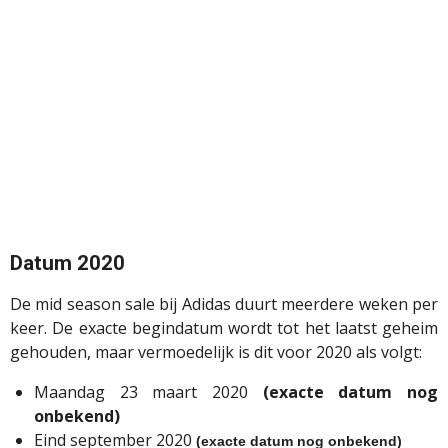
Datum 2020
De mid season sale bij Adidas duurt meerdere weken per
keer. De exacte begindatum wordt tot het laatst geheim
gehouden, maar vermoedelijk is dit voor 2020 als volgt:
Maandag 23 maart 2020
(exacte datum nog
onbekend)
Eind september 2020
(exacte datum nog onbekend)