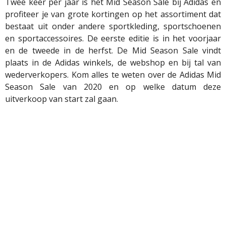
Twee keer per jaar is het Mid Season Sale bij Adidas en
profiteer je van grote kortingen op het assortiment dat
bestaat uit onder andere sportkleding, sportschoenen
en sportaccessoires. De eerste editie is in het voorjaar
en de tweede in de herfst. De Mid Season Sale vindt
plaats in de Adidas winkels, de webshop en bij tal van
wederverkopers. Kom alles te weten over de Adidas Mid
Season Sale van 2020 en op welke datum deze
uitverkoop van start zal gaan.