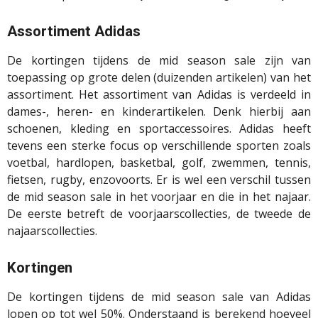
Assortiment Adidas
De kortingen tijdens de mid season sale zijn van
toepassing op grote delen (duizenden artikelen) van het
assortiment. Het assortiment van Adidas is verdeeld in
dames-, heren- en kinderartikelen. Denk hierbij aan
schoenen, kleding en sportaccessoires. Adidas heeft
tevens een sterke focus op verschillende sporten zoals
voetbal, hardlopen, basketbal, golf, zwemmen, tennis,
fietsen, rugby, enzovoorts. Er is wel een verschil tussen
de mid season sale in het voorjaar en die in het najaar.
De eerste betreft de voorjaarscollecties, de tweede de
najaarscollecties.
Kortingen
De kortingen tijdens de mid season sale van Adidas
lopen op tot wel 50%. Onderstaand is berekend hoeveel