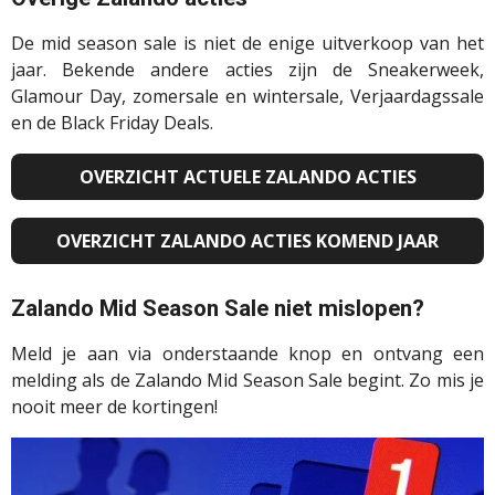
De mid season sale is niet de enige uitverkoop van het
jaar. Bekende andere acties zijn de Sneakerweek,
Glamour Day, zomersale en wintersale, Verjaardagssale
en de Black Friday Deals.
OVERZICHT ACTUELE ZALANDO ACTIES
OVERZICHT ZALANDO ACTIES KOMEND JAAR
Zalando Mid Season Sale niet mislopen?
Meld je aan via onderstaande knop en ontvang een
melding als de Zalando Mid Season Sale begint. Zo mis je
nooit meer de kortingen!