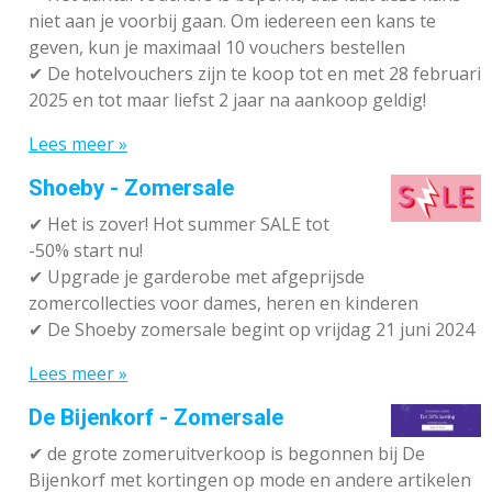
niet aan je voorbij gaan. Om iedereen een kans te
geven, kun je maximaal 10 vouchers bestellen
✔
De hotelvouchers zijn te koop tot en met 28 februari
2025 en tot maar liefst 2 jaar na aankoop geldig!
Lees meer »
Shoeby - Zomersale
✔
Het is zover! Hot summer SALE tot
-50% start nu!
✔ Upgrade je garderobe met afgeprijsde
zomercollecties voor dames, heren en kinderen
✔ De Shoeby zomersale begint op vrijdag 21 juni 2024
Lees meer »
De Bijenkorf - Zomersale
✔
de grote zomeruitverkoop is begonnen bij De
Bijenkorf met kortingen op mode en andere artikelen