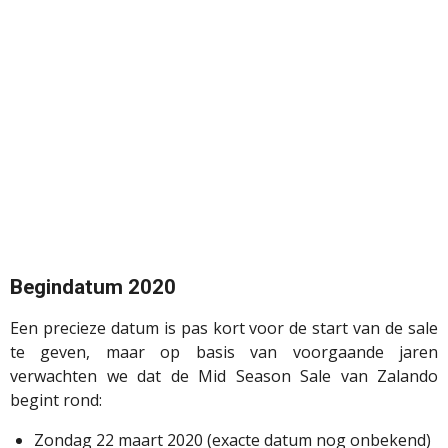
Begindatum 2020
Een precieze datum is pas kort voor de start van de sale
te geven, maar op basis van voorgaande jaren
verwachten we dat de Mid Season Sale van Zalando
begint rond:
Zondag 22 maart 2020 (exacte datum nog onbekend)