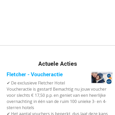
Actuele Acties
Fletcher - Voucheractie
✔ De exclusieve Fletcher Hotel
Voucheractie is gestart! Bemachtig nu jouw voucher
voor slechts € 17,50 p.p. en geniet van een heerlijke
overnachting in één van de ruim 100 unieke 3- en 4-
sterren hotels
✔
Het aantal vouchers is beperkt, dus laat deze kans