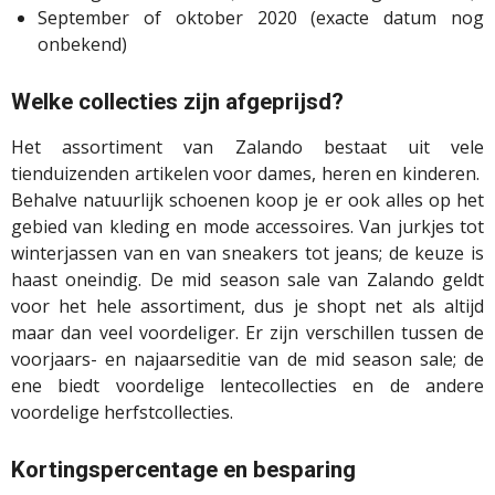
September of oktober 2020 (exacte datum nog
onbekend)
Welke collecties zijn afgeprijsd?
Het assortiment van Zalando bestaat uit vele
tienduizenden artikelen voor dames, heren en kinderen.
Behalve natuurlijk schoenen koop je er ook alles op het
gebied van kleding en mode accessoires. Van jurkjes tot
winterjassen van en van sneakers tot jeans; de keuze is
haast oneindig. De mid season sale van Zalando geldt
voor het hele assortiment, dus je shopt net als altijd
maar dan veel voordeliger. Er zijn verschillen tussen de
voorjaars- en najaarseditie van de mid season sale; de
ene biedt voordelige lentecollecties en de andere
voordelige herfstcollecties.
Kortingspercentage en besparing