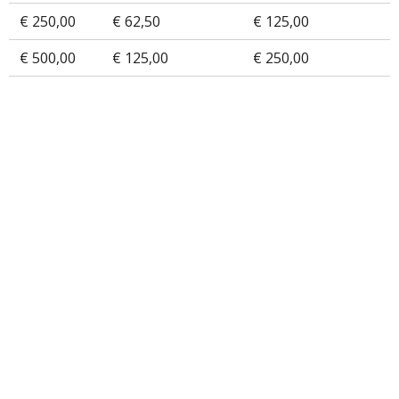
€ 250,00
€ 62,50
€ 125,00
€ 500,00
€ 125,00
€ 250,00