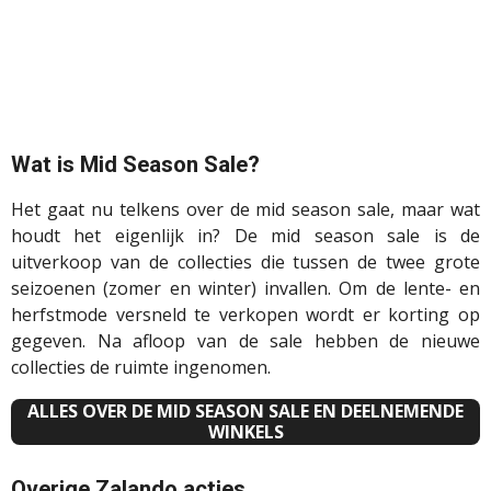
Wat is Mid Season Sale?
Het gaat nu telkens over de mid season sale, maar wat
houdt het eigenlijk in? De mid season sale is de
uitverkoop van de collecties die tussen de twee grote
seizoenen (zomer en winter) invallen. Om de lente- en
herfstmode versneld te verkopen wordt er korting op
gegeven. Na afloop van de sale hebben de nieuwe
collecties de ruimte ingenomen.
ALLES OVER DE MID SEASON SALE EN DEELNEMENDE
WINKELS
Overige Zalando acties