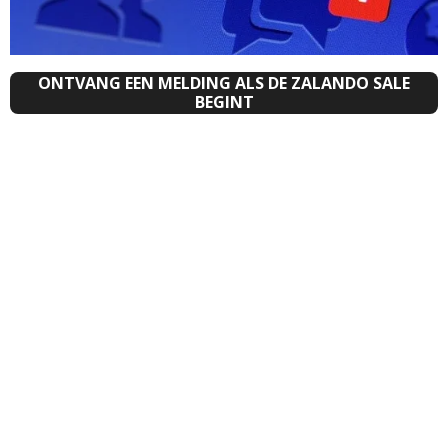
ONTVANG EEN MELDING ALS DE ZALANDO SALE
BEGINT