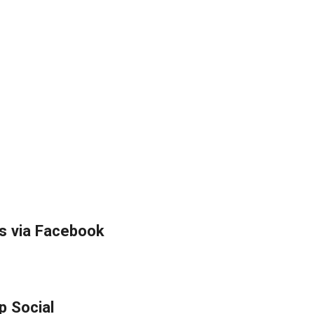
s via Facebook
p Social