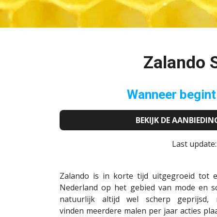
Zalando 
Wanneer begint
BEKIJK DE AANBIEDI
Last update
Zalando
is in korte tijd uitgegroeid tot
Nederland op het gebied van mode en sc
natuurlijk altijd wel scherp geprijsd
vinden
meerdere malen per jaar acties plaa