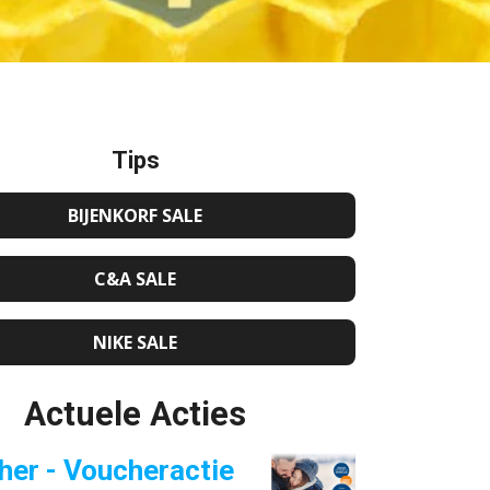
Tips
BIJENKORF SALE
C&A SALE
NIKE SALE
Actuele Acties
her - Voucheractie