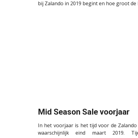
bij
Zalando
in 2019
begint en hoe groot de 
Mid
Season
Sale voorjaar
In het voorjaar is het tijd voor de
Zalando
waarschijnlijk eind maart 2019. Tij