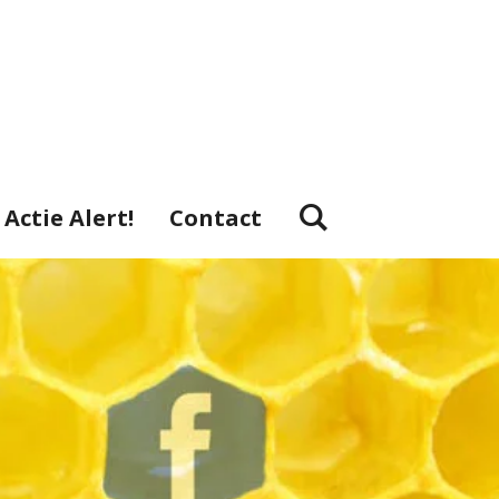
Actie Alert!
Contact