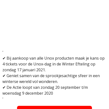
'
✔
Bij aankoop van alle Unox producten maak je kans op
4 tickets voor de Unox-dag in de Winter Efteling op
zondag 17 januari 2021.
✔
Geniet samen van de sprookjesachtige sfeer in een
winterse wereld vol wonderen.
✔
De Actie loopt van zondag 20 september t/m
woensdag 9 december 2020
'