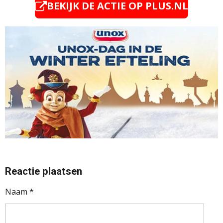
BEKIJK DE ACTIE OP PLUS.NL
Reactie plaatsen
Naam *