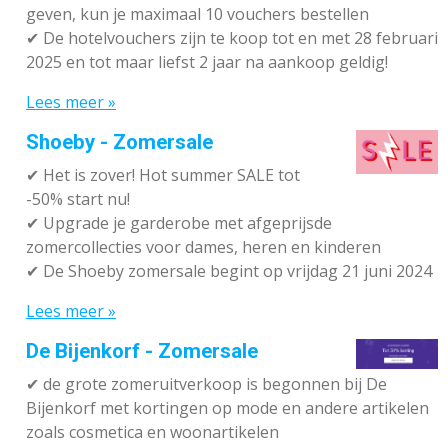
geven, kun je maximaal 10 vouchers bestellen
✔
De hotelvouchers zijn te koop tot en met 28 februari
2025 en tot maar liefst 2 jaar na aankoop geldig!
Lees meer »
Shoeby - Zomersale
✔
Het is zover! Hot summer SALE tot
-50% start nu!
✔ Upgrade je garderobe met afgeprijsde
zomercollecties voor dames, heren en kinderen
✔ De Shoeby zomersale begint op vrijdag 21 juni 2024
Lees meer »
De Bijenkorf - Zomersale
✔
de grote zomeruitverkoop is begonnen bij De
Bijenkorf met kortingen op mode en andere artikelen
zoals cosmetica en woonartikelen