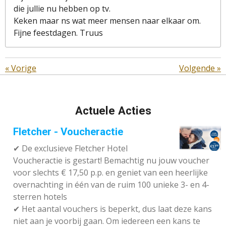
die jullie nu hebben op tv.
Keken maar ns wat meer mensen naar elkaar om.
Fijne feestdagen. Truus
«
Vorige
Volgende
»
Actuele Acties
Fletcher - Voucheractie
✔ De exclusieve Fletcher Hotel
Voucheractie is gestart! Bemachtig nu jouw voucher
voor slechts € 17,50 p.p. en geniet van een heerlijke
overnachting in één van de ruim 100 unieke 3- en 4-
sterren hotels
✔
Het aantal vouchers is beperkt, dus laat deze kans
niet aan je voorbij gaan. Om iedereen een kans te