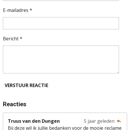
E-mailadres *
Bericht *
VERSTUUR REACTIE
Reacties
Truus van den Dungen
5 jaar geleden
Bij deze wil ik jullie bedanken voor de mooie reclame