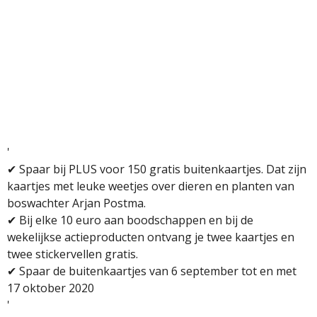
'
✔
Spaar bij PLUS voor 150 gratis buitenkaartjes. Dat zijn
kaartjes met leuke weetjes over dieren en planten van
boswachter Arjan Postma.
✔
Bij elke 10 euro aan boodschappen en bij de
wekelijkse actieproducten ontvang je twee kaartjes en
twee stickervellen gratis.
✔
Spaar de buitenkaartjes van 6 september tot en met
17 oktober 2020
'