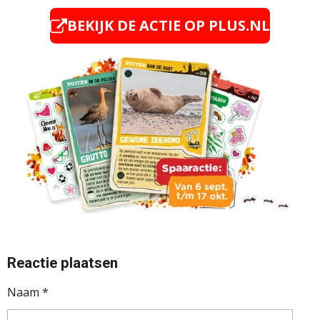
BEKIJK DE ACTIE OP PLUS.NL
Reactie plaatsen
Naam *