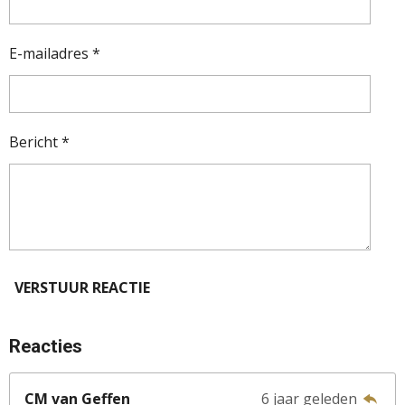
E-mailadres *
Bericht *
VERSTUUR REACTIE
Reacties
CM van Geffen
6 jaar geleden