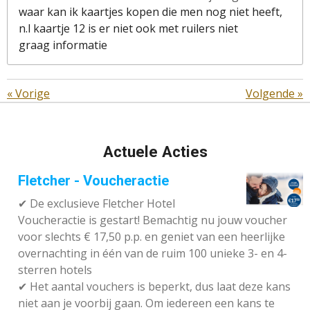
waar kan ik kaartjes kopen die men nog niet heeft,
n.l kaartje 12 is er niet ook met ruilers niet
graag informatie
«
Vorige
Volgende
»
Actuele Acties
Fletcher - Voucheractie
✔ De exclusieve Fletcher Hotel
Voucheractie is gestart! Bemachtig nu jouw voucher
voor slechts € 17,50 p.p. en geniet van een heerlijke
overnachting in één van de ruim 100 unieke 3- en 4-
sterren hotels
✔
Het aantal vouchers is beperkt, dus laat deze kans
niet aan je voorbij gaan. Om iedereen een kans te