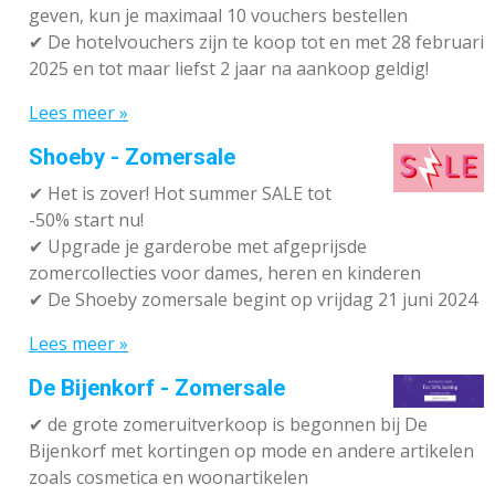
geven, kun je maximaal 10 vouchers bestellen
✔
De hotelvouchers zijn te koop tot en met 28 februari
2025 en tot maar liefst 2 jaar na aankoop geldig!
Lees meer »
Shoeby - Zomersale
✔
Het is zover! Hot summer SALE tot
-50% start nu!
✔ Upgrade je garderobe met afgeprijsde
zomercollecties voor dames, heren en kinderen
✔ De Shoeby zomersale begint op vrijdag 21 juni 2024
Lees meer »
De Bijenkorf - Zomersale
✔
de grote zomeruitverkoop is begonnen bij De
Bijenkorf met kortingen op mode en andere artikelen
zoals cosmetica en woonartikelen