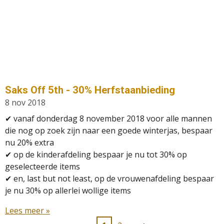
Saks Off 5th - 30% Herfstaanbieding
8 nov 2018
✔ vanaf donderdag 8 november 2018 voor alle mannen
die nog op zoek zijn naar een goede winterjas, bespaar
nu 20% extra
✔
op de kinderafdeling bespaar je nu tot 30% op
geselecteerde items
✔ en, last but not least, op de vrouwenafdeling bespaar
je nu 30% op allerlei wollige items
Lees meer »