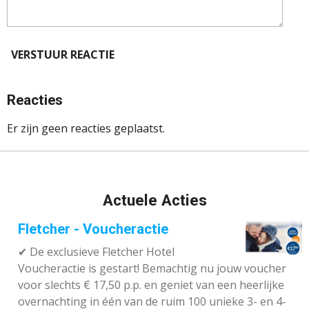
VERSTUUR REACTIE
Reacties
Er zijn geen reacties geplaatst.
Actuele Acties
Fletcher - Voucheractie
✔ De exclusieve Fletcher Hotel
Voucheractie is gestart! Bemachtig nu jouw voucher
voor slechts € 17,50 p.p. en geniet van een heerlijke
overnachting in één van de ruim 100 unieke 3- en 4-