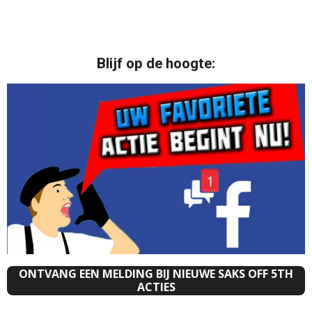
Blijf op de hoogte:
ONTVANG EEN MELDING BIJ NIEUWE SAKS OFF 5TH
ACTIES