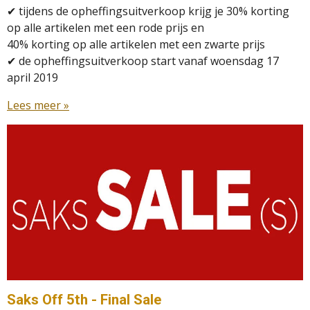
✔ tijdens de opheffingsuitverkoop krijg je 30% korting
op alle artikelen met een rode prijs en
40% korting op alle artikelen met een zwarte prijs
✔ de opheffingsuitverkoop start vanaf woensdag 17
april 2019
Lees meer »
Saks Off 5th - Final Sale