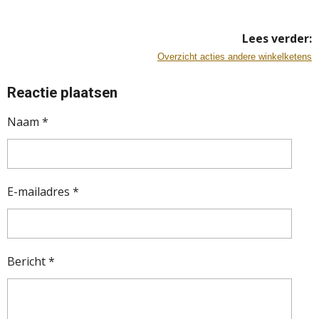
Lees verder:
Overzicht acties andere winkelketens
Reactie plaatsen
Naam *
E-mailadres *
Bericht *