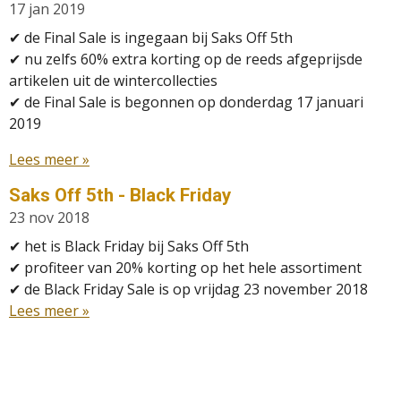
17 jan 2019
✔ de Final Sale is ingegaan bij Saks Off 5th
✔
nu zelfs 60% extra korting op de reeds afgeprijsde
artikelen uit de wintercollecties
✔ de Final Sale is begonnen op donderdag 17 januari
2019
Lees meer »
Saks Off 5th - Black Friday
23 nov 2018
✔
het is Black Friday bij Saks Off 5th
✔
profiteer van 20% korting op het hele assortiment
✔
de Black Friday Sale is op vrijdag 23 november 2018
Lees meer »