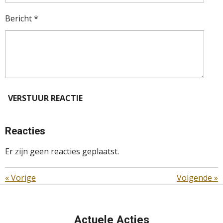
Bericht *
VERSTUUR REACTIE
Reacties
Er zijn geen reacties geplaatst.
«
Vorige
Volgende
»
Actuele Acties