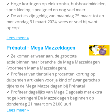
✔
Hoge kortingen op elektronica, huishoudmiddelen,
sportkleding, speelgoed en nog veel meer
✔
De acties zijn geldig van maandag 25 maart tot en
met zondag 31 maart 2024, wees er snel bij want
op=op!
Lees meer »
Prénatal - Mega Mazzeldagen
✔
Ze komen er weer aan, de grootste
actie binnen haar branche: de Mega Mazzeldagen
(voorheen Mama Mazzeldagen).
✔
Profiteer van tientallen procenten korting op
duizenden artikelen voor je kind of zwangerschap
tijdens de Mega Mazzeldagen bij Prénatal!
✔
Profiteer dagelijks van Mega Dagdeals met extra
hoge kortingen! De Mazzeldagen beginnen op
donderdag 21 maart om 21.00 uur!
Lees meer »