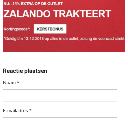
Reactie plaatsen
Naam *
E-mailadres *