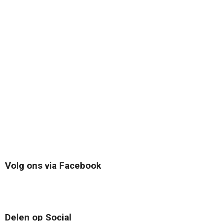
Volg ons via Facebook
Delen op Social