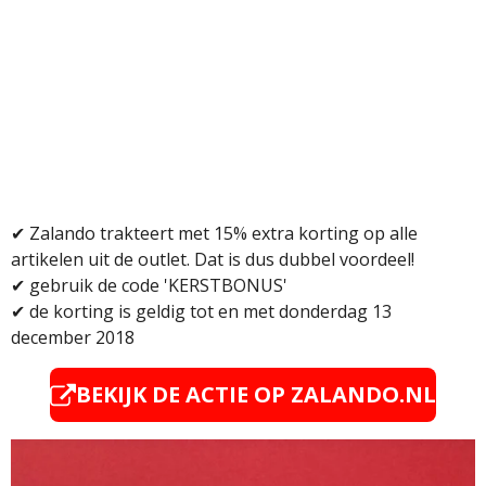
✔ Zalando trakteert met 15% extra korting op alle
artikelen uit de outlet. Dat is dus dubbel voordeel!
✔ gebruik de code 'KERSTBONUS'
✔
de korting is geldig tot en met donderdag 13
december 2018
BEKIJK DE ACTIE OP
ZALANDO.NL