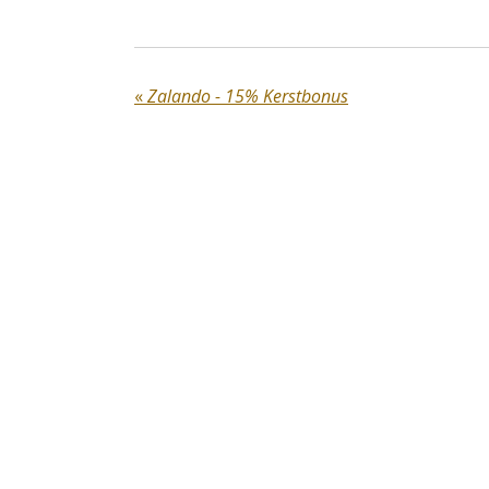
«
Zalando - 15% Kerstbonus