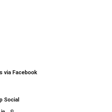
s via Facebook
p Social