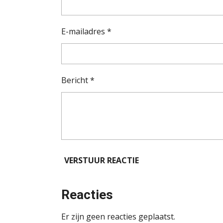
E-mailadres *
Bericht *
VERSTUUR REACTIE
Reacties
Er zijn geen reacties geplaatst.