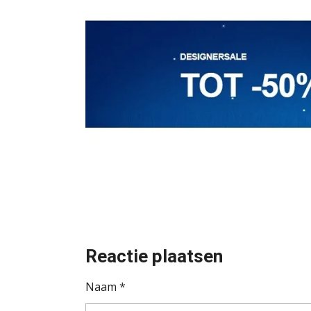
Reactie plaatsen
Naam *