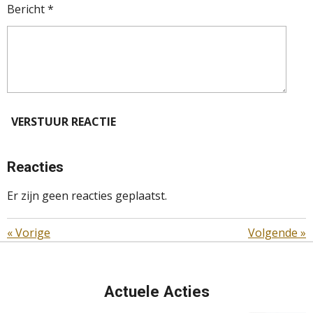
Bericht *
VERSTUUR REACTIE
Reacties
Er zijn geen reacties geplaatst.
«
Vorige
Volgende
»
Actuele Acties