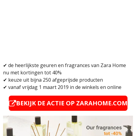
✔
de heerlijkste geuren en fragrances van Zara Home
nu met kortingen tot 40%
✔
keuze uit bijna 250 afgeprijsde producten
✔
vanaf vrijdag 1 maart 2019 in de winkels en online
BEKIJK DE ACTIE OP ZARAHOME.COM