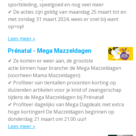
sportkleding, speelgoed en nog veel meer
✔
De acties zijn geldig van maandag 25 maart tot en
met zondag 31 maart 2024, wees er snel bij want
op=op!
Lees meer »
Prénatal - Mega Mazzeldagen
✔
Ze komen er weer aan, de grootste
actie binnen haar branche: de Mega Mazzeldagen
(voorheen Mama Mazzeldagen).
✔
Profiteer van tientallen procenten korting op
duizenden artikelen voor je kind of zwangerschap
tijdens de Mega Mazzeldagen bij Prénatal!
✔
Profiteer dagelijks van Mega Dagdeals met extra
hoge kortingen! De Mazzeldagen beginnen op
donderdag 21 maart om 21.00 uur!
Lees meer »