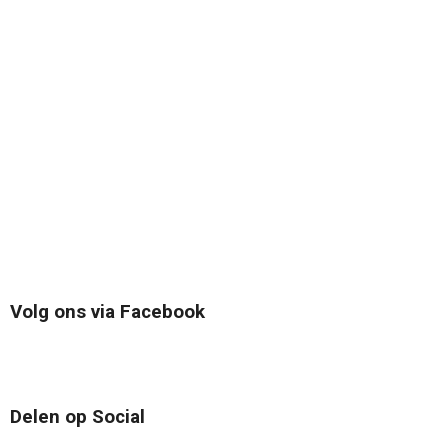
Volg ons via Facebook
Delen op Social