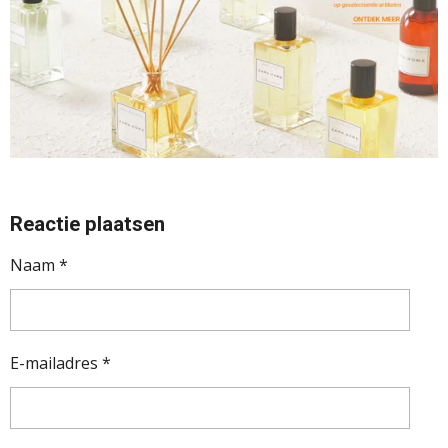
Reactie plaatsen
Naam *
E-mailadres *