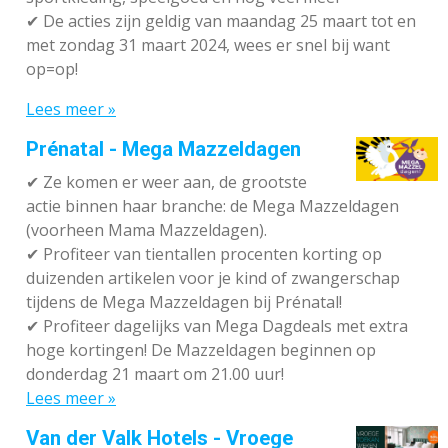
✔
De acties zijn geldig van maandag 25 maart tot en
met zondag 31 maart 2024, wees er snel bij want
op=op!
Lees meer »
Prénatal - Mega Mazzeldagen
✔
Ze komen er weer aan, de grootste
actie binnen haar branche: de Mega Mazzeldagen
(voorheen Mama Mazzeldagen).
✔
Profiteer van tientallen procenten korting op
duizenden artikelen voor je kind of zwangerschap
tijdens de Mega Mazzeldagen bij Prénatal!
✔
Profiteer dagelijks van Mega Dagdeals met extra
hoge kortingen! De Mazzeldagen beginnen op
donderdag 21 maart om 21.00 uur!
Lees meer »
Van der Valk Hotels - Vroege