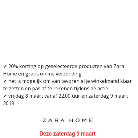
✔
20% korting op geselecteerde producten van Zara
Home en gratis online verzending
✔
het is mogelijk om van tevoren al je winkelmand klaar
te zetten en pas af te rekenen tijdens de actie
✔
vrijdag 8 maart vanaf 22.00 uur en zaterdag 9 maart
2019