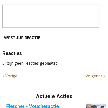
VERSTUUR REACTIE
Reacties
Er zijn geen reacties geplaatst.
«
Vorige
Volgende
»
Actuele Acties
Fletcher - Voucheractie