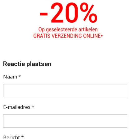
Reactie plaatsen
Naam *
E-mailadres *
Bericht *