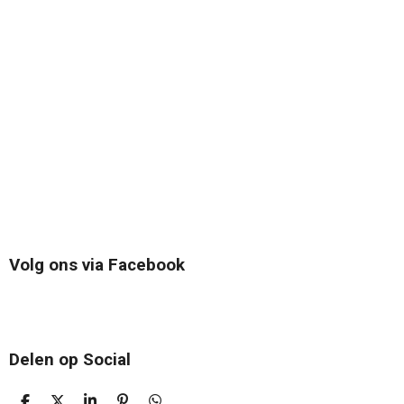
Volg ons via Facebook
Delen op Social