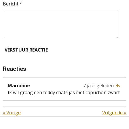
Bericht *
VERSTUUR REACTIE
Reacties
Marianne
7 jaar geleden
Ik wil graag een teddy chats jas met capuchon zwart
«
Vorige
Volgende
»