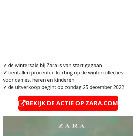
✔ de wintersale bij Zara is van start gegaan
✔
tientallen procenten korting op de wintercollecties
voor dames, heren en kinderen
✔
de uitverkoop begint op zondag 25 december 2022
BEKIJK DE ACTIE OP
ZARA.COM