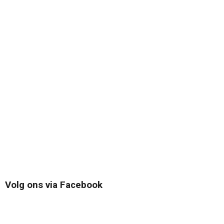
Volg ons via Facebook