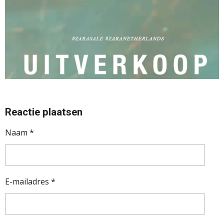
Reactie plaatsen
Naam *
E-mailadres *