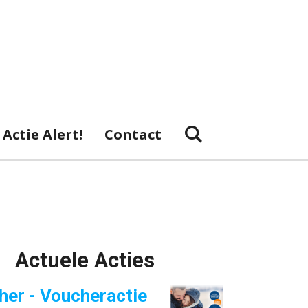
Actie Alert!
Contact
Actuele Acties
her - Voucheractie