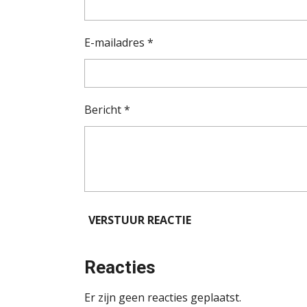
E-mailadres *
Bericht *
VERSTUUR REACTIE
Reacties
Er zijn geen reacties geplaatst.