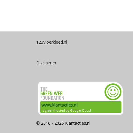
123vloerkleed.nl
Disclaimer
© 2016 - 2026 Klantacties.nl