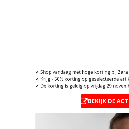
✔ Shop vandaag met hoge korting bij Zara
✔
Krijg - 50% korting op geselecteerde arti
✔
De korting is geldig op vrijdag 29 novem
BEKIJK DE ACT