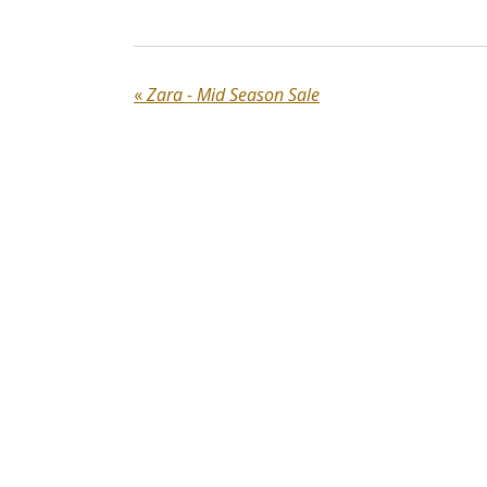
«
Zara - Mid Season Sale