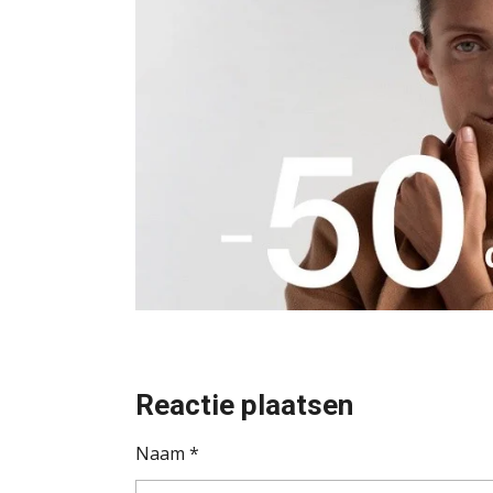
Reactie plaatsen
Naam *