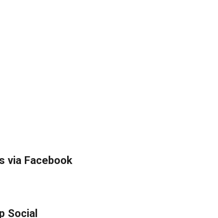
s via Facebook
p Social