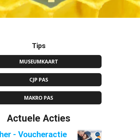
Tips
MUSEUMKAART
CJP PAS
MAKRO PAS
Actuele Acties
her - Voucheractie