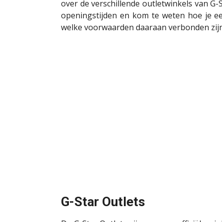
over de verschillende outletwinkels van 
openingstijden en kom te weten hoe je e
welke voorwaarden daaraan verbonden zijn
G-Star Outlets