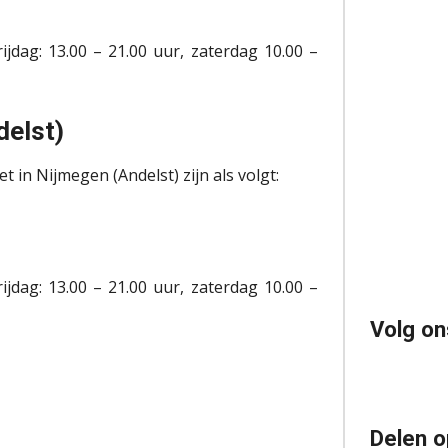
jdag: 13.00 – 21.00 uur, zaterdag 10.00 –
delst)
 in Nijmegen (Andelst) zijn als volgt:
jdag: 13.00 – 21.00 uur, zaterdag 10.00 –
Volg on
Delen o