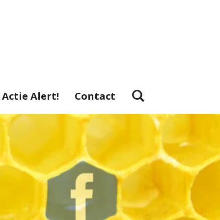
Actie Alert!
Contact