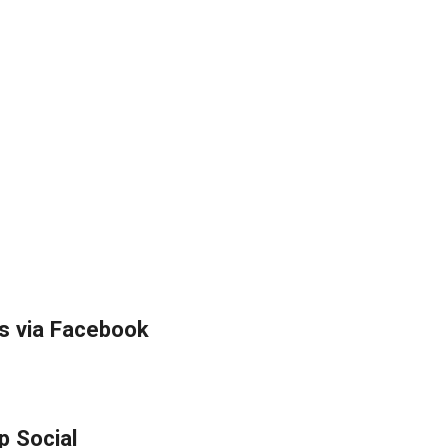
s via Facebook
p Social