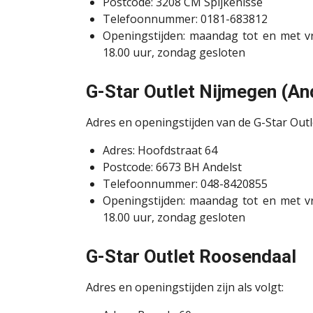
Postcode: 3208 CM Spijkenisse
Telefoonnummer: 0181-683812
Openingstijden: maandag tot en met vri
18.00 uur, zondag gesloten
G-Star Outlet Nijmegen (An
Adres en openingstijden van de G-Star Outlet
Adres: Hoofdstraat 64
Postcode: 6673 BH Andelst
Telefoonnummer: 048-8420855
Openingstijden: maandag tot en met vri
18.00 uur, zondag gesloten
G-Star Outlet Roosendaal
Adres en openingstijden zijn als volgt: