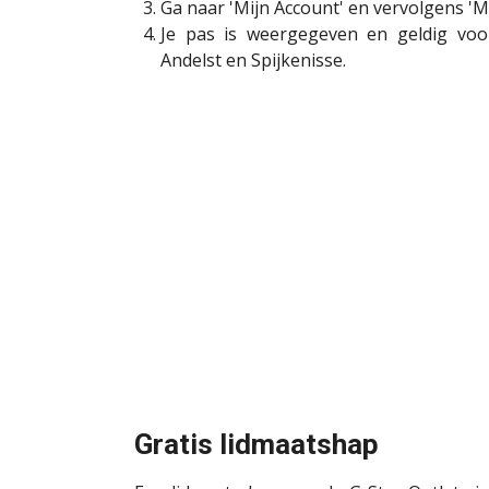
Ga naar 'Mijn Account' en vervolgens '
Je pas is weergegeven en geldig voo
Andelst en Spijkenisse.
Gratis lidmaatshap