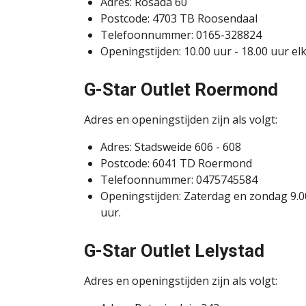
Adres: Rosada 60
Postcode: 4703 TB Roosendaal
Telefoonnummer: 0165-328824
Openingstijden: 10.00 uur - 18.00 uur el
G-Star Outlet Roermond
Adres en openingstijden zijn als volgt:
Adres: Stadsweide 606 - 608
Postcode: 6041 TD Roermond
Telefoonnummer: 0475745584
Openingstijden: Zaterdag en zondag 9.00
uur.
G-Star Outlet Lelystad
Adres en openingstijden zijn als volgt: