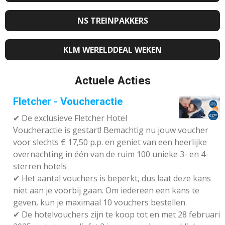
NS TREINPAKKERS
KLM WERELDDEAL WEKEN
Actuele Acties
Fletcher - Voucheractie
✔ De exclusieve Fletcher Hotel
Voucheractie is gestart! Bemachtig nu jouw voucher
voor slechts € 17,50 p.p. en geniet van een heerlijke
overnachting in één van de ruim 100 unieke 3- en 4-
sterren hotels
✔
Het aantal vouchers is beperkt, dus laat deze kans
niet aan je voorbij gaan. Om iedereen een kans te
geven, kun je maximaal 10 vouchers bestellen
✔
De hotelvouchers zijn te koop tot en met 28 februari