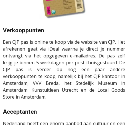
Verkooppunten
Een CJP pas is online te koop via de website van CJP. Het
afrekenen gaat via iDeal waarna je direct je nummer
ontvangt via het opgegeven e-mailadres. De pas zelf
krijg je binnen 5 werkdagen per post thuisgestuurd. De
CJP pas is verder op nog een paar andere
verkooppunten te koop, namelijk bij het CJP kantoor in
Amsterdam, VVV Breda, het Stedelijk Museum in
Amsterdam, Kunstuitleen Utrecht en de Local Goods
Store in Amsterdam.
Acceptanten
Nederland heeft een enorm aanbod aan cultuur en een