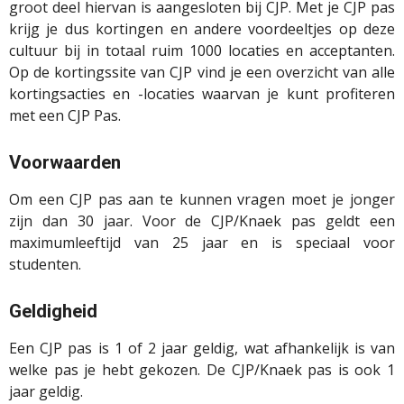
groot deel hiervan is aangesloten bij CJP. Met je CJP pas
krijg je dus kortingen en andere voordeeltjes op deze
cultuur bij in totaal ruim 1000 locaties en acceptanten.
Op de kortingssite van CJP vind je een overzicht van alle
kortingsacties en -locaties waarvan je kunt profiteren
met een CJP Pas.
Voorwaarden
Om een CJP pas aan te kunnen vragen moet je jonger
zijn dan 30 jaar. Voor de CJP/Knaek pas geldt een
maximumleeftijd van 25 jaar en is speciaal voor
studenten.
Geldigheid
Een CJP pas is 1 of 2 jaar geldig, wat afhankelijk is van
welke pas je hebt gekozen. De CJP/Knaek pas is ook 1
jaar geldig.