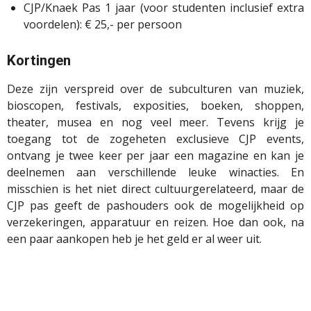
CJP/Knaek Pas 1 jaar (voor studenten inclusief extra
voordelen): € 25,- per persoon
Kortingen
Deze zijn verspreid over de subculturen van muziek,
bioscopen, festivals, exposities, boeken, shoppen,
theater, musea en nog veel meer. Tevens krijg je
toegang tot de zogeheten exclusieve CJP events,
ontvang je twee keer per jaar een magazine en kan je
deelnemen aan verschillende leuke winacties. En
misschien is het niet direct cultuurgerelateerd, maar de
CJP pas geeft de pashouders ook de mogelijkheid op
verzekeringen, apparatuur en reizen. Hoe dan ook, na
een paar aankopen heb je het geld er al weer uit.