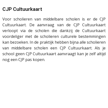
CJP Cultuurkaart
Voor scholieren van middelbare scholen is er de CJP
Cultuurkaart. De aanvraag van de CJP Cultuurkaart
verloopt via de scholen die dankzij de Cultuurkaart
voordeliger met de scholieren culturele bestemmingen
kan bezoeken. In de praktijk hebben bijna alle scholieren
van middelbare scholen een CJP Cultuurkaart. Als je
school geen CJP Cultuurkaart aanvraagt kan je zelf altijd
nog een CJP pas kopen.