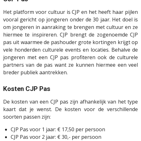
Het platform voor cultuur is CJP en het heeft haar pijlen
vooral gericht op jongeren onder de 30 jaar. Het doel is
om jongeren in aanraking te brengen met cultuur en ze
hiermee te inspireren. CJP brengt de zogenoemde CJP
pas uit waarmee de pashouder grote kortingen krijgt op
vele honderden culturele events en locaties. Behalve de
jongeren met een CJP pas profiteren ook de culturele
partners van de pas want ze kunnen hiermee een veel
breder publiek aantrekken.
Kosten CJP Pas
De kosten van een CJP pas zijn afhankelijk van het type
kaart dat je wenst. De kosten voor de verschillende
soorten passen zijn:
CJP Pas voor 1 jaar: € 17,50 per persoon
CJP Pas voor 2 jaar: € 30,- per persoon