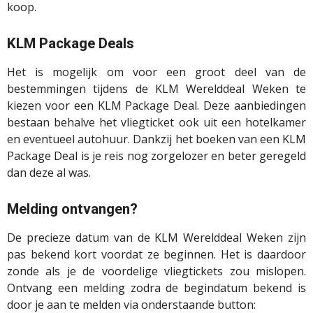
koop.
KLM Package Deals
Het is mogelijk om voor een groot deel van de
bestemmingen tijdens de KLM Werelddeal Weken te
kiezen voor een KLM Package Deal. Deze aanbiedingen
bestaan behalve het vliegticket ook uit een hotelkamer
en eventueel autohuur. Dankzij het boeken van een KLM
Package Deal is je reis nog zorgelozer en beter geregeld
dan deze al was.
Melding ontvangen?
De precieze datum van de KLM Werelddeal Weken zijn
pas bekend kort voordat ze beginnen. Het is daardoor
zonde als je de voordelige vliegtickets zou mislopen.
Ontvang een melding zodra de begindatum bekend is
door je aan te melden via onderstaande button: