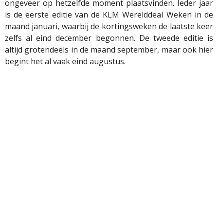
ongeveer op hetzelfde moment plaatsvinden. Ieder jaar
is de eerste editie van de KLM Werelddeal Weken in de
maand januari, waarbij de kortingsweken de laatste keer
zelfs al eind december begonnen. De tweede editie is
altijd grotendeels in de maand september, maar ook hier
begint het al vaak eind augustus.