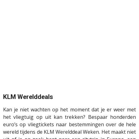
KLM Werelddeals
Kan je niet wachten op het moment dat je er weer met
het vliegtuig op uit kan trekken? Bespaar honderden
euro’s op vliegtickets naar bestemmingen over de hele
wereld tijdens de KLM Werelddeal Weken. Het maakt niet