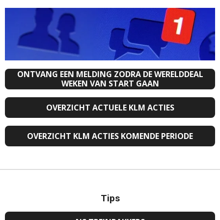
ONTVANG EEN MELDING ZODRA DE WERELDDEAL
WEKEN VAN START GAAN
OVERZICHT ACTUELE KLM ACTIES
OVERZICHT KLM ACTIES KOMENDE PERIODE
Tips