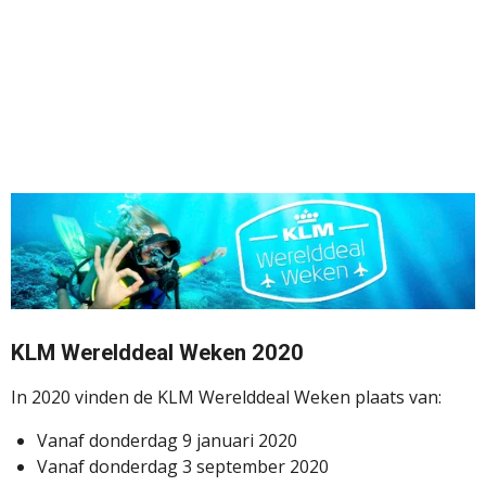
KLM Werelddeal Weken 2020
In 2020 vinden de KLM Werelddeal Weken plaats van:
Vanaf donderdag 9 januari 2020
Vanaf donderdag 3 september 2020