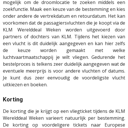
mogelijk om de droomlocatie te zoeken middels een
zoekfunctie. Maak een keuze van de bestemming en kies
onder andere de vertrekdatum en retourdatum. Het kan
voorkomen dat de passagiersvluchten die je koopt via de
KLM Werelddeal Weken worden uitgevoerd door
partners of dochters van KLM. Tijdens het kiezen van
een vlucht is dit duidelijk aangegeven en kan hier zelfs
de keuze worden gemaakt met welke
luchtvaartmaatschappij je wilt vliegen. Gedurende het
bestelproces is telkens zeer duidelijk aangegeven wat de
eventuele meerprijs is voor andere vluchten of datums.
Je kunt dus zeer eenvoudig de voordeligste vlucht
uitkiezen en boeken.
Korting
De korting die je krijgt op een vliegticket tijdens de KLM
Werelddeal Weken varieert natuurlijk per bestemming.
De korting op voordeligere tickets naar Europese