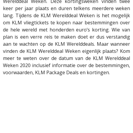
Werelddeal Weken. Deze kortingsweken vinden twee
keer per jaar plaats en duren telkens meerdere weken
lang. Tijdens de KLM Werelddeal Weken is het mogelijk
om KLM vliegtickets te kopen naar bestemmingen over
de hele wereld met honderden euro’s korting. Wie van
plan is een verre reis te maken doet er dus verstandig
aan te wachten op de KLM Werelddeals. Maar wanneer
vinden de KLM Werelddeal Weken eigenlijk plaats? Kom
meer te weten over de datum van de KLM Werelddeal
Weken 2020 inclusief informatie over de bestemmingen,
voorwaarden, KLM Package Deals en kortingen.