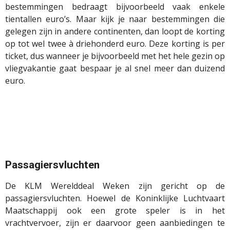
bestemmingen bedraagt bijvoorbeeld vaak enkele
tientallen euro’s. Maar kijk je naar bestemmingen die
gelegen zijn in andere continenten, dan loopt de korting
op tot wel twee à driehonderd euro. Deze korting is per
ticket, dus wanneer je bijvoorbeeld met het hele gezin op
vliegvakantie gaat bespaar je al snel meer dan duizend
euro.
Passagiersvluchten
De KLM Werelddeal Weken zijn gericht op de
passagiersvluchten. Hoewel de Koninklijke Luchtvaart
Maatschappij ook een grote speler is in het
vrachtvervoer, zijn er daarvoor geen aanbiedingen te