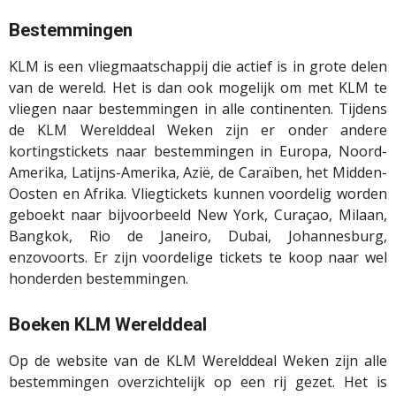
Bestemmingen
KLM is een vliegmaatschappij die actief is in grote delen
van de wereld. Het is dan ook mogelijk om met KLM te
vliegen naar bestemmingen in alle continenten. Tijdens
de KLM Werelddeal Weken zijn er onder andere
kortingstickets naar bestemmingen in Europa, Noord-
Amerika, Latijns-Amerika, Azië, de Caraïben, het Midden-
Oosten en Afrika. Vliegtickets kunnen voordelig worden
geboekt naar bijvoorbeeld New York, Curaçao, Milaan,
Bangkok, Rio de Janeiro, Dubai, Johannesburg,
enzovoorts. Er zijn voordelige tickets te koop naar wel
honderden bestemmingen.
Boeken KLM Werelddeal
Op de website van de KLM Werelddeal Weken zijn alle
bestemmingen overzichtelijk op een rij gezet. Het is