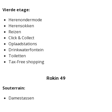
Vierde etage:
Herenondermode
Herensokken
Reizen
Click & Collect
Oplaadstations
Drinkwaterfontein
Toiletten
Tax-Free shopping
Rokin 49
Souterrain:
Damestassen