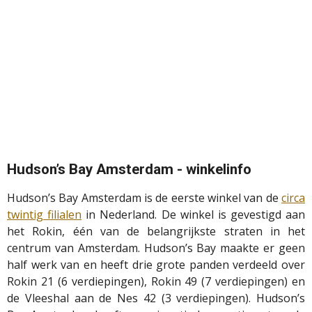
Hudson’s Bay Amsterdam - winkelinfo
Hudson’s Bay Amsterdam is de eerste winkel van de
circa
twintig filialen
in Nederland. De winkel is gevestigd aan
het Rokin, één van de belangrijkste straten in het
centrum van Amsterdam. Hudson’s Bay maakte er geen
half werk van en heeft drie grote panden verdeeld over
Rokin 21 (6 verdiepingen), Rokin 49 (7 verdiepingen) en
de Vleeshal aan de Nes 42 (3 verdiepingen). Hudson’s