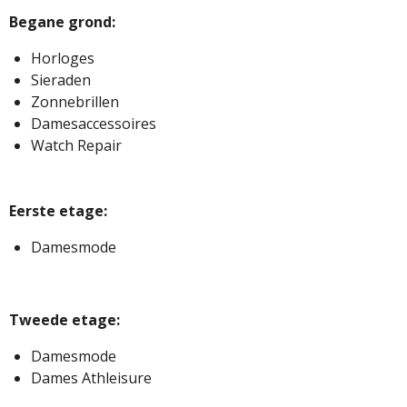
Begane grond:
Horloges
Sieraden
Zonnebrillen
Damesaccessoires
Watch Repair
Eerste etage:
Damesmode
Tweede etage:
Damesmode
Dames Athleisure