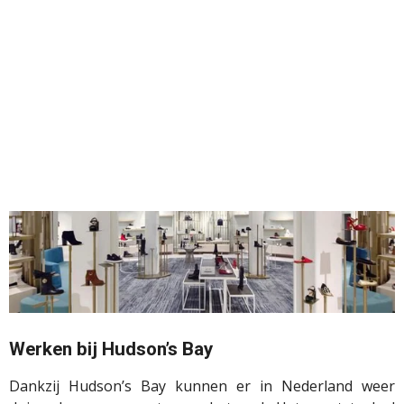
Werken bij Hudson’s Bay
Dankzij Hudson’s Bay kunnen er in Nederland weer