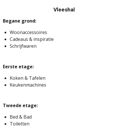
Vleeshal
Begane grond:
Woonaccessoires
Cadeaus & inspiratie
Schrijfwaren
Eerste etage:
Koken & Tafelen
Keukenmachines
Tweede etage:
Bed & Bad
Toiletten