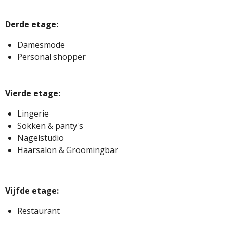
Derde etage:
Damesmode
Personal shopper
Vierde etage:
Lingerie
Sokken & panty's
Nagelstudio
Haarsalon & Groomingbar
Vijfde etage:
Restaurant