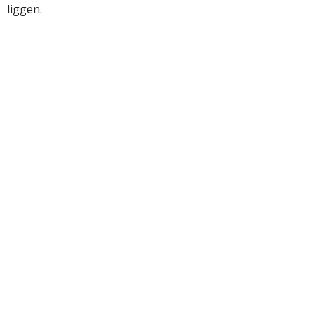
liggen.