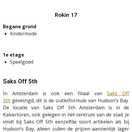
Rokin 17
Begane grond
Kindermode
1e etage
Speelgoed
Saks Off 5th
In Amsterdam is ook een filiaal van
Saks Off
5th
gevestigd, dit is de outletformule van Hudson’s Bay.
De locatie van Saks Off 5th Amsterdam is in de
Kalvertoren, ook gelegen in het centrum van de stad. Je
vindt bij Saks Off 5th eenzelfde soort artikelen als bij
Hudson’s Bay, alleen zullen de prijzen aanzienlijk lager