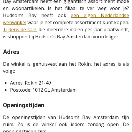
Bay Amsterdam heeft een gigantisch assortiment mode
en woonartikelen. Is het filiaal te ver weg voor je?
Hudson’s Bay heeft ook
een eigen Nederlandse
webwinkel
waar je het complete assortiment kunt kopen.
Tijdens de sale
, die meerdere malen per jaar plaatsvindt,
is shoppen bij Hudson’s Bay Amsterdam voordeliger.
Adres
De winkel is gehuisvest aan het Rokin, het adres is als
volgt:
Adres: Rokin 21-49
Postcode: 1012 GL Amsterdam
Openingstijden
De openingstijden van Hudson’s Bay Amsterdam zijn
ruim. Zo is de winkel ook iedere zondag open. De
openingstijden zijn: