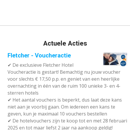
Actuele Acties
Fletcher - Voucheractie
✔ De exclusieve Fletcher Hotel
Voucheractie is gestart! Bemachtig nu jouw voucher
voor slechts € 17,50 p.p. en geniet van een heerlijke
overnachting in één van de ruim 100 unieke 3- en 4-
sterren hotels
✔
Het aantal vouchers is beperkt, dus laat deze kans
niet aan je voorbij gaan. Om iedereen een kans te
geven, kun je maximaal 10 vouchers bestellen
✔
De hotelvouchers zijn te koop tot en met 28 februari
2025 en tot maar liefst 2 jaar na aankoop geldig!