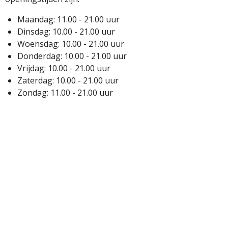
Maandag: 11.00 - 21.00 uur
Dinsdag: 10.00 - 21.00 uur
Woensdag: 10.00 - 21.00 uur
Donderdag: 10.00 - 21.00 uur
Vrijdag: 10.00 - 21.00 uur
Zaterdag: 10.00 - 21.00 uur
Zondag: 11.00 - 21.00 uur