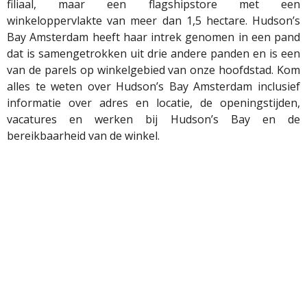
filiaal, maar een flagshipstore met een
winkeloppervlakte van meer dan 1,5 hectare. Hudson’s
Bay Amsterdam heeft haar intrek genomen in een pand
dat is samengetrokken uit drie andere panden en is een
van de parels op winkelgebied van onze hoofdstad. Kom
alles te weten over Hudson’s Bay Amsterdam inclusief
informatie over adres en locatie, de openingstijden,
vacatures en werken bij Hudson’s Bay en de
bereikbaarheid van de winkel.