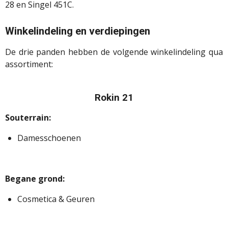
28 en Singel 451C.
Winkelindeling en verdiepingen
De drie panden hebben de volgende winkelindeling qua
assortiment:
Rokin 21
Souterrain:
Damesschoenen
Begane grond:
Cosmetica & Geuren