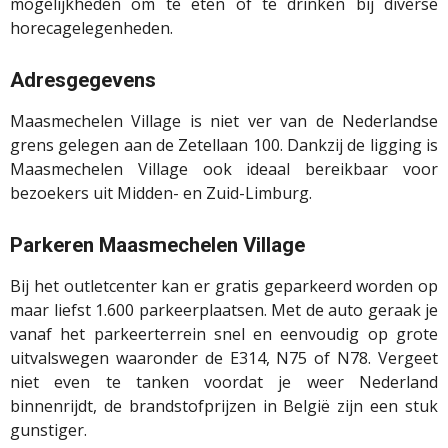
mogelijkheden om te eten of te drinken bij diverse
horecagelegenheden.
Adresgegevens
Maasmechelen Village is niet ver van de Nederlandse
grens gelegen aan de Zetellaan 100. Dankzij de ligging is
Maasmechelen Village ook ideaal bereikbaar voor
bezoekers uit Midden- en Zuid-Limburg.
Parkeren Maasmechelen Village
Bij het outletcenter kan er gratis geparkeerd worden op
maar liefst 1.600 parkeerplaatsen. Met de auto geraak je
vanaf het parkeerterrein snel en eenvoudig op grote
uitvalswegen waaronder de E314, N75 of N78. Vergeet
niet even te tanken voordat je weer Nederland
binnenrijdt, de brandstofprijzen in België zijn een stuk
gunstiger.