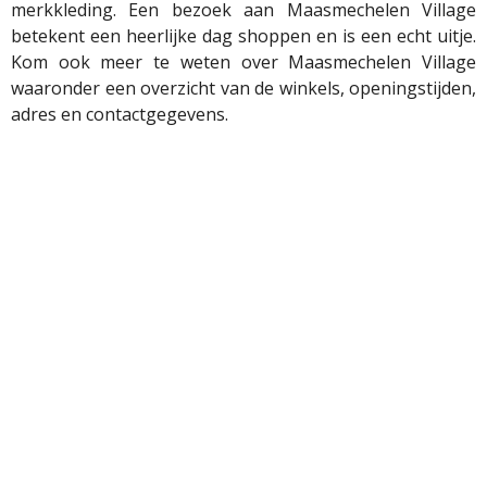
merkkleding. Een bezoek aan Maasmechelen Village
betekent een heerlijke dag shoppen en is een echt uitje.
Kom ook meer te weten over Maasmechelen Village
waaronder een overzicht van de winkels, openingstijden,
adres en contactgegevens.