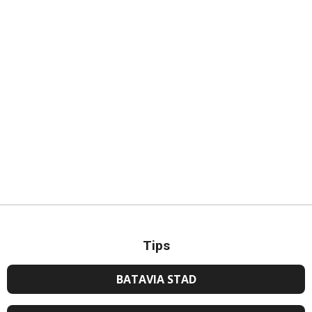
Tips
BATAVIA STAD