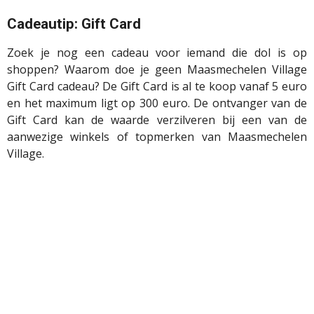
Cadeautip: Gift Card
Zoek je nog een cadeau voor iemand die dol is op
shoppen? Waarom doe je geen Maasmechelen Village
Gift Card cadeau? De Gift Card is al te koop vanaf 5 euro
en het maximum ligt op 300 euro. De ontvanger van de
Gift Card kan de waarde verzilveren bij een van de
aanwezige winkels of topmerken van Maasmechelen
Village.