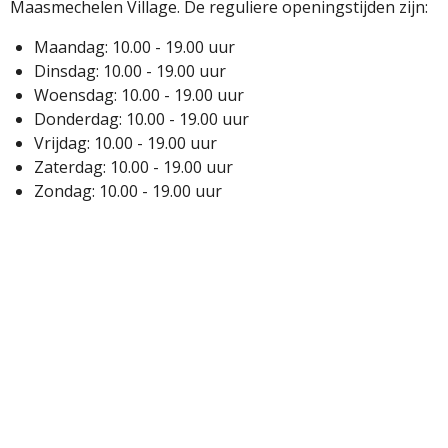
Maasmechelen Village. De reguliere openingstijden zijn:
Maandag: 10.00 - 19.00 uur
Dinsdag: 10.00 - 19.00 uur
Woensdag: 10.00 - 19.00 uur
Donderdag: 10.00 - 19.00 uur
Vrijdag: 10.00 - 19.00 uur
Zaterdag: 10.00 - 19.00 uur
Zondag: 10.00 - 19.00 uur