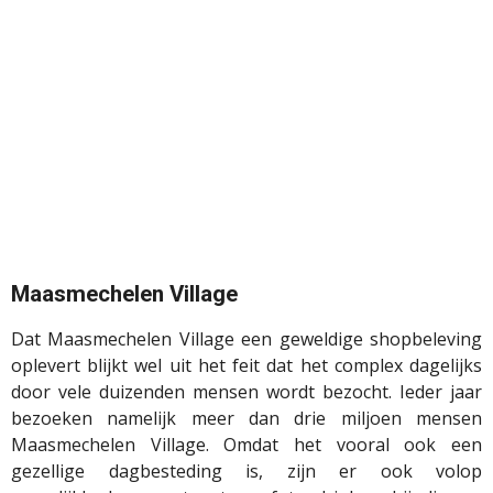
Maasmechelen Village
Dat Maasmechelen Village een geweldige shopbeleving
oplevert blijkt wel uit het feit dat het complex dagelijks
door vele duizenden mensen wordt bezocht. Ieder jaar
bezoeken namelijk meer dan drie miljoen mensen
Maasmechelen Village. Omdat het vooral ook een
gezellige dagbesteding is, zijn er ook volop