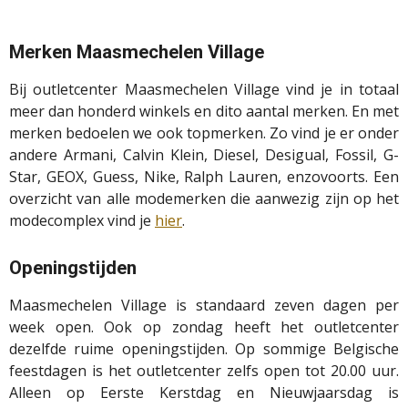
Merken Maasmechelen Village
Bij outletcenter Maasmechelen Village vind je in totaal
meer dan honderd winkels en dito aantal merken. En met
merken bedoelen we ook topmerken. Zo vind je er onder
andere Armani, Calvin Klein, Diesel, Desigual, Fossil, G-
Star, GEOX, Guess, Nike, Ralph Lauren, enzovoorts. Een
overzicht van alle modemerken die aanwezig zijn op het
modecomplex vind je
hier
.
Openingstijden
Maasmechelen Village is standaard zeven dagen per
week open. Ook op zondag heeft het outletcenter
dezelfde ruime openingstijden. Op sommige Belgische
feestdagen is het outletcenter zelfs open tot 20.00 uur.
Alleen op Eerste Kerstdag en Nieuwjaarsdag is