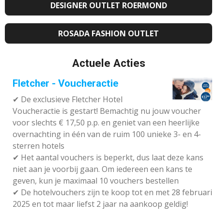
DESIGNER OUTLET ROERMOND
ROSADA FASHION OUTLET
Actuele Acties
Fletcher - Voucheractie
✔ De exclusieve Fletcher Hotel
Voucheractie is gestart! Bemachtig nu jouw voucher
voor slechts € 17,50 p.p. en geniet van een heerlijke
overnachting in één van de ruim 100 unieke 3- en 4-
sterren hotels
✔
Het aantal vouchers is beperkt, dus laat deze kans
niet aan je voorbij gaan. Om iedereen een kans te
geven, kun je maximaal 10 vouchers bestellen
✔
De hotelvouchers zijn te koop tot en met 28 februari
2025 en tot maar liefst 2 jaar na aankoop geldig!