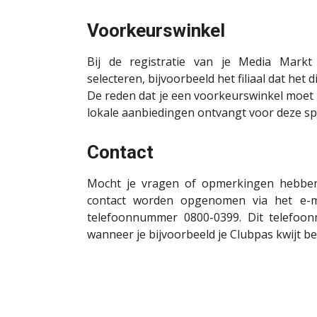
Voorkeurswinkel
Bij de registratie van je Media Mark
selecteren, bijvoorbeeld het filiaal dat het d
De reden dat je een voorkeurswinkel moet 
lokale aanbiedingen ontvangt voor deze spe
Contact
Mocht je vragen of opmerkingen hebbe
contact worden opgenomen via het e-
telefoonnummer 0800-0399. Dit telefo
wanneer je bijvoorbeeld je Clubpas kwijt be