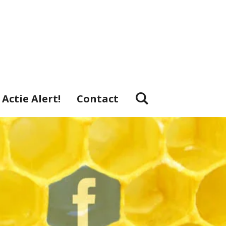
Actie Alert!
Contact