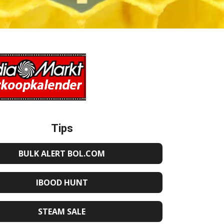
Tips
BULK ALERT BOL.COM
IBOOD HUNT
STEAM SALE