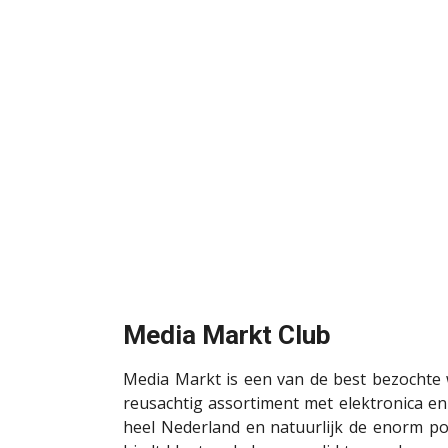
Media Markt Club
Media Markt is een van de best bezochte
reusachtig assortiment met elektronica e
heel Nederland en natuurlijk de enorm po