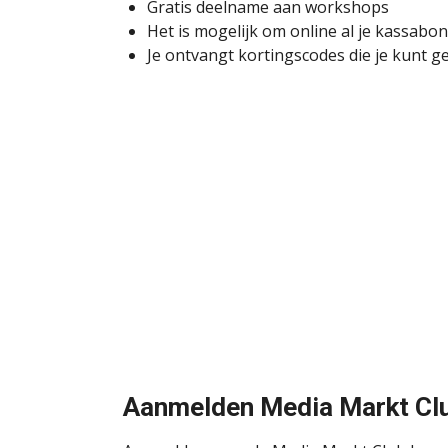
Gratis deelname aan workshops
Het is mogelijk om online al je kassabo
Je ontvangt kortingscodes die je kunt 
Aanmelden Media Markt Cl