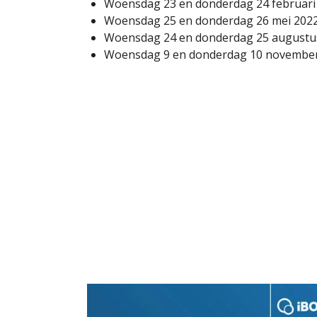
Woensdag 23 en donderdag 24 februar
Woensdag 25 en donderdag 26 mei 202
Woensdag 24 en donderdag 25 augustu
Woensdag 9 en donderdag 10 novembe