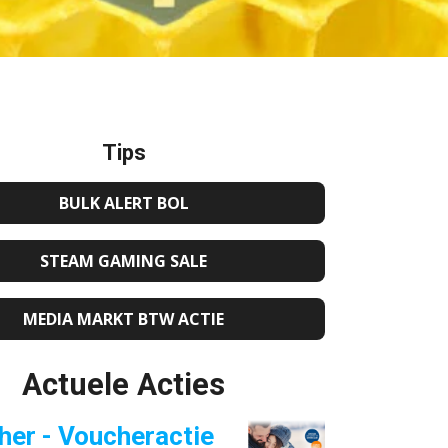
Tips
BULK ALERT BOL
STEAM GAMING SALE
MEDIA MARKT BTW ACTIE
Actuele Acties
her - Voucheractie