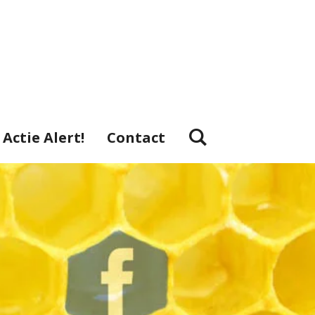
Actie Alert!
Contact