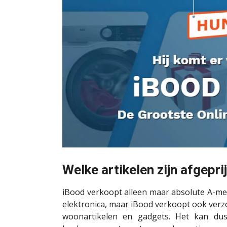
Welke artikelen zijn afgepri
iBood verkoopt alleen maar absolute A-me
elektronica, maar iBood verkoopt ook verz
woonartikelen en gadgets. Het kan dus