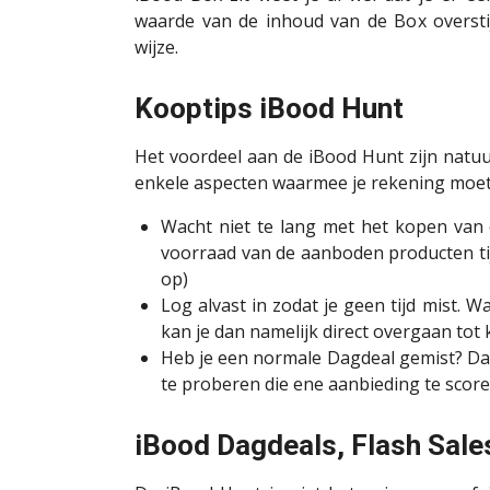
waarde van de inhoud van de Box oversti
wijze.
Kooptips iBood Hunt
Het voordeel aan de iBood Hunt zijn natuur
enkele aspecten waarmee je rekening moet 
Wacht niet te lang met het kopen van 
voorraad van de aanboden producten ti
op)
Log alvast in zodat je geen tijd mist.
kan je dan namelijk direct overgaan tot 
Heb je een normale Dagdeal gemist? D
te proberen die ene aanbieding te score
iBood Dagdeals, Flash Sale