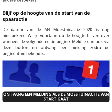
Blijf op de hoogte van de start van de
spaaractie
De datum van de AH Moestuinactie 2020 is nog
niet bekend. Wil je voortaan op de hoogte blijven over
wanneer de volgende editie begint? Meld je dan ook via
deze button en ontvang een melding zodra de
begindatum bekend is:
ONTVANG EEN MELDING ALS DE MOESTUINACTIE VAN
START GAAT