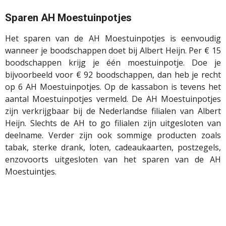
Sparen AH Moestuinpotjes
Het sparen van de AH Moestuinpotjes is eenvoudig
wanneer je boodschappen doet bij Albert Heijn. Per € 15
boodschappen krijg je één moestuinpotje. Doe je
bijvoorbeeld voor € 92 boodschappen, dan heb je recht
op 6 AH Moestuinpotjes. Op de kassabon is tevens het
aantal Moestuinpotjes vermeld. De AH Moestuinpotjes
zijn verkrijgbaar bij de Nederlandse filialen van Albert
Heijn. Slechts de AH to go filialen zijn uitgesloten van
deelname. Verder zijn ook sommige producten zoals
tabak, sterke drank, loten, cadeaukaarten, postzegels,
enzovoorts uitgesloten van het sparen van de AH
Moestuintjes.