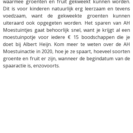
waarmee groenten en fruit gekweekt kunnen worden.
Dit is voor kinderen natuurlijk erg leerzaam en tevens
voedzaam, want de gekweekte groenten kunnen
uiteraard ook opgegeten worden. Het sparen van AH
Moestuintjes gaat behoorlijk snel, want je krijgt al een
moestuinpotje voor iedere € 15 boodschappen die je
doet bij Albert Heijn. Kom meer te weten over de AH
Moestuinactie in 2020, hoe je ze spaart, hoeveel soorten
groente en fruit er zijn, wanneer de begindatum van de
spaaractie is, enzovoorts.