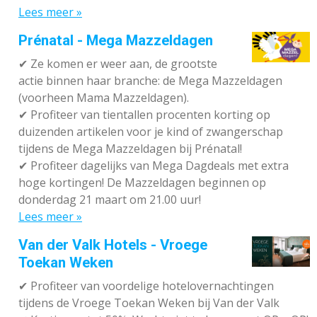
Lees meer »
Prénatal - Mega Mazzeldagen
✔
Ze komen er weer aan, de grootste
actie binnen haar branche: de Mega Mazzeldagen
(voorheen Mama Mazzeldagen).
✔
Profiteer van tientallen procenten korting op
duizenden artikelen voor je kind of zwangerschap
tijdens de Mega Mazzeldagen bij Prénatal!
✔
Profiteer dagelijks van Mega Dagdeals met extra
hoge kortingen! De Mazzeldagen beginnen op
donderdag 21 maart om 21.00 uur!
Lees meer »
Van der Valk Hotels - Vroege
Toekan Weken
✔
Profiteer van voordelige hotelovernachtingen
tijdens de Vroege Toekan Weken bij Van der Valk