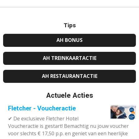
Tips
AH BONUS
AH TREINKAARTACTIE
AH RESTAURANTACTIE
Actuele Acties
Fletcher - Voucheractie
✔ De exclusieve Fletcher Hotel
Voucheractie is gestart! Bemachtig nu jouw voucher
voor slechts € 17,50 p.p. en geniet van een heerlijke