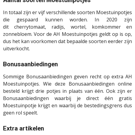
In totaal zijn er vijf verschillende soorten Moestuinpotjes
die gespaard kunnen worden. In 2020 zijn
dit
cherrytomaat, radijs, wortel, komkommer en
zonnebloem.
Voor de AH Moestuinpotjes geldt op is op,
dus het kan voorkomen dat bepaalde soorten eerder zijn
uitverkocht.
Bonusaanbiedingen
Sommige Bonusaanbiedingen geven recht op extra AH
Moestuinpotjes. Wie deze Bonusaanbiedingen online
besteld krijgt drie potjes in plaats van één. Ook zijn er
Bonusaanbiedingen waarbij je direct één gratis
Moestuinpotje krijgt en waarbij de bestedingsgrens dus
geen rol speelt.
Extra artikelen