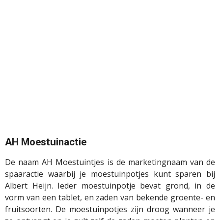
AH Moestuinactie
De naam AH Moestuintjes is de marketingnaam van de
spaaractie waarbij je moestuinpotjes kunt sparen bij
Albert Heijn. Ieder moestuinpotje bevat grond, in de
vorm van een tablet, en zaden van bekende groente- en
fruitsoorten. De moestuinpotjes zijn droog wanneer je