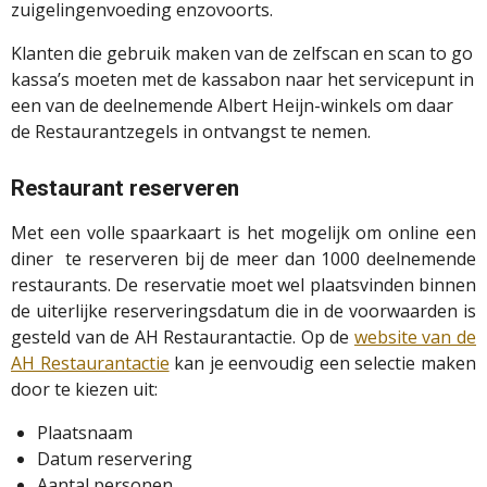
zuigelingenvoeding enzovoorts.
Klanten die gebruik maken van de zelfscan en scan to go
kassa’s moeten met de kassabon naar het servicepunt in
een van de deelnemende Albert Heijn-winkels om daar
de Restaurantzegels in ontvangst te nemen.
Restaurant reserveren
Met een volle spaarkaart is het mogelijk om online een
diner te reserveren bij de meer dan 1000 deelnemende
restaurants. De reservatie moet wel plaatsvinden binnen
de uiterlijke reserveringsdatum die in de voorwaarden is
gesteld van de AH Restaurantactie. Op de
website van de
AH Restaurantactie
kan je eenvoudig een selectie maken
door te kiezen uit:
Plaatsnaam
Datum reservering
Aantal personen