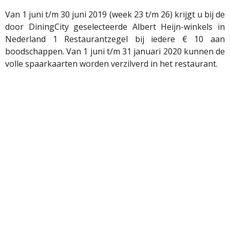
Van 1 juni t/m 30 juni 2019 (week 23 t/m 26) krijgt u bij de
door DiningCity geselecteerde Albert Heijn-winkels in
Nederland 1 Restaurantzegel bij iedere € 10 aan
boodschappen. Van 1 juni t/m 31 januari 2020 kunnen de
volle spaarkaarten worden verzilverd in het restaurant.