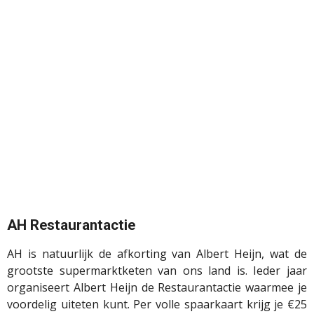
AH Restaurantactie
AH is natuurlijk de afkorting van Albert Heijn, wat de
grootste supermarktketen van ons land is. Ieder jaar
organiseert Albert Heijn de Restaurantactie waarmee je
voordelig uiteten kunt. Per volle spaarkaart krijg je €25