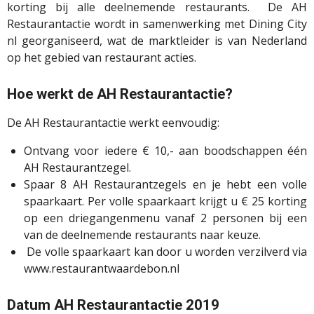
korting bij alle deelnemende restaurants. De AH
Restaurantactie wordt in samenwerking met Dining City
nl georganiseerd, wat de marktleider is van Nederland
op het gebied van restaurant acties.
Hoe werkt de AH Restaurantactie?
De AH Restaurantactie werkt eenvoudig:
Ontvang voor iedere € 10,- aan boodschappen één
AH Restaurantzegel.
Spaar 8 AH Restaurantzegels en je hebt een volle
spaarkaart.
Per volle spaarkaart krijgt u € 25 korting
op een driegangenmenu vanaf 2 personen bij een
van de deelnemende restaurants naar keuze.
De volle spaarkaart kan door u worden verzilverd via
www.restaurantwaardebon.nl
Datum AH Restaurantactie 2019