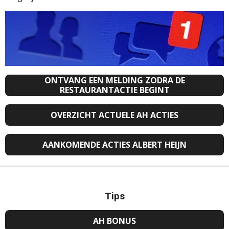
ONTVANG EEN MELDING ZODRA DE
RESTAURANTACTIE BEGINT
OVERZICHT ACTUELE AH ACTIES
AANKOMENDE ACTIES ALBERT HEIJN
Tips
AH BONUS