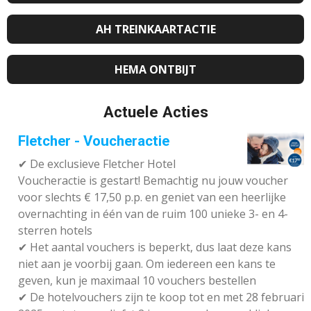
AH TREINKAARTACTIE
HEMA ONTBIJT
Actuele Acties
Fletcher - Voucheractie
✔ De exclusieve Fletcher Hotel
Voucheractie is gestart! Bemachtig nu jouw voucher
voor slechts € 17,50 p.p. en geniet van een heerlijke
overnachting in één van de ruim 100 unieke 3- en 4-
sterren hotels
✔
Het aantal vouchers is beperkt, dus laat deze kans
niet aan je voorbij gaan. Om iedereen een kans te
geven, kun je maximaal 10 vouchers bestellen
✔
De hotelvouchers zijn te koop tot en met 28 februari