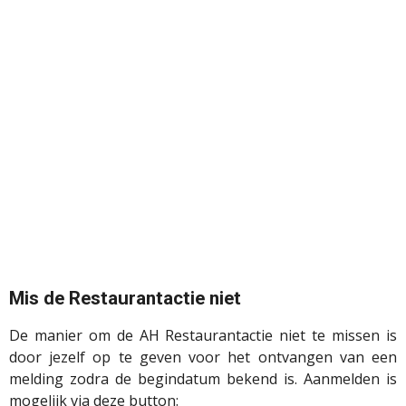
Mis de Restaurantactie niet
De manier om de AH Restaurantactie niet te missen is
door jezelf op te geven voor het ontvangen van een
melding zodra de begindatum bekend is. Aanmelden is
mogelijk via deze button: