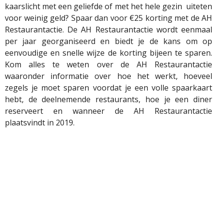
kaarslicht met een geliefde of met het hele gezin uiteten
voor weinig geld? Spaar dan voor €25 korting met de AH
Restaurantactie. De AH Restaurantactie wordt eenmaal
per jaar georganiseerd en biedt je de kans om op
eenvoudige en snelle wijze de korting bijeen te sparen.
Kom alles te weten over de AH Restaurantactie
waaronder informatie over hoe het werkt, hoeveel
zegels je moet sparen voordat je een volle spaarkaart
hebt, de deelnemende restaurants, hoe je een diner
reserveert en wanneer de AH Restaurantactie
plaatsvindt in 2019.