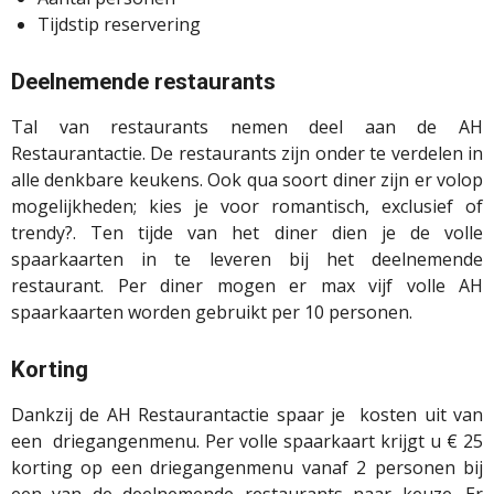
Tijdstip reservering
Deelnemende restaurants
Tal van restaurants nemen deel aan de AH
Restaurantactie. De restaurants zijn onder te verdelen in
alle denkbare keukens. Ook qua soort diner zijn er volop
mogelijkheden; kies je voor romantisch, exclusief of
trendy?. Ten tijde van het diner dien je de volle
spaarkaarten in te leveren bij het deelnemende
restaurant. Per diner mogen er max vijf volle AH
spaarkaarten worden gebruikt per 10 personen.
Korting
Dankzij de AH Restaurantactie spaar je kosten uit van
een driegangenmenu.
Per volle spaarkaart krijgt u € 25
korting op een driegangenmenu vanaf 2 personen bij