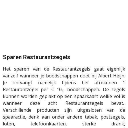
Sparen Restaurantzegels
Het sparen van de Restaurantzegels gaat eigenlijk
vanzelf wanneer je boodschappen doet bij Albert Heijn.
Je ontvangt namelijk tijdens het afrekenen 1
Restaurantzegel per € 10,- boodschappen. De zegels
kunnen worden geplakt op een spaarkaart welke vol is
wanneer deze acht Restaurantzegels bevat.
Verschillende producten zijn uitgesloten van de
spaaractie, denk aan onder andere tabak, postzegels,
loten, telefoonkaarten, sterke drank,