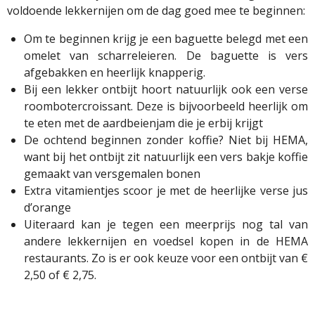
voldoende lekkernijen om de dag goed mee te beginnen:
Om te beginnen krijg je een baguette belegd met een
omelet van scharreleieren. De baguette is vers
afgebakken en heerlijk knapperig.
Bij een lekker ontbijt hoort natuurlijk ook een verse
roombotercroissant. Deze is bijvoorbeeld heerlijk om
te eten met de aardbeienjam die je erbij krijgt
De ochtend beginnen zonder koffie? Niet bij HEMA,
want bij het ontbijt zit natuurlijk een vers bakje koffie
gemaakt van versgemalen bonen
Extra vitamientjes scoor je met de heerlijke verse jus
d’orange
Uiteraard kan je tegen een meerprijs nog tal van
andere lekkernijen en voedsel kopen in de HEMA
restaurants. Zo is er ook keuze voor een ontbijt van €
2,50 of € 2,75.