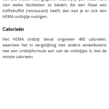
zien welke faciliteiten ze bieden. Als een filiaal een
koffiebuffet (restaurant) heeft, dan kan je er ook een
HEMA ontbijtje nuttigen.
Calorieën
Het HEMA ontbijt bevat ongeveer 400 calorieën,
waarmee het in vergelijking met andere winkelketens
met een ontbijtformule een van de ontbijtjes is met de
minste calorieën.