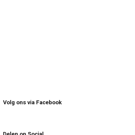
Volg ons via Facebook
Delen op Social