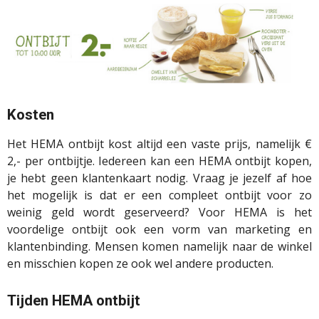
Kosten
Het HEMA ontbijt kost altijd een vaste prijs, namelijk €
2,- per ontbijtje. Iedereen kan een HEMA ontbijt kopen,
je hebt geen klantenkaart nodig. Vraag je jezelf af hoe
het mogelijk is dat er een compleet ontbijt voor zo
weinig geld wordt geserveerd? Voor HEMA is het
voordelige ontbijt ook een vorm van marketing en
klantenbinding. Mensen komen namelijk naar de winkel
en misschien kopen ze ook wel andere producten.
Tijden HEMA ontbijt