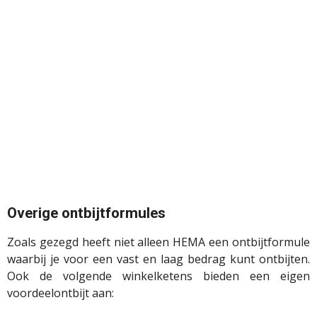
Overige
ontbijtformules
Zoals gezegd heeft niet alleen HEMA een ontbijtformule
waarbij je voor een vast en laag bedrag kunt ontbijten.
Ook de volgende winkelketens bieden een eigen
voordeelontbijt aan: