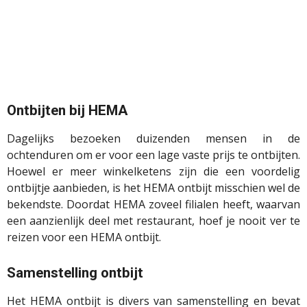
Ontbijten bij HEMA
Dagelijks bezoeken duizenden mensen in de
ochtenduren om er voor een lage vaste prijs te ontbijten.
Hoewel er meer winkelketens zijn die een voordelig
ontbijtje aanbieden, is het HEMA ontbijt misschien wel de
bekendste. Doordat HEMA zoveel filialen heeft, waarvan
een aanzienlijk deel met restaurant, hoef je nooit ver te
reizen voor een HEMA ontbijt.
Samenstelling ontbijt
Het HEMA ontbijt is divers van samenstelling en bevat