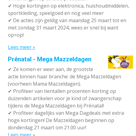
✔
Hoge kortingen op elektronica, huishoudmiddelen,
sportkleding, speelgoed en nog veel meer
✔
De acties zijn geldig van maandag 25 maart tot en
met zondag 31 maart 2024, wees er snel bij want
op=op!
Lees meer »
Prénatal - Mega Mazzeldagen
✔
Ze komen er weer aan, de grootste
actie binnen haar branche: de Mega Mazzeldagen
(voorheen Mama Mazzeldagen).
✔
Profiteer van tientallen procenten korting op
duizenden artikelen voor je kind of zwangerschap
tijdens de Mega Mazzeldagen bij Prénatal!
✔
Profiteer dagelijks van Mega Dagdeals met extra
hoge kortingen! De Mazzeldagen beginnen op
donderdag 21 maart om 21.00 uur!
Lees meer »