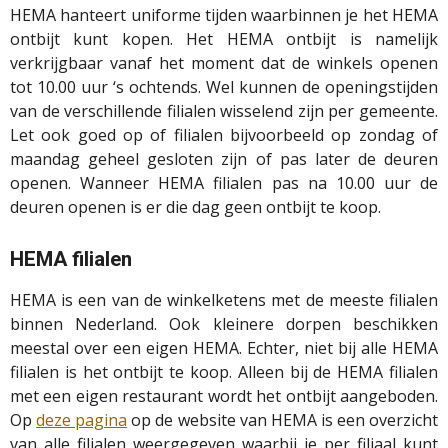
HEMA hanteert uniforme tijden waarbinnen je het HEMA
ontbijt kunt kopen. Het HEMA ontbijt is namelijk
verkrijgbaar vanaf het moment dat de winkels openen
tot 10.00 uur ‘s ochtends. Wel kunnen de openingstijden
van de verschillende filialen wisselend zijn per gemeente.
Let ook goed op of filialen bijvoorbeeld op zondag of
maandag geheel gesloten zijn of pas later de deuren
openen. Wanneer HEMA filialen pas na 10.00 uur de
deuren openen is er die dag geen ontbijt te koop.
HEMA filialen
HEMA is een van de winkelketens met de meeste filialen
binnen Nederland. Ook kleinere dorpen beschikken
meestal over een eigen HEMA. Echter, niet bij alle HEMA
filialen is het ontbijt te koop. Alleen bij de HEMA filialen
met een eigen restaurant wordt het ontbijt aangeboden.
Op
deze pagina
op de website van HEMA is een overzicht
van alle filialen weergegeven waarbij je per filiaal kunt