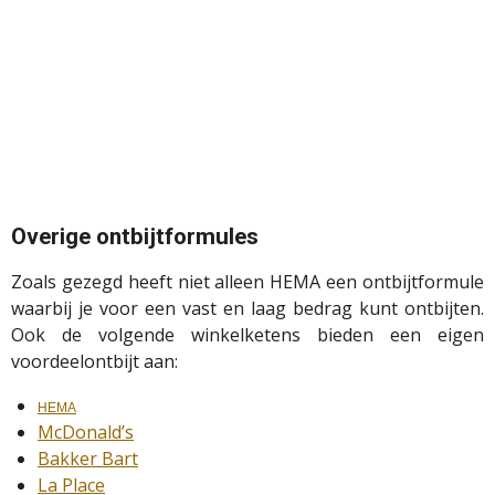
Overige
ontbijtformules
Zoals gezegd heeft niet alleen HEMA een ontbijtformule
waarbij je voor een vast en laag bedrag kunt ontbijten.
Ook de volgende winkelketens bieden een eigen
voordeelontbijt aan:
HEMA
McDonald’s
Bakker Bart
La Place