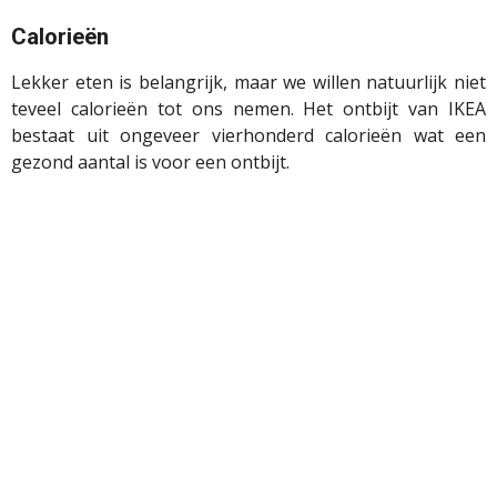
Calorieën
Lekker eten is belangrijk, maar we willen natuurlijk niet
teveel calorieën tot ons nemen. Het ontbijt van IKEA
bestaat uit ongeveer vierhonderd calorieën wat een
gezond aantal is voor een ontbijt.