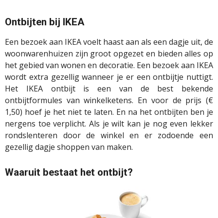
Ontbijten bij IKEA
Een bezoek aan IKEA voelt haast aan als een dagje uit, de
woonwarenhuizen zijn groot opgezet en bieden alles op
het gebied van wonen en decoratie. Een bezoek aan IKEA
wordt extra gezellig wanneer je er een ontbijtje nuttigt.
Het IKEA ontbijt is een van de best bekende
ontbijtformules van winkelketens. En voor de prijs (€
1,50) hoef je het niet te laten. En na het ontbijten ben je
nergens toe verplicht. Als je wilt kan je nog even lekker
rondslenteren door de winkel en er zodoende een
gezellig dagje shoppen van maken.
Waaruit bestaat het ontbijt?