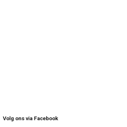
Volg ons via Facebook