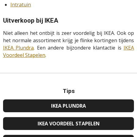
Intratuin
Uitverkoop bij IKEA
Niet alleen het ontbijt is zeer voordelig bij IKEA. Ook op
het normale assortiment krijg je flinke kortingen tijdens
IKEA Plundra
. Een andere bijzondere klantactie is
IKEA
Voordeel Stapelen
.
Tips
IKEA PLUNDRA
IKEA VOORDEEL STAPELEN