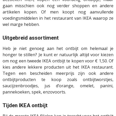
gaan misschien ook nog verder shoppen en andere
artikelen kopen. Of men koopt nog aanvullende
voedingsmiddelen in het restaurant van IKEA waarop ze
wel marge hebben.
Uitgebreid assortiment
Heb je niet genoeg aan het ontbijt om helemaal je
honger te stillen? Je kunt er natuurlijk altijd voor kiezen
om nog een tweede IKEA ontbijt te kopen voor € 1,50. Of
kies andere lekkere producten uit het IKEA restaurant.
Tegen een bescheiden meerprijs zijn ook andere
ontbijtproducten te koop zoals ontbijtworstjes,
saucijzenbroodjes, jus d’orange, omelet, panini,
pannekoeken, spek, enzovoorts.
Tijden IKEA ontbijt