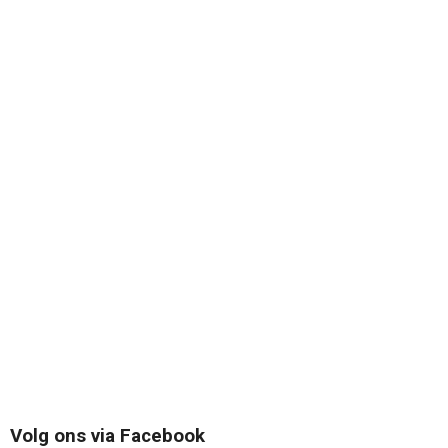
Volg ons via Facebook