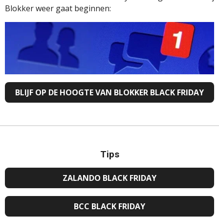
Blokker weer gaat beginnen:
BLIJF OP DE HOOGTE VAN BLOKKER BLACK FRIDAY
Tips
ZALANDO BLACK FRIDAY
BCC BLACK FRIDAY