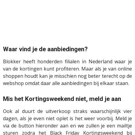
Waar vind je de aanbiedingen?
Blokker heeft honderden filialen in Nederland waar je
van de kortingen kunt profiteren. Maar als je van online
shoppen houdt kan je misschien nog beter terecht op de
webshop omdat daar alle aanbiedingen bij elkaar staan.
Mis het Kortingsweekend niet, meld je aan
Ook al duurt de uitverkoop straks waarschijnlijk vier
dagen, als je even niet oplet is het weer voorbij. Meld je
via de button hieronder aan en we zullen je een mailtje
sturen zodra het Black Friday Kortingsweekend bij