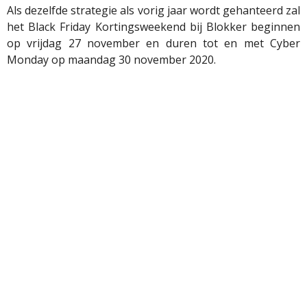
Als dezelfde strategie als vorig jaar wordt gehanteerd zal
het Black Friday Kortingsweekend bij Blokker beginnen
op vrijdag 27 november en duren tot en met Cyber
Monday op maandag 30 november 2020.