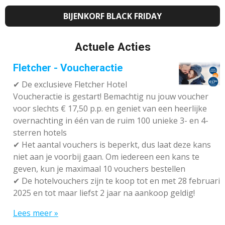
BIJENKORF BLACK FRIDAY
Actuele Acties
Fletcher - Voucheractie
✔ De exclusieve Fletcher Hotel
Voucheractie is gestart! Bemachtig nu jouw voucher
voor slechts € 17,50 p.p. en geniet van een heerlijke
overnachting in één van de ruim 100 unieke 3- en 4-
sterren hotels
✔
Het aantal vouchers is beperkt, dus laat deze kans
niet aan je voorbij gaan. Om iedereen een kans te
geven, kun je maximaal 10 vouchers bestellen
✔
De hotelvouchers zijn te koop tot en met 28 februari
2025 en tot maar liefst 2 jaar na aankoop geldig!
Lees meer »