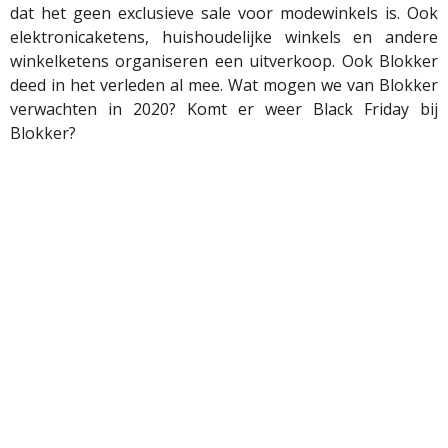
dat het geen exclusieve sale voor modewinkels is. Ook
elektronicaketens, huishoudelijke winkels en andere
winkelketens organiseren een uitverkoop. Ook Blokker
deed in het verleden al mee. Wat mogen we van Blokker
verwachten in 2020? Komt er weer Black Friday bij
Blokker?