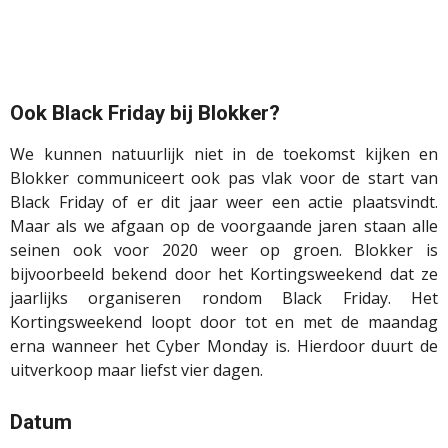
Ook Black Friday bij Blokker?
We kunnen natuurlijk niet in de toekomst kijken en
Blokker communiceert ook pas vlak voor de start van
Black Friday of er dit jaar weer een actie plaatsvindt.
Maar als we afgaan op de voorgaande jaren staan alle
seinen ook voor 2020 weer op groen. Blokker is
bijvoorbeeld bekend door het Kortingsweekend dat ze
jaarlijks organiseren rondom Black Friday. Het
Kortingsweekend loopt door tot en met de maandag
erna wanneer het Cyber Monday is. Hierdoor duurt de
uitverkoop maar liefst vier dagen.
Datum