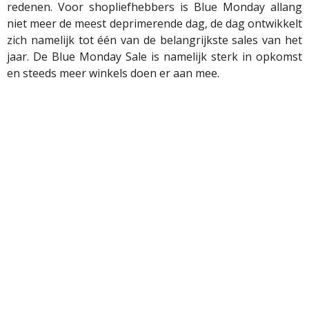
redenen. Voor shopliefhebbers is Blue Monday allang
niet meer de meest deprimerende dag, de dag ontwikkelt
zich namelijk tot één van de belangrijkste sales van het
jaar. De Blue Monday Sale is namelijk sterk in opkomst
en steeds meer winkels doen er aan mee.