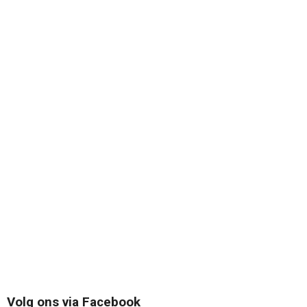
Volg ons via Facebook