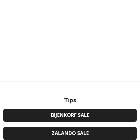
Tips
BIJENKORF SALE
ZALANDO SALE