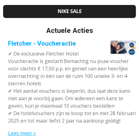
NIKE SALE
Actuele Acties
Fletcher - Voucheractie
✔ De exclusieve Fletcher Hotel
Voucheractie is gestart! Bemachtig nu jouw voucher
voor slechts € 17,50 p.p. en geniet van een heerlijke
overnachting in één van de ruim 100 unieke 3- en 4-
sterren hotels
✔
Het aantal vouchers is beperkt, dus laat deze kans
niet aan je voorbij gaan. Om iedereen een kans te
geven, kun je maximaal 10 vouchers bestellen
✔
De hotelvouchers zijn te koop tot en met 28 februari
2025 en tot maar liefst 2 jaar na aankoop geldig!
Lees meer »