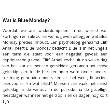
Wat is Blue Monday?
Voordat we ons onderdompelen in de wereld van
kortingen en sale zullen we nog even uitleggen wat Blue
Monday precies inhoudt. Een psycholoog genaamd Cliff
Arnall heeft Blue Monday bedacht. Blue is in het Engels
een term die staat voor een negatief gevoel, een
deprimerend gevoel. Cliff Arnall zocht uit op welke dag
van het jaar de mensen gemiddeld genomen het minst
gelukkig zijn. In de berekeningen werd onder andere
rekening gehouden met zaken als het weer, financiën,
enzovoorts. En wat blijkt? Mensen zijn vaak het minst
gelukkig in de winter, in de periode na de gezellige
feestdagen wanneer het geld op is en de dagen nog kort
zijn.