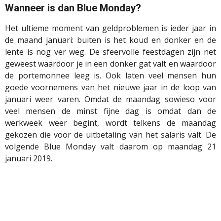
Wanneer is dan Blue Monday?
Het ultieme moment van geldproblemen is ieder jaar in
de maand januari: buiten is het koud en donker en de
lente is nog ver weg. De sfeervolle feestdagen zijn net
geweest waardoor je in een donker gat valt en waardoor
de portemonnee leeg is. Ook laten veel mensen hun
goede voornemens van het nieuwe jaar in de loop van
januari weer varen. Omdat de maandag sowieso voor
veel mensen de minst fijne dag is omdat dan de
werkweek weer begint, wordt telkens de maandag
gekozen die voor de uitbetaling van het salaris valt. De
volgende Blue Monday valt daarom op maandag 21
januari 2019.