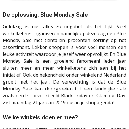
De oplossing: Blue Monday Sale
Gelukkig is niet alles zo negatief als het lijkt. Veel
winkelketens organiseren namelijk op deze dag een Blue
Monday Sale met tientallen procenten korting op het
assortiment. Lekker shoppen is voor veel mensen een
leuke activiteit waardoor je jezelf weer opvrolijkt. En Blue
Monday Sale is een groeiend fenomeen! Ieder jaar
sluiten meer en meer winkelketens zich aan bij het
initiatief. Ook de bekendheid onder winkelend Nederland
groeit met het jaar. De verwachting is dat de Blue
Monday Sale kan doorgroeien tot een landelijke sale
zoals eerder bijvoorbeeld Black Friday en Glamour Day.
Zet maandag 21 januari 2019 dus in je shopagenda!
Welke winkels doen er mee?