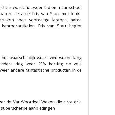
icht is wordt het weer tijd om naar school
aarom de actie Fris van Start met leuke
ruiken zoals voordelige laptops, harde
kantoorartikelen. Fris van Start begint
 het waarschijnlijk weer twee weken lang
gt iedere dag weer 20% korting op vele
 weer andere fantastische producten in de
eer de Van/Voordeel Weken die circa drie
e superscherpe aanbiedingen.