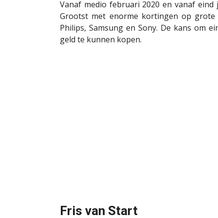
Vanaf medio februari 2020 en vanaf eind j
Grootst met enorme kortingen op grote t
Philips, Samsung en Sony. De kans om ein
geld te kunnen kopen.
Fris van Start