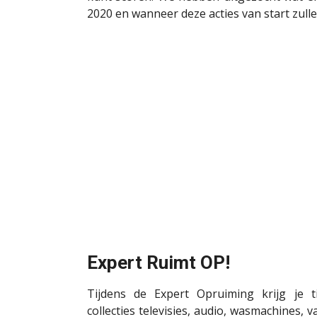
2020 en wanneer deze acties van start zull
Expert Ruimt OP!
Tijdens de Expert Opruiming krijg je 
collecties televisies, audio, wasmachines, 