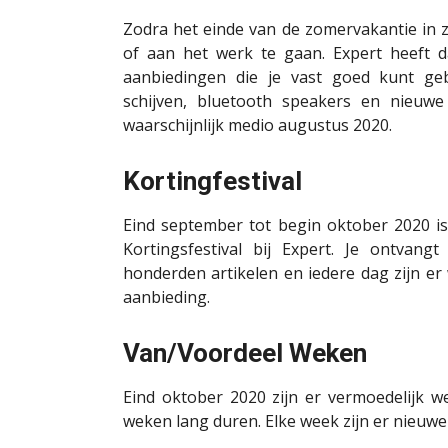
Zodra het einde van de zomervakantie in z
of aan het werk te gaan. Expert heeft d
aanbiedingen die je vast goed kunt geb
schijven, bluetooth speakers en nieuwe 
waarschijnlijk medio augustus 2020.
Kortingfestival
Eind september tot begin oktober 2020 is
Kortingsfestival bij Expert. Je ontvan
honderden artikelen en iedere dag zijn er
aanbieding.
Van/Voordeel Weken
Eind oktober 2020 zijn er vermoedelijk w
weken lang duren. Elke week zijn er nieuw