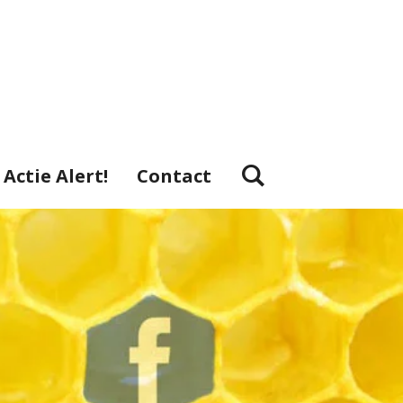
Actie Alert!
Contact