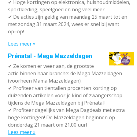
✔
Hoge kortingen op elektronica, huishoudmiddelen,
sportkleding, speelgoed en nog veel meer
✔
De acties zijn geldig van maandag 25 maart tot en
met zondag 31 maart 2024, wees er snel bij want
op=op!
Lees meer »
Prénatal - Mega Mazzeldagen
✔
Ze komen er weer aan, de grootste
actie binnen haar branche: de Mega Mazzeldagen
(voorheen Mama Mazzeldagen).
✔
Profiteer van tientallen procenten korting op
duizenden artikelen voor je kind of zwangerschap
tijdens de Mega Mazzeldagen bij Prénatal!
✔
Profiteer dagelijks van Mega Dagdeals met extra
hoge kortingen! De Mazzeldagen beginnen op
donderdag 21 maart om 21.00 uur!
Lees meer »