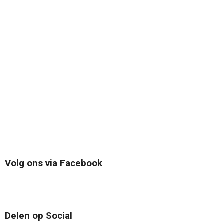
Volg ons via Facebook
Delen op Social