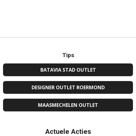
Tips
BATAVIA STAD OUTLET
DESIGNER OUTLET ROERMOND
MAASMECHELEN OUTLET
Actuele Acties