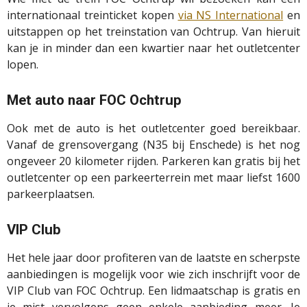
internationaal treinticket kopen
via NS International
en
uitstappen op het treinstation van Ochtrup. Van hieruit
kan je in minder dan een kwartier naar het outletcenter
lopen.
Met auto naar FOC Ochtrup
Ook met de auto is het outletcenter goed bereikbaar.
Vanaf de grensovergang (N35 bij Enschede) is het nog
ongeveer 20 kilometer rijden. Parkeren kan gratis bij het
outletcenter op een parkeerterrein met maar liefst 1600
parkeerplaatsen.
VIP Club
Het hele jaar door profiteren van de laatste en scherpste
aanbiedingen is mogelijk voor wie zich inschrijft voor de
VIP Club van FOC Ochtrup. Een lidmaatschap is gratis en