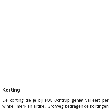
Korting
De korting die je bij FOC Ochtrup geniet varieert per
winkel, merk en artikel. Grofweg bedragen de kortingen