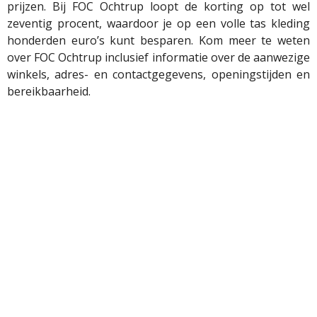
prijzen. Bij FOC Ochtrup loopt de korting op tot wel
zeventig procent, waardoor je op een volle tas kleding
honderden euro’s kunt besparen. Kom meer te weten
over FOC Ochtrup inclusief informatie over de aanwezige
winkels, adres- en contactgegevens, openingstijden en
bereikbaarheid.