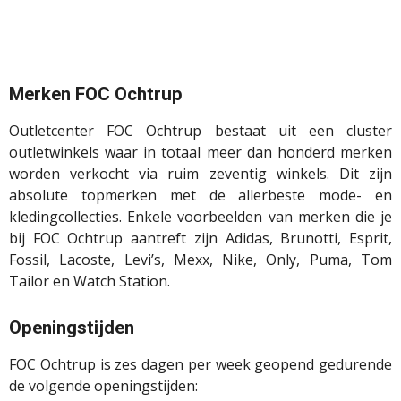
Merken FOC Ochtrup
Outletcenter FOC Ochtrup bestaat uit een cluster
outletwinkels waar in totaal meer dan honderd merken
worden verkocht via ruim zeventig winkels. Dit zijn
absolute topmerken met de allerbeste mode- en
kledingcollecties. Enkele voorbeelden van merken die je
bij FOC Ochtrup aantreft zijn Adidas, Brunotti, Esprit,
Fossil, Lacoste, Levi’s, Mexx, Nike, Only, Puma, Tom
Tailor en Watch Station.
Openingstijden
FOC Ochtrup is zes dagen per week geopend gedurende
de volgende openingstijden: