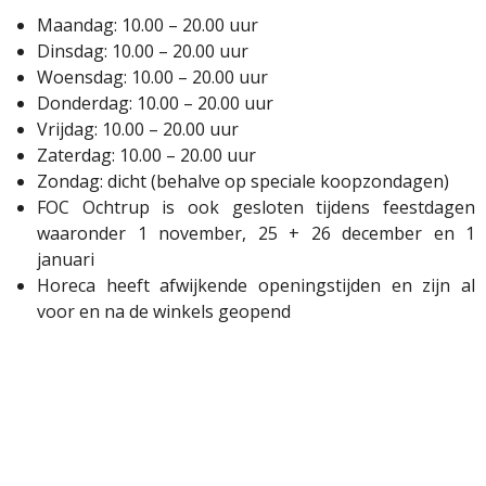
Maandag: 10.00 – 20.00 uur
Dinsdag: 10.00 – 20.00 uur
Woensdag: 10.00 – 20.00 uur
Donderdag: 10.00 – 20.00 uur
Vrijdag: 10.00 – 20.00 uur
Zaterdag: 10.00 – 20.00 uur
Zondag: dicht (behalve op speciale koopzondagen)
FOC Ochtrup is ook gesloten tijdens feestdagen
waaronder 1 november, 25 + 26 december en 1
januari
Horeca heeft afwijkende openingstijden en zijn al
voor en na de winkels geopend