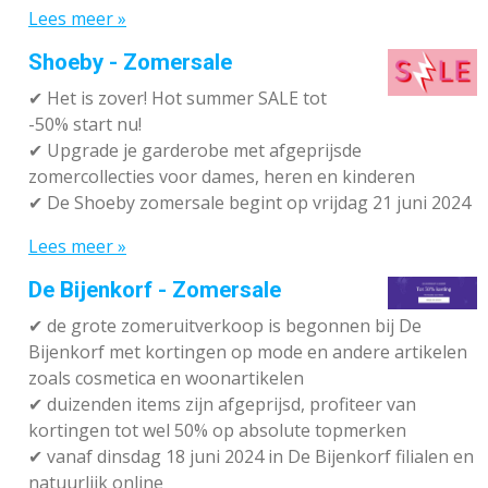
Lees meer »
Shoeby - Zomersale
✔
Het is zover! Hot summer SALE tot
-50% start nu!
✔ Upgrade je garderobe met afgeprijsde
zomercollecties voor dames, heren en kinderen
✔ De Shoeby zomersale begint op vrijdag 21 juni 2024
Lees meer »
De Bijenkorf - Zomersale
✔
de grote zomeruitverkoop is begonnen bij De
Bijenkorf met kortingen op mode en andere artikelen
zoals cosmetica en woonartikelen
✔
duizenden items zijn afgeprijsd, profiteer van
kortingen tot wel 50% op absolute topmerken
✔
vanaf dinsdag 18 juni 2024 in De Bijenkorf filialen en
natuurlijk online