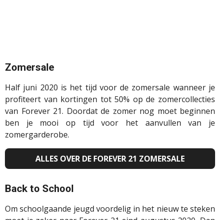
Zomersale
Half juni 2020 is het tijd voor de zomersale wanneer je
profiteert van kortingen tot 50% op de zomercollecties
van
Forever
21. Doordat de zomer nog moet beginnen
ben je mooi op tijd voor het aanvullen van je
zomergarderobe.
ALLES OVER DE FOREVER 21 ZOMERSALE
Back
to
School
Om schoolgaande jeugd voordelig in het nieuw te steken