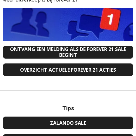
ONTVANG EEN MELDING ALS DE FOREVER 21 SALE
BEGINT
OVERZICHT ACTUELE FOREVER 21 ACTIES
Tips
ZALANDO SALE