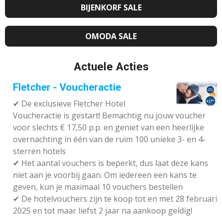
BIJENKORF SALE
OMODA SALE
Actuele Acties
Fletcher - Voucheractie
✔ De exclusieve Fletcher Hotel
Voucheractie is gestart! Bemachtig nu jouw voucher
voor slechts € 17,50 p.p. en geniet van een heerlijke
overnachting in één van de ruim 100 unieke 3- en 4-
sterren hotels
✔
Het aantal vouchers is beperkt, dus laat deze kans
niet aan je voorbij gaan. Om iedereen een kans te
geven, kun je maximaal 10 vouchers bestellen
✔
De hotelvouchers zijn te koop tot en met 28 februari
2025 en tot maar liefst 2 jaar na aankoop geldig!