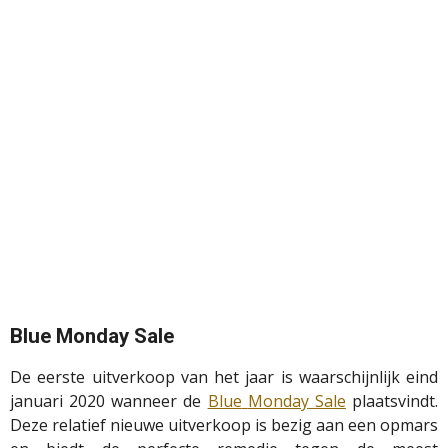
Blue
Monday
Sale
De eerste uitverkoop van het jaar is waarschijnlijk eind
januari 2020 wanneer de
Blue
Monday
Sale
plaatsvindt.
Deze relatief nieuwe uitverkoop is bezig aan een opmars