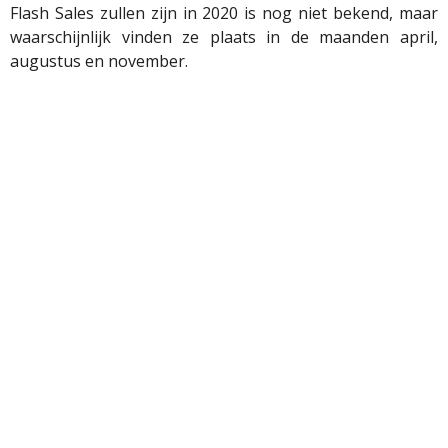
Flash Sales zullen zijn in 2020 is nog niet bekend, maar
waarschijnlijk vinden ze plaats in de maanden april,
augustus en november.