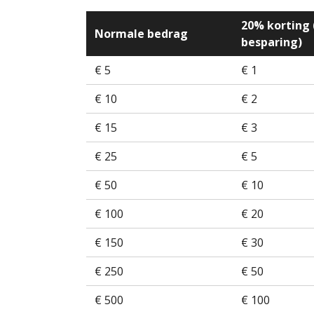
20% korting 
Normale bedrag
besparing)
€ 5
€ 1
€ 10
€ 2
€ 15
€ 3
€ 25
€ 5
€ 50
€ 10
€ 100
€ 20
€ 150
€ 30
€ 250
€ 50
€ 500
€ 100