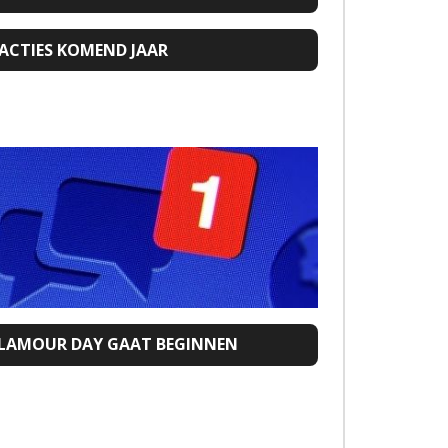
ACTIES KOMEND JAAR
GLAMOUR DAY GAAT BEGINNEN