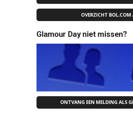
OVERZICHT BOL.COM 
Glamour Day niet missen?
ONTVANG EEN MELDING ALS 