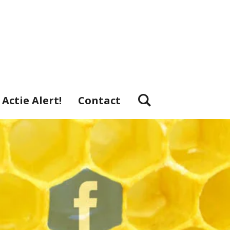
Actie Alert!
Contact