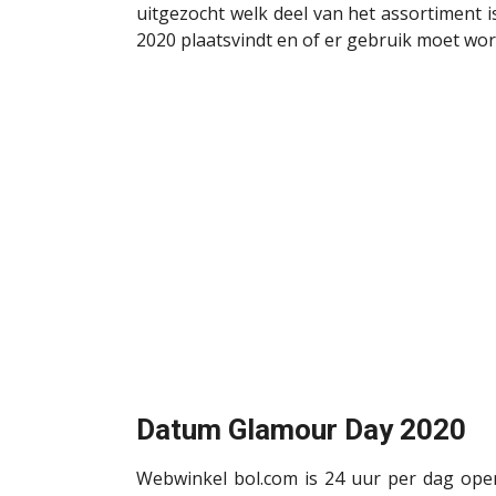
uitgezocht welk deel van het assortiment 
2020 plaatsvindt en of er gebruik moet wo
Datum Glamour Day 2020
Webwinkel bol.com is 24 uur per dag ope