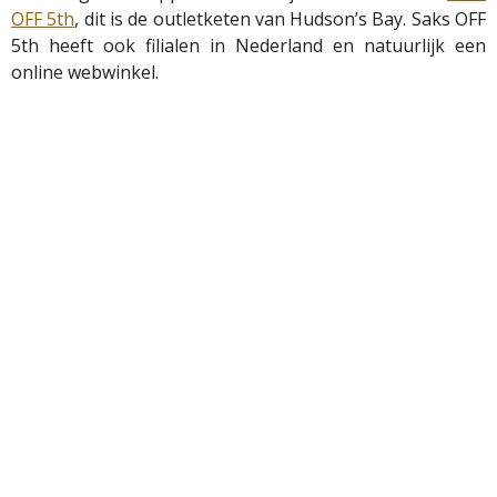
OFF 5th
, dit is de outletketen van Hudson’s Bay. Saks OFF
5th heeft ook filialen in Nederland en natuurlijk een
online webwinkel.