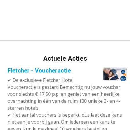
Actuele Acties
Fletcher - Voucheractie
✔ De exclusieve Fletcher Hotel
Voucheractie is gestart! Bemachtig nu jouw voucher
voor slechts € 17,50 p.p. en geniet van een heerlijke
overnachting in één van de ruim 100 unieke 3- en 4-
sterren hotels
✔
Het aantal vouchers is beperkt, dus laat deze kans
niet aan je voorbij gaan. Om iedereen een kans te
geven, kun je maximaal 10 vouchers bestellen