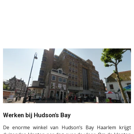
Werken bij Hudson’s Bay
De enorme winkel van Hudson’s Bay Haarlem krijgt