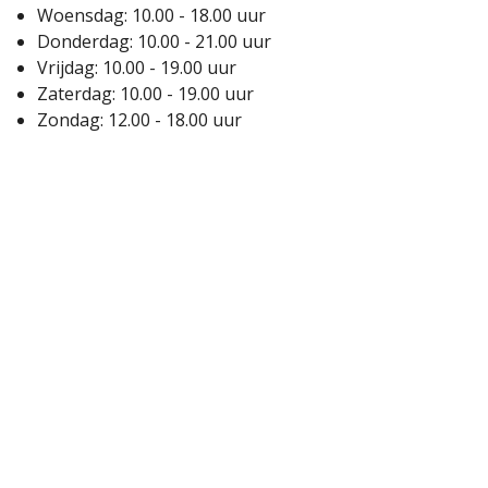
Woensdag: 10.00 - 18.00 uur
Donderdag: 10.00 - 21.00 uur
Vrijdag: 10.00 - 19.00 uur
Zaterdag: 10.00 - 19.00 uur
Zondag: 12.00 - 18.00 uur