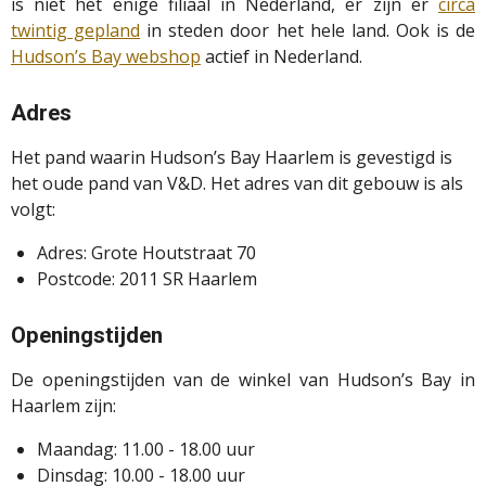
is niet het enige filiaal in Nederland, er zijn er
circa
twintig gepland
in steden door het hele land. Ook is de
Hudson’s Bay webshop
actief in Nederland.
Adres
Het pand waarin Hudson’s Bay Haarlem is gevestigd is
het oude pand van V&D. Het adres van dit gebouw is als
volgt:
Adres: Grote Houtstraat 70
Postcode: 2011 SR Haarlem
Openingstijden
De openingstijden van de winkel van Hudson’s Bay in
Haarlem zijn:
Maandag: 11.00 - 18.00 uur
Dinsdag: 10.00 - 18.00 uur