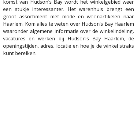
komst van Hudson’s Bay wordt het winkelgebied weer
een stukje interessanter. Het warenhuis brengt een
groot assortiment met mode en woonartikelen naar
Haarlem. Kom alles te weten over Hudson’s Bay Haarlem
waaronder algemene informatie over de winkelindeling,
vacatures en werken bij Hudson’s Bay Haarlem, de
openingstijden, adres, locatie en hoe je de winkel straks
kunt bereiken.