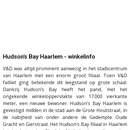
Hudson’s Bay Haarlem - winkelinfo
V&D was altijd prominent aanwezig in het stadscentrum
van Haarlem met een enorm groot filiaal. Toen V&D
failliet ging betekende dit leegstand op grote schaal.
Dankzij Hudson’s Bay heeft het pand, met het
ongekende winkeloppervlakte van 17.000 vierkante
meter, een nieuwe bewoner. Hudson’s Bay Haarlem is
gevestigd midden in de stad aan de Grote Houtstraat, in
de nabijheid van onder andere de Gedempte Oude
Gracht en Gierstraat. Het Hudson’s Bay filiaal in Haarlem