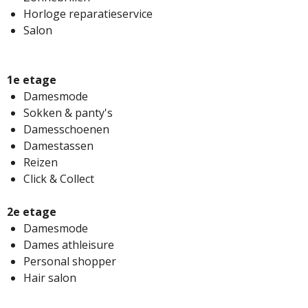
Horloge reparatieservice
Salon
1e etage
Damesmode
Sokken & panty's
Damesschoenen
Damestassen
Reizen
Click & Collect
2e etage
Damesmode
Dames athleisure
Personal shopper
Hair salon