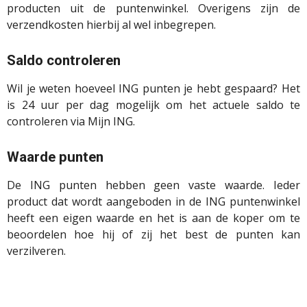
producten uit de puntenwinkel. Overigens zijn de
verzendkosten hierbij al wel inbegrepen.
Saldo controleren
Wil je weten hoeveel ING punten je hebt gespaard? Het
is 24 uur per dag mogelijk om het actuele saldo te
controleren via Mijn ING.
Waarde punten
De ING punten hebben geen vaste waarde. Ieder
product dat wordt aangeboden in de ING puntenwinkel
heeft een eigen waarde en het is aan de koper om te
beoordelen hoe hij of zij het best de punten kan
verzilveren.