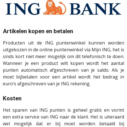
Artikelen kopen en betalen
Producten uit de ING puntenwinkel kunnen worden
uitgekozen in de online puntenwinkel via Mijn ING, het is
sinds kort niet meer mogelijk om dit telefonisch te doen.
Wanneer je een product wilt kopen wordt het aantal
punten automatisch afgeschreven van je saldo. Als je
moet bijbetalen voor een artikel wordt het bedrag in
euro’s afgeschreven van je ING rekening.
Kosten
Het sparen van ING punten is geheel gratis en vormt
een extra service van ING naar de klant. Het is uiteraard
wel mogelijk dat er bij moet worden betaald bij