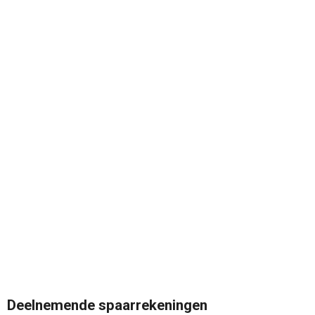
Deelnemende spaarrekeningen