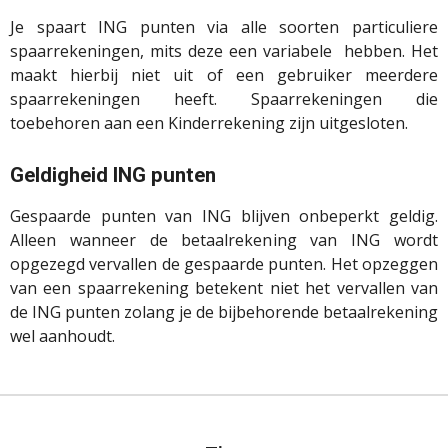
Je spaart ING punten via alle soorten particuliere
spaarrekeningen, mits deze een variabele hebben. Het
maakt hierbij niet uit of een gebruiker meerdere
spaarrekeningen heeft. Spaarrekeningen die
toebehoren aan een Kinderrekening zijn uitgesloten.
Geldigheid ING punten
Gespaarde punten van ING blijven onbeperkt geldig.
Alleen wanneer de betaalrekening van ING wordt
opgezegd vervallen de gespaarde punten. Het opzeggen
van een spaarrekening betekent niet het vervallen van
de ING punten zolang je de bijbehorende betaalrekening
wel aanhoudt.