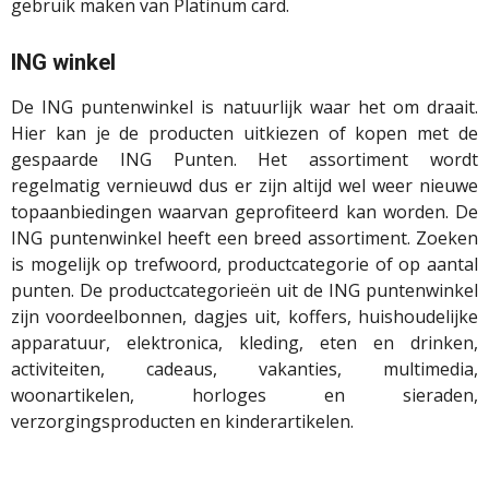
gebruik maken van Platinum card.
ING winkel
De ING puntenwinkel is natuurlijk waar het om draait.
Hier kan je de producten uitkiezen of kopen met de
gespaarde ING Punten. Het assortiment wordt
regelmatig vernieuwd dus er zijn altijd wel weer nieuwe
topaanbiedingen waarvan geprofiteerd kan worden. De
ING puntenwinkel heeft een breed assortiment. Zoeken
is mogelijk op trefwoord, productcategorie of op aantal
punten. De productcategorieën uit de ING puntenwinkel
zijn voordeelbonnen, dagjes uit, koffers, huishoudelijke
apparatuur, elektronica, kleding, eten en drinken,
activiteiten, cadeaus, vakanties, multimedia,
woonartikelen, horloges en sieraden,
verzorgingsproducten en kinderartikelen.