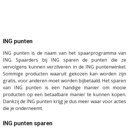
ING punten
ING punten is de naam van het spaarprogramma van
ING. Spaarders bij ING sparen de punten die ze
vervolgens kunnen verzilveren in de ING puntenwinkel.
Sommige producten waaruit gekozen kan worden zijn
gratis, voor anderen moet worden bijbetaald. Het sparen
van ING punten is een handige manier om mooie
producten op een betaalbare manier te kunnen kopen.
Dankzij de ING punten krijg je dus meer waar voor acties
die je onderneemt.
ING punten sparen