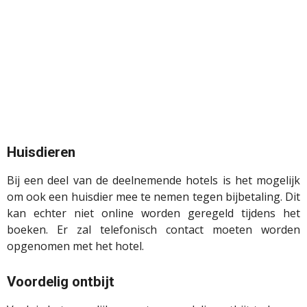
Huisdieren
Bij een deel van de deelnemende hotels is het mogelijk
om ook een huisdier mee te nemen tegen bijbetaling. Dit
kan echter niet online worden geregeld tijdens het
boeken. Er zal telefonisch contact moeten worden
opgenomen met het hotel.
Voordelig ontbijt