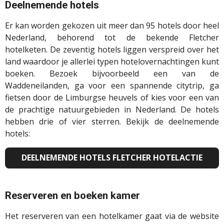
Deelnemende hotels
Er kan worden gekozen uit meer dan 95 hotels door heel
Nederland, behorend tot de bekende Fletcher
hotelketen. De zeventig hotels liggen verspreid over het
land waardoor je allerlei typen hotelovernachtingen kunt
boeken. Bezoek bijvoorbeeld een van de
Waddeneilanden, ga voor een spannende citytrip, ga
fietsen door de Limburgse heuvels of kies voor een van
de prachtige natuurgebieden in Nederland. De hotels
hebben drie of vier sterren. Bekijk de deelnemende
hotels:
DEELNEMENDE HOTELS FLETCHER HOTELACTIE
Reserveren en boeken kamer
Het reserveren van een hotelkamer gaat via de website