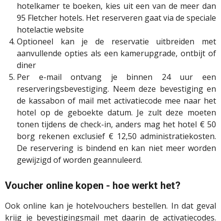
hotelkamer te boeken, kies uit een van de meer dan
95 Fletcher hotels. Het reserveren gaat via de speciale
hotelactie website
Optioneel kan je de reservatie uitbreiden met
aanvullende opties als een kamerupgrade, ontbijt of
diner
Per e-mail ontvang je binnen 24 uur een
reserveringsbevestiging. Neem deze bevestiging en
de kassabon of mail met activatiecode mee naar het
hotel op de geboekte datum. Je zult deze moeten
tonen tijdens de check-in, anders mag het hotel € 50
borg rekenen exclusief € 12,50 administratiekosten.
De reservering is bindend en kan niet meer worden
gewijzigd of worden geannuleerd.
Voucher online kopen - hoe werkt het?
Ook online kan je hotelvouchers bestellen. In dat geval
krijg je bevestigingsmail met daarin de activatiecodes.