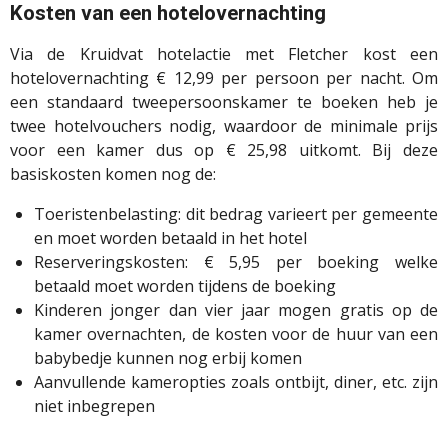
Kosten van een hotelovernachting
Via de Kruidvat hotelactie met Fletcher kost een
hotelovernachting € 12,99 per persoon per nacht. Om
een standaard tweepersoonskamer te boeken heb je
twee hotelvouchers nodig, waardoor de minimale prijs
voor een kamer dus op € 25,98 uitkomt. Bij deze
basiskosten komen nog de:
Toeristenbelasting: dit bedrag varieert per gemeente
en moet worden betaald in het hotel
Reserveringskosten: € 5,95 per boeking welke
betaald moet worden tijdens de boeking
Kinderen jonger dan vier jaar mogen gratis op de
kamer overnachten, de kosten voor de huur van een
babybedje kunnen nog erbij komen
Aanvullende kameropties zoals ontbijt, diner, etc. zijn
niet inbegrepen