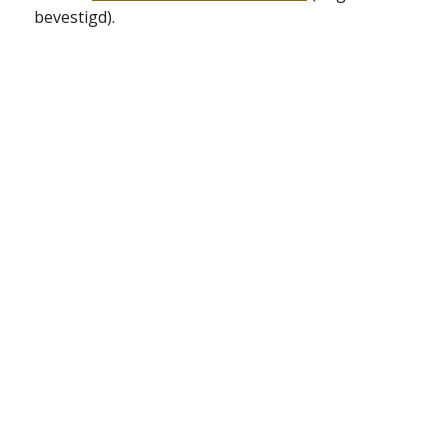
bevestigd).