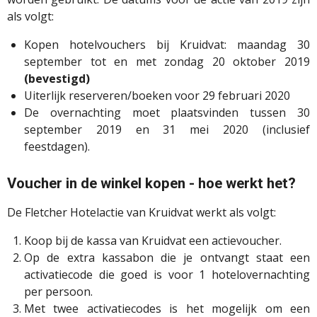
als volgt:
Kopen hotelvouchers bij Kruidvat: maandag 30
september tot en met zondag 20 oktober 2019
(bevestigd)
Uiterlijk reserveren/boeken voor 29 februari 2020
De overnachting moet plaatsvinden tussen 30
september 2019 en 31 mei 2020 (inclusief
feestdagen).
Voucher in de winkel kopen - hoe werkt het?
De Fletcher Hotelactie van Kruidvat werkt als volgt:
Koop bij de kassa van Kruidvat een actievoucher.
Op de extra kassabon die je ontvangt staat een
activatiecode die goed is voor 1 hotelovernachting
per persoon.
Met twee activatiecodes is het mogelijk om een