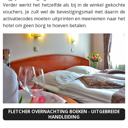
Verder werkt het hetzelfde als bij in de winkel gekochte
vouchers. Je zult wel de bevestigingsmail met daarin de
activatiecodes moeten uitprinten en meenemen naar het
hotel om geen borg te hoeven betalen.
FLETCHER OVERNACHTING BOEKEN - UITGEBREIDE
HANDLEIDING