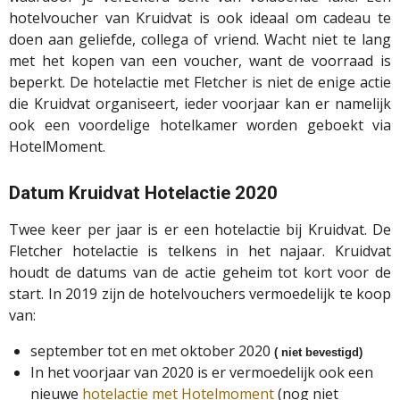
hotelvoucher van Kruidvat is ook ideaal om cadeau te
doen aan geliefde, collega of vriend. Wacht niet te lang
met het kopen van een voucher, want de voorraad is
beperkt. De hotelactie met Fletcher is niet de enige actie
die Kruidvat organiseert, ieder voorjaar kan er namelijk
ook een voordelige hotelkamer worden geboekt via
HotelMoment.
Datum Kruidvat Hotelactie 2020
Twee keer per jaar is er een hotelactie bij Kruidvat. De
Fletcher hotelactie is telkens in het najaar. Kruidvat
houdt de datums van de actie geheim tot kort voor de
start. In 2019 zijn de hotelvouchers vermoedelijk te koop
van:
september tot en met oktober 2020
( niet bevestigd)
In het voorjaar van 2020 is er vermoedelijk ook een
nieuwe
hotelactie met Hotelmoment
(nog niet