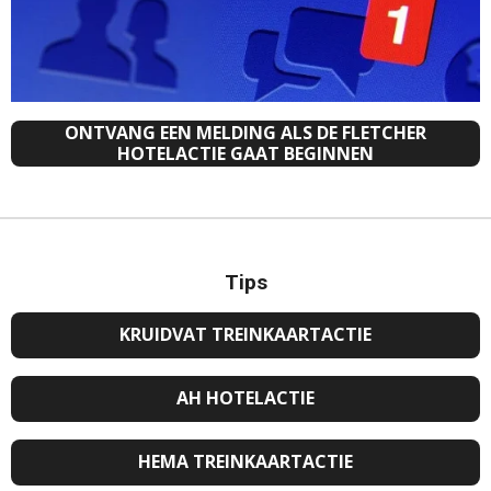
ONTVANG EEN MELDING ALS DE FLETCHER
HOTELACTIE GAAT BEGINNEN
Tips
KRUIDVAT TREINKAARTACTIE
AH HOTELACTIE
HEMA TREINKAARTACTIE