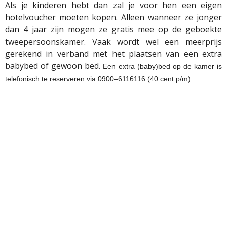
Als je kinderen hebt dan zal je voor hen een eigen
hotelvoucher moeten kopen. Alleen wanneer ze jonger
dan 4 jaar zijn mogen ze gratis mee op de geboekte
tweepersoonskamer. Vaak wordt wel een meerprijs
gerekend in verband met het plaatsen van een extra
babybed of gewoon bed.
Een extra (baby)bed op de kamer is
telefonisch te reserveren via 0900–6116116 (40 cent p/m).