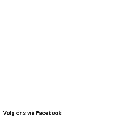
Volg ons via Facebook