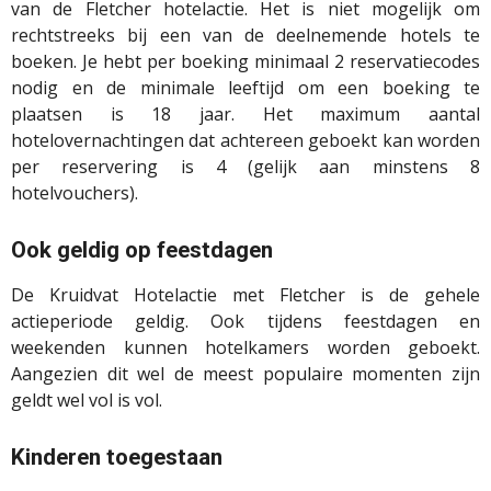
van de Fletcher hotelactie. Het is niet mogelijk om
rechtstreeks bij een van de deelnemende hotels te
boeken. Je hebt per boeking minimaal 2 reservatiecodes
nodig en de minimale leeftijd om een boeking te
plaatsen is 18 jaar. Het maximum aantal
hotelovernachtingen dat achtereen geboekt kan worden
per reservering is 4 (gelijk aan minstens 8
hotelvouchers).
Ook geldig op feestdagen
De Kruidvat Hotelactie met Fletcher is de gehele
actieperiode geldig. Ook tijdens feestdagen en
weekenden kunnen hotelkamers worden geboekt.
Aangezien dit wel de meest populaire momenten zijn
geldt wel vol is vol.
Kinderen toegestaan