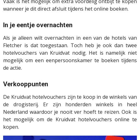
Vaak is het mogelijk om extra voordelig ontbijt te kopen
wanneer je dit direct afsluit tijdens het online boeken.
In je eentje overnachten
Als je alleen wilt overnachten in een van de hotels van
Fletcher is dat toegestaan. Toch heb je ook dan twee
hotelvouchers van Kruidvat nodig. Het is namelijk niet
mogelijk om een eenpersoonskamer te boeken tijdens
de actie.
Verkooppunten
De Kruidvat hotelvouchers zijn te koop in de winkels van
de drogisterij. Er zijn honderden winkels in heel
Nederland waardoor je nooit ver hoeft te reizen. Ook is
het mogelijk om de Kruidvat hotelvouchers online te
kopen.