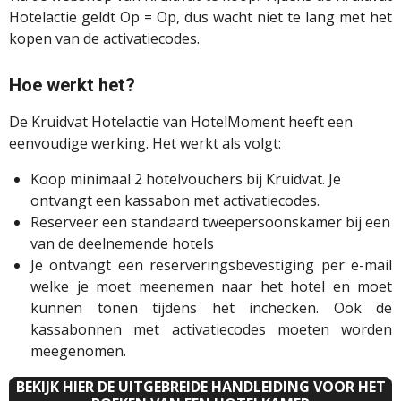
Hotelactie geldt Op = Op, dus wacht niet te lang met het
kopen van de activatiecodes.
Hoe werkt het?
De Kruidvat Hotelactie van HotelMoment heeft een
eenvoudige werking. Het werkt als volgt:
Koop minimaal 2 hotelvouchers bij Kruidvat. Je
ontvangt een kassabon met activatiecodes.
Reserveer een standaard tweepersoonskamer bij een
van de deelnemende hotels
Je ontvangt een reserveringsbevestiging per e-mail
welke je moet meenemen naar het hotel en moet
kunnen tonen tijdens het inchecken. Ook de
kassabonnen met activatiecodes moeten worden
meegenomen.
BEKIJK HIER DE UITGEBREIDE HANDLEIDING VOOR HET