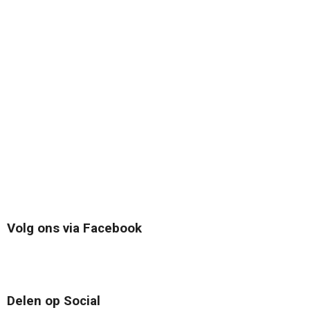
Volg ons via Facebook
Delen op Social