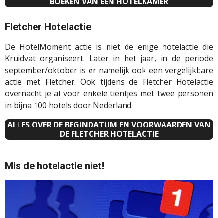
BOEKEN VAN EEN HOTELKAMER
Fletcher Hotelactie
De HotelMoment actie is niet de enige hotelactie die
Kruidvat organiseert. Later in het jaar, in de periode
september/oktober is er namelijk ook een vergelijkbare
actie met Fletcher. Ook tijdens de Fletcher Hotelactie
overnacht je al voor enkele tientjes met twee personen
in bijna 100 hotels door Nederland.
ALLES OVER DE BEGINDATUM EN VOORWAARDEN VAN
DE FLETCHER HOTELACTIE
Mis de hotelactie niet!