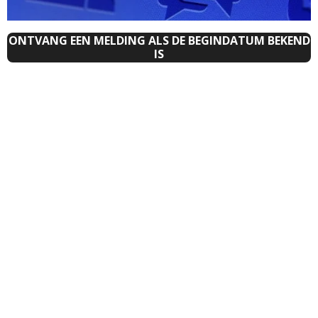
ONTVANG EEN MELDING ALS DE BEGINDATUM BEKEND
IS