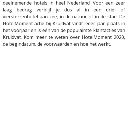
deelnemende hotels in heel Nederland. Voor een zeer
laag bedrag verblijf je dus al in een drie- of
viersterrenhotel aan zee, in de natuur of in de stad. De
HotelMoment actie bij Kruidvat vindt ieder jaar plaats in
het voorjaar en is één van de populairste klantacties van
Kruidvat. Kom meer te weten over HotelMoment 2020,
de begindatum, de voorwaarden en hoe het werkt.