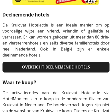
Deelnemende hotels
De Kruidvat Hotelactie is een ideale manier om op
voordelige wijze een vriend, vriendin of geliefde te
verrassen. Er kan worden gekozen uit meer dan 80 drie-
en viersterrenhotels en zelfs diverse familiehotels door
heel Nederland. Ook in België zijn er enkele
deelnemende hotels.
OVERZICHT DEELNEMENDE HOTELS
Waar te koop?
De activatiecodes van de Kruidvat Hotelactie via
HotelMoment zijn te koop in de honderden filialen van
Kruidvat in Nederland. De hotelovernachtingen zijn niet
via de webshop van Kruidvat te koop. Tijdens de Kruidvat