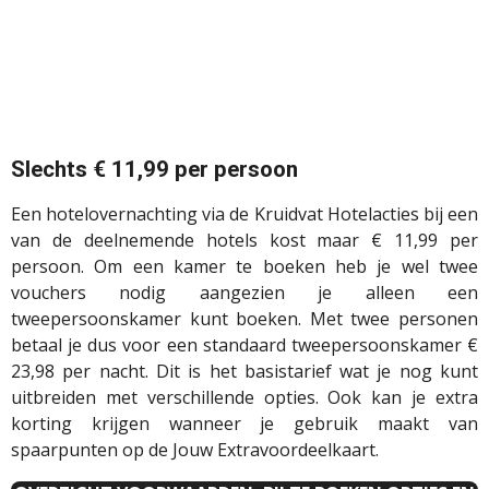
Slechts € 11,99 per persoon
Een hotelovernachting via de Kruidvat Hotelacties bij een
van de deelnemende hotels kost maar € 11,99 per
persoon. Om een kamer te boeken heb je wel twee
vouchers nodig aangezien je alleen een
tweepersoonskamer kunt boeken. Met twee personen
betaal je dus voor een standaard tweepersoonskamer €
23,98 per nacht. Dit is het basistarief wat je nog kunt
uitbreiden met verschillende opties. Ook kan je extra
korting krijgen wanneer je gebruik maakt van
spaarpunten op de Jouw Extravoordeelkaart.