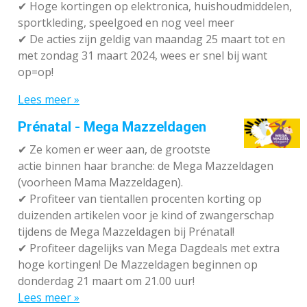
✔
Hoge kortingen op elektronica, huishoudmiddelen,
sportkleding, speelgoed en nog veel meer
✔
De acties zijn geldig van maandag 25 maart tot en
met zondag 31 maart 2024, wees er snel bij want
op=op!
Lees meer »
Prénatal - Mega Mazzeldagen
✔
Ze komen er weer aan, de grootste
actie binnen haar branche: de Mega Mazzeldagen
(voorheen Mama Mazzeldagen).
✔
Profiteer van tientallen procenten korting op
duizenden artikelen voor je kind of zwangerschap
tijdens de Mega Mazzeldagen bij Prénatal!
✔
Profiteer dagelijks van Mega Dagdeals met extra
hoge kortingen! De Mazzeldagen beginnen op
donderdag 21 maart om 21.00 uur!
Lees meer »