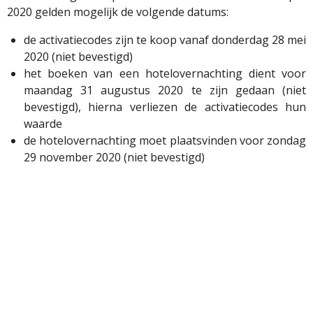
2020 gelden mogelijk de volgende datums:
de activatiecodes zijn te koop vanaf donderdag 28 mei
2020 (niet bevestigd)
het boeken van een hotelovernachting dient voor
maandag 31 augustus 2020 te zijn gedaan (niet
bevestigd), hierna verliezen de activatiecodes hun
waarde
de hotelovernachting moet plaatsvinden voor zondag
29 november 2020 (niet bevestigd)