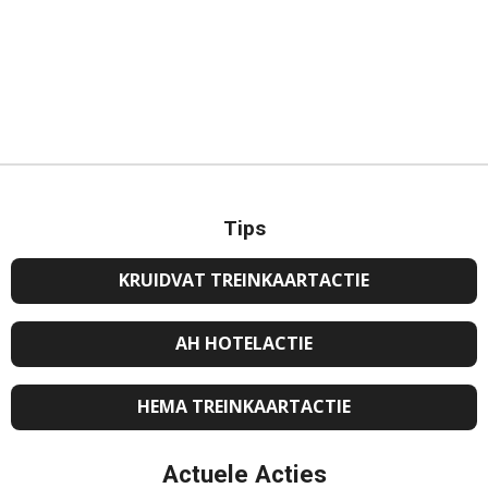
Tips
KRUIDVAT TREINKAARTACTIE
AH HOTELACTIE
HEMA TREINKAARTACTIE
Actuele Acties