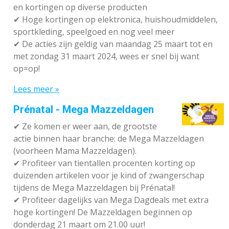
en kortingen op diverse producten
✔
Hoge kortingen op elektronica, huishoudmiddelen,
sportkleding, speelgoed en nog veel meer
✔
De acties zijn geldig van maandag 25 maart tot en
met zondag 31 maart 2024, wees er snel bij want
op=op!
Lees meer »
Prénatal - Mega Mazzeldagen
✔
Ze komen er weer aan, de grootste
actie binnen haar branche: de Mega Mazzeldagen
(voorheen Mama Mazzeldagen).
✔
Profiteer van tientallen procenten korting op
duizenden artikelen voor je kind of zwangerschap
tijdens de Mega Mazzeldagen bij Prénatal!
✔
Profiteer dagelijks van Mega Dagdeals met extra
hoge kortingen! De Mazzeldagen beginnen op
donderdag 21 maart om 21.00 uur!