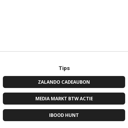
Tips
ZALANDO CADEAUBON
MEDIA MARKT BTW ACTIE
IBOOD HUNT