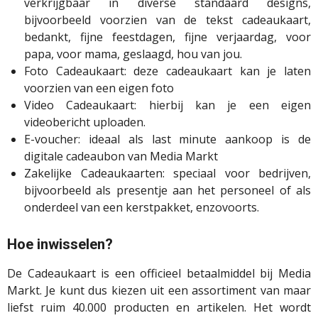
verkrijgbaar in diverse standaard designs,
bijvoorbeeld voorzien van de tekst cadeaukaart,
bedankt, fijne feestdagen, fijne verjaardag, voor
papa, voor mama, geslaagd, hou van jou.
Foto Cadeaukaart
: deze cadeaukaart kan je laten
voorzien van een eigen foto
Video Cadeaukaart: hierbij kan je een eigen
videobericht uploaden.
E-voucher: ideaal als last minute aankoop is de
digitale cadeaubon van Media Markt
Zakelijke Cadeaukaarten: speciaal voor bedrijven,
bijvoorbeeld als presentje aan het personeel of als
onderdeel van een kerstpakket, enzovoorts.
Hoe inwisselen?
De Cadeaukaart is een officieel betaalmiddel bij Media
Markt. Je kunt dus kiezen uit een assortiment van maar
liefst ruim 40.000 producten en artikelen. Het wordt