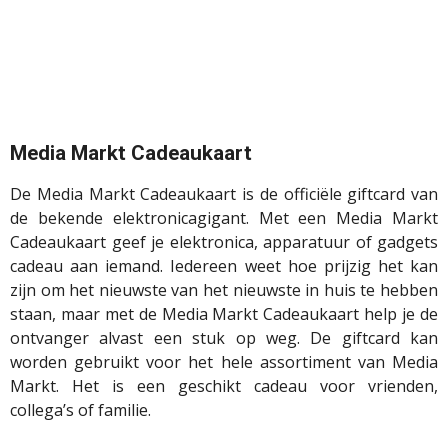
Media Markt Cadeaukaart
De Media Markt Cadeaukaart is de officiële giftcard van
de bekende elektronicagigant. Met een Media Markt
Cadeaukaart geef je elektronica, apparatuur of gadgets
cadeau aan iemand. Iedereen weet hoe prijzig het kan
zijn om het nieuwste van het nieuwste in huis te hebben
staan, maar met de Media Markt Cadeaukaart help je de
ontvanger alvast een stuk op weg. De giftcard kan
worden gebruikt voor het hele assortiment van Media
Markt. Het is een geschikt cadeau voor vrienden,
collega’s of familie.