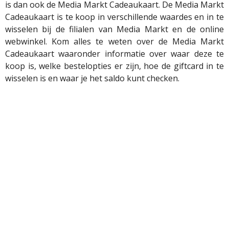
is dan ook de Media Markt Cadeaukaart. De Media Markt
Cadeaukaart is te koop in verschillende waardes en in te
wisselen bij de filialen van Media Markt en de online
webwinkel. Kom alles te weten over de Media Markt
Cadeaukaart waaronder informatie over waar deze te
koop is, welke bestelopties er zijn, hoe de giftcard in te
wisselen is en waar je het saldo kunt checken.