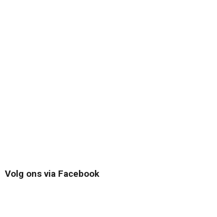
Volg ons via Facebook