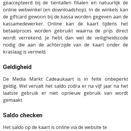
geaccepteerd bij de tientallen filialen en natuurlijk de
online webwinkel (en downloadshop). In de winkels kan
de giftcard gewoon bij de kassa worden gegeven aan de
kassamedewerker. Online kan de kaart tijdens het
betaalproces worden gebruikt waarna de prijs direct
wordt verrekend. Je hebt dan wel de veiligheidscode
nodig die aan de achterzijde van de kaart onder de
kraslaag is vermeld.
Geldigheid
De Media Markt Cadeaukaart is in feite onbeperkt
geldig. Wel vervalt het saldo zodra er na vijf jaar na het
laatste gebruik er niet opnieuw gebruik van wordt
gemaakt.
Saldo checken
Het saldo op de kaart is online via de website te