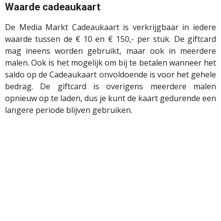
Waarde cadeaukaart
De Media Markt Cadeaukaart is verkrijgbaar in iedere
waarde tussen de € 10 en € 150,- per stuk. De giftcard
mag ineens worden gebruikt, maar ook in meerdere
malen. Ook is het mogelijk om bij te betalen wanneer het
saldo op de Cadeaukaart onvoldoende is voor het gehele
bedrag. De giftcard is overigens meerdere malen
opnieuw op te laden, dus je kunt de kaart gedurende een
langere periode blijven gebruiken.