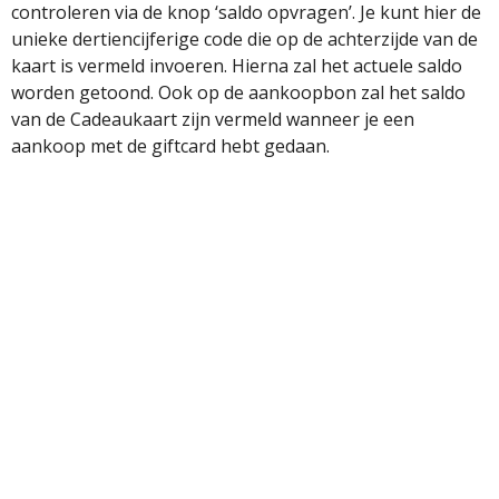
controleren via de knop ‘saldo opvragen’. Je kunt hier de
unieke dertiencijferige code die op de achterzijde van de
kaart is vermeld invoeren. Hierna zal het actuele saldo
worden getoond. Ook op de aankoopbon zal het saldo
van de Cadeaukaart zijn vermeld wanneer je een
aankoop met de giftcard hebt gedaan.