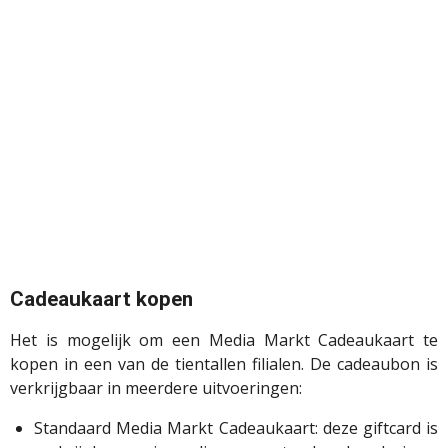
Cadeaukaart kopen
Het is mogelijk om een Media Markt Cadeaukaart te
kopen in een van de tientallen filialen. De cadeaubon is
verkrijgbaar in meerdere uitvoeringen:
Standaard Media Markt Cadeaukaart: deze giftcard is