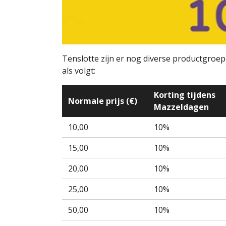
Tenslotte zijn er nog diverse productgroep
als volgt:
Korting tijdens
Normale prijs (€)
Mazzeldagen
10,00
10%
15,00
10%
20,00
10%
25,00
10%
50,00
10%