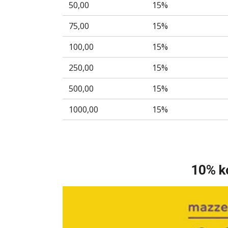
50,00
15%
75,00
15%
100,00
15%
250,00
15%
500,00
15%
1000,00
15%
10% k