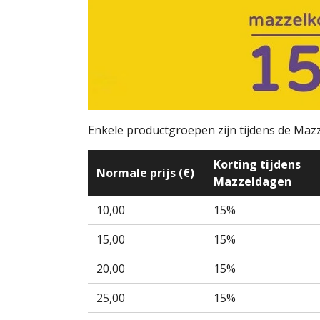
Enkele productgroepen zijn tijdens de Maz
Korting tijdens
Normale prijs (€)
Mazzeldagen
10,00
15%
15,00
15%
20,00
15%
25,00
15%