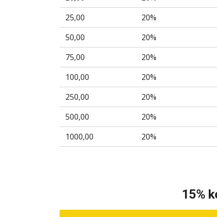
25,00
20%
50,00
20%
75,00
20%
100,00
20%
250,00
20%
500,00
20%
1000,00
20%
15% k