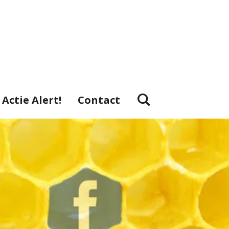
Actie Alert!
Contact