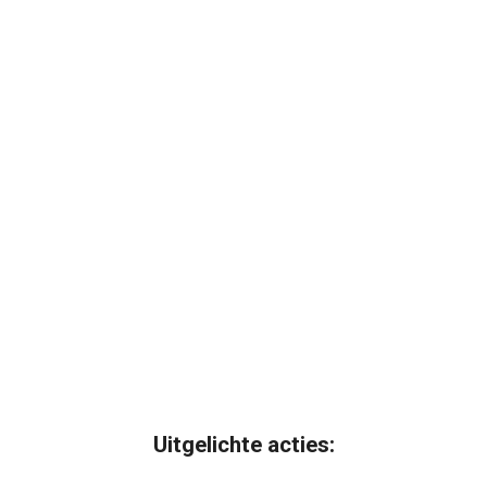
Uitgelichte acties: