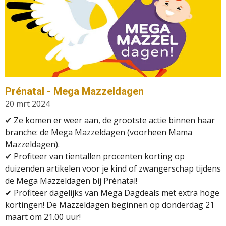
Prénatal - Mega Mazzeldagen
20 mrt 2024
✔
Ze komen er weer aan, de grootste actie binnen haar
branche: de Mega Mazzeldagen (voorheen Mama
Mazzeldagen).
✔
Profiteer van tientallen procenten korting op
duizenden artikelen voor je kind of zwangerschap tijdens
de Mega Mazzeldagen bij Prénatal!
✔
Profiteer dagelijks van Mega Dagdeals met extra hoge
kortingen! De Mazzeldagen beginnen op donderdag 21
maart om 21.00 uur!