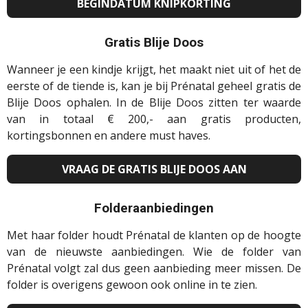
BEGINDATUM KNIPKORTING
Gratis Blije Doos
Wanneer je een kindje krijgt, het maakt niet uit of het de
eerste of de tiende is, kan je bij Prénatal geheel gratis de
Blije Doos ophalen. In de Blije Doos zitten ter waarde
van in totaal € 200,- aan gratis producten,
kortingsbonnen en andere must haves.
VRAAG DE GRATIS BLIJE DOOS AAN
Folderaanbiedingen
Met haar folder houdt Prénatal de klanten op de hoogte
van de nieuwste aanbiedingen. Wie de folder van
Prénatal volgt zal dus geen aanbieding meer missen. De
folder is overigens gewoon ook online in te zien.