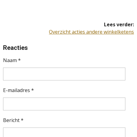
Lees verder:
Overzicht acties andere winkelketens
Reacties
Naam *
E-mailadres *
Bericht *