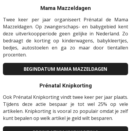
Mama Mazzeldagen
Twee keer per jaar organiseert Prénatal de Mama
Mazzeldagen. Op zwangerschaps- en babygebied kent
deze uitverkoopperiode geen gelijke in Nederland. Zo
bedraagt de korting op kinderwagens, babykleertjes,
bedjes, autostoelen en ga zo maar door tientallen
procenten.
BEGINDATUM MAMA MAZZELDAGEN
Prénatal Knipkorting
Ook Prénatal Knipkorting vindt twee keer per jaar plaats.
Tijdens deze actie bespaar je tot wel 25% op vele
artikelen. Knipkorting is vooral zo populair omdat je zelf
kunt bepalen op welk artikel je geld wilt besparen.