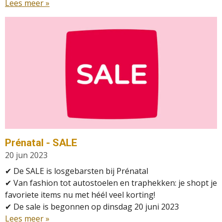
Lees meer »
Prénatal - SALE
20 jun 2023
✔ De SALE is losgebarsten bij Prénatal
✔
Van fashion tot autostoelen en traphekken: je shopt je
favoriete items nu met héél veel korting!
✔
De sale is begonnen op dinsdag 20 juni 2023
Lees meer »