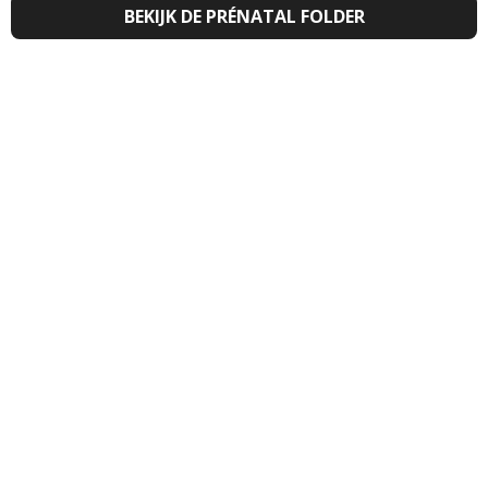
BEKIJK DE PRÉNATAL FOLDER