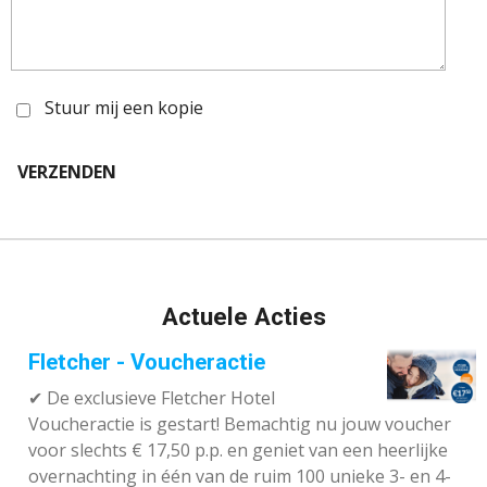
Stuur mij een kopie
VERZENDEN
Actuele Acties
Fletcher - Voucheractie
✔ De exclusieve Fletcher Hotel
Voucheractie is gestart! Bemachtig nu jouw voucher
voor slechts € 17,50 p.p. en geniet van een heerlijke
overnachting in één van de ruim 100 unieke 3- en 4-