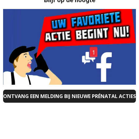
ONTVANG EEN MELDING BIJ NIEUWE PRÉNATAL ACTIES