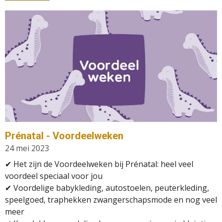
Prénatal - Voordeelweken
24 mei 2023
✔ Het zijn de Voordeelweken bij Prénatal: heel veel
voordeel speciaal voor jou
✔ Voordelige babykleding, autostoelen, peuterkleding,
speelgoed, traphekken zwangerschapsmode en nog veel
meer