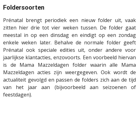
Foldersoorten
Prénatal brengt periodiek een nieuw folder uit, vaak
zitten hier drie tot vier weken tussen. De folder gaat
meestal in op een dinsdag en eindigt op een zondag
enkele weken later. Behalve de normale folder geeft
Prénatal ook speciale edities uit, onder andere voor
jaarlijkse klantacties, enzovoorts. Een voorbeeld hiervan
is de Mama Mazzeldagen folder waarin alle Mama
Mazzeldagen acties zijn weergegeven. Ook wordt de
actualiteit gevolgd en passen de folders zich aan de tijd
van het jaar aan (bijvoorbeeld aan seizoenen of
feestdagen).