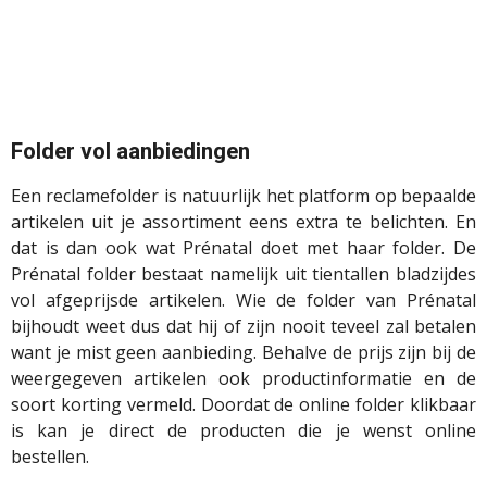
Folder vol aanbiedingen
Een reclamefolder is natuurlijk het platform op bepaalde
artikelen uit je assortiment eens extra te belichten. En
dat is dan ook wat Prénatal doet met haar folder. De
Prénatal folder bestaat namelijk uit tientallen bladzijdes
vol afgeprijsde artikelen. Wie de folder van Prénatal
bijhoudt weet dus dat hij of zijn nooit teveel zal betalen
want je mist geen aanbieding. Behalve de prijs zijn bij de
weergegeven artikelen ook productinformatie en de
soort korting vermeld. Doordat de online folder klikbaar
is kan je direct de producten die je wenst online
bestellen.