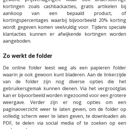
kortingen zoals cashbackacties, gratis artikelen bij
aankoop van een bepaald product, of
kortingspercentages waarbij bijvoorbeeld 20% korting
wordt gegeven komen veelvuldig voor. Tijdens speciale
klantacties kunnen er afwijkende kortingen worden
aangeboden.
Zo werkt de folder
De online folder leest weg als een papieren folder
waarin je ook gewoon kunt bladeren. Aan de linkerzijde
van de folder zijn nog diverse opties die het
gebruikersgemak kunnen dienen. Via het vergrootglas
kan er bijvoorbeeld worden ingezoomd voor een grotere
weergave. Verder zijn er nog opties om een
paginaoverzicht weer te laten geven, om de folder op
volledig scherm weer te laten geven, te downloaden als
PDF, te delen via social media of te zoeken op een