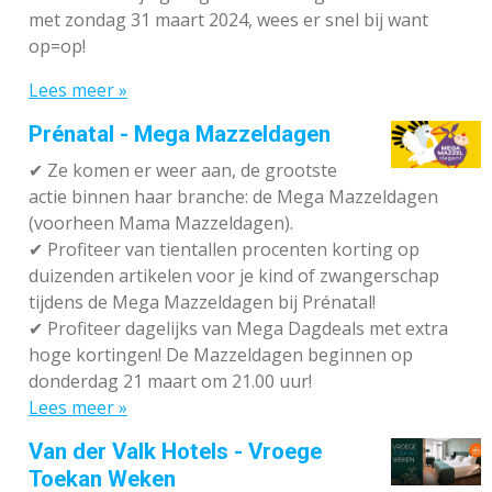
met zondag 31 maart 2024, wees er snel bij want
op=op!
Lees meer »
Prénatal - Mega Mazzeldagen
✔
Ze komen er weer aan, de grootste
actie binnen haar branche: de Mega Mazzeldagen
(voorheen Mama Mazzeldagen).
✔
Profiteer van tientallen procenten korting op
duizenden artikelen voor je kind of zwangerschap
tijdens de Mega Mazzeldagen bij Prénatal!
✔
Profiteer dagelijks van Mega Dagdeals met extra
hoge kortingen! De Mazzeldagen beginnen op
donderdag 21 maart om 21.00 uur!
Lees meer »
Van der Valk Hotels - Vroege
Toekan Weken