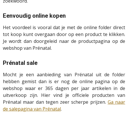
zoekwoord.
Eenvoudig online kopen
Het voordeel is vooral dat je met de online folder direct
tot koop kunt overgaan door op een product te klikken.
Je wordt dan doorgeleid naar de productpagina op de
webshop van Prénatal.
Prénatal sale
Mocht je een aanbieding van Prénatal uit de folder
hebben gemist dan is er nog de online pagina op de
webshop waar er 365 dagen per jaar artikelen in de
uitverkoop zijn. Hier vind je officiele producten van
Prénatal maar dan tegen zeer scherpe prijzen.
Ga naar
de salepagina van Prénatal
.