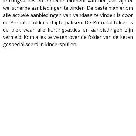
kortingsacties en op ieder moment van het jaar zijn er
wel scherpe aanbiedingen te vinden. De beste manier om
alle actuele aanbiedingen van vandaag te vinden is door
de Prénatal folder erbij te pakken. De Prénatal folder is
de plek waar alle kortingsacties en aanbiedingen zijn
vermeld. Kom alles te weten over de folder van de keten
gespecialiseerd in kinderspullen.