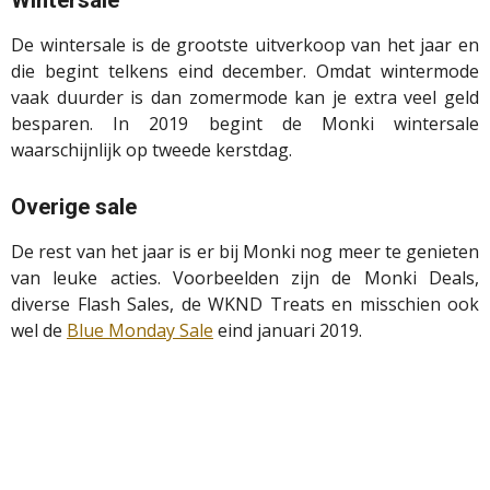
Wintersale
De wintersale is de grootste uitverkoop van het jaar en
die begint telkens eind december. Omdat wintermode
vaak duurder is dan zomermode kan je extra veel geld
besparen. In 2019 begint de
Monki
wintersale
waarschijnlijk op tweede kerstdag.
Overige sale
De rest van het jaar is er bij
Monki
nog meer te genieten
van leuke acties. Voorbeelden zijn de
Monki
Deals,
diverse Flash Sales, de WKND
Treats
en misschien ook
wel de
Blue
Monday
Sale
eind januari 2019.