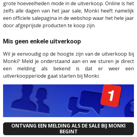
grote hoeveelheden mode in de uitverkoop. Online is het
zelfs alle dagen van het jaar sale,
Monki
heeft namelijk
een
officiele
salepagina
in de webshop waar het hele jaar
door afgeprijsde producten te koop zijn.
Mis geen enkele uitverkoop
Wil je eenvoudig op de hoogte zijn van de uitverkoop bij
Monki? Meld je onderstaand aan en we sturen je direct
een melding als bekend is dat er weer een
uitverkoopperiode gaat starten bij Monki:
ONTVANG EEN MELDING ALS DE SALE BIJ MONKI
BEGINT