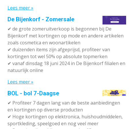
Lees meer »
De Bijenkorf - Zomersale
✔
de grote zomeruitverkoop is begonnen bij De
Bijenkorf met kortingen op mode en andere artikelen
zoals cosmetica en woonartikelen
✔
duizenden items zijn afgeprijsd, profiteer van
kortingen tot wel 50% op absolute topmerken
✔
vanaf dinsdag 18 juni 2024 in De Bijenkorf filialen en
natuurlijk online
Lees meer »
BOL - bol 7-Daagse
✔ P
rofiteer 7 dagen lang van de beste aanbiedingen
en kortingen op diverse producten
✔
Hoge kortingen op elektronica, huishoudmiddelen,
sportkleding, speelgoed en nog veel meer