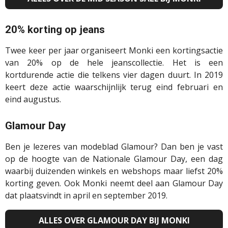
20% korting op jeans
Twee keer per jaar organiseert
Monki
een kortingsactie
van 20% op de hele jeanscollectie. Het is een
kortdurende actie die telkens vier dagen duurt. In 2019
keert deze actie waarschijnlijk terug eind februari en
eind augustus.
Glamour Day
Ben je lezeres van modeblad Glamour? Dan ben je vast
op de hoogte van de Nationale Glamour Day, een dag
waarbij duizenden winkels en webshops maar liefst 20%
korting geven. Ook
Monki
neemt deel aan Glamour Day
dat plaatsvindt in april en september 2019.
ALLES OVER GLAMOUR DAY BIJ MONKI