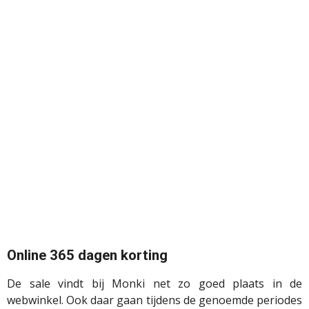
Online 365 dagen korting
De sale vindt bij
Monki
net zo goed plaats in de
webwinkel. Ook daar gaan tijdens de genoemde periodes