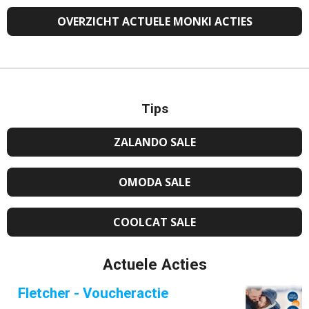
OVERZICHT ACTUELE MONKI ACTIES
Tips
ZALANDO SALE
OMODA SALE
COOLCAT SALE
Actuele Acties
Fletcher - Voucheractie