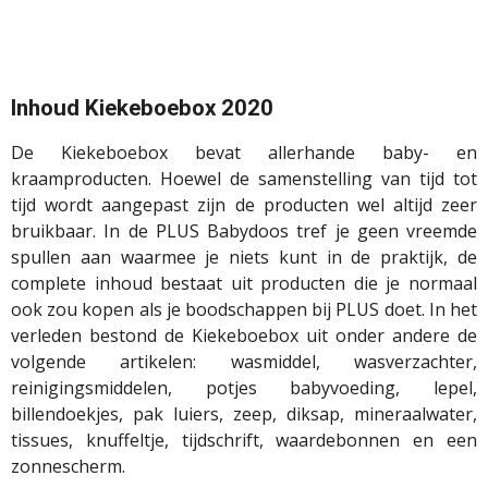
Inhoud Kiekeboebox 2020
De Kiekeboebox bevat allerhande baby- en
kraamproducten. Hoewel de samenstelling van tijd tot
tijd wordt aangepast zijn de producten wel altijd zeer
bruikbaar. In de PLUS Babydoos tref je geen vreemde
spullen aan waarmee je niets kunt in de praktijk, de
complete inhoud bestaat uit producten die je normaal
ook zou kopen als je boodschappen bij PLUS doet. In het
verleden bestond de Kiekeboebox uit onder andere de
volgende artikelen: wasmiddel, wasverzachter,
reinigingsmiddelen, potjes babyvoeding, lepel,
billendoekjes, pak luiers, zeep, diksap, mineraalwater,
tissues, knuffeltje, tijdschrift, waardebonnen en een
zonnescherm.