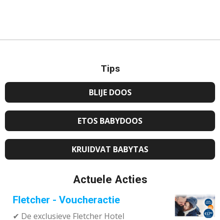
Tips
BLIJE DOOS
ETOS BABYDOOS
KRUIDVAT BABYTAS
Actuele Acties
Fletcher - Voucheractie
✔ De exclusieve Fletcher Hotel