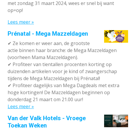
met zondag 31 maart 2024, wees er snel bij want
op=op!
Lees meer »
Prénatal - Mega Mazzeldagen
✔
Ze komen er weer aan, de grootste
actie binnen haar branche: de Mega Mazzeldagen
(voorheen Mama Mazzeldagen).
✔
Profiteer van tientallen procenten korting op
duizenden artikelen voor je kind of zwangerschap
tijdens de Mega Mazzeldagen bij Prénatal!
✔
Profiteer dagelijks van Mega Dagdeals met extra
hoge kortingen! De Mazzeldagen beginnen op
donderdag 21 maart om 21.00 uur!
Lees meer »
Van der Valk Hotels - Vroege
Toekan Weken