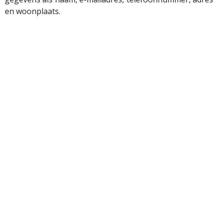
en woonplaats.