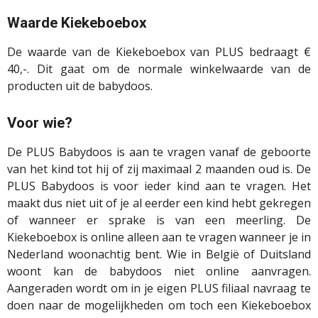
Waarde Kiekeboebox
De waarde van de Kiekeboebox van PLUS bedraagt €
40,-. Dit gaat om de normale winkelwaarde van de
producten uit de babydoos.
Voor wie?
De PLUS Babydoos is aan te vragen vanaf de geboorte
van het kind tot hij of zij maximaal 2 maanden oud is. De
PLUS Babydoos is voor ieder kind aan te vragen. Het
maakt dus niet uit of je al eerder een kind hebt gekregen
of wanneer er sprake is van een meerling. De
Kiekeboebox is online alleen aan te vragen wanneer je in
Nederland woonachtig bent. Wie in België of Duitsland
woont kan de babydoos niet online aanvragen.
Aangeraden wordt om in je eigen PLUS filiaal navraag te
doen naar de mogelijkheden om toch een Kiekeboebox