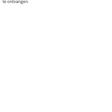
te ontvangen.