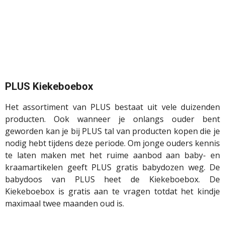
PLUS Kiekeboebox
Het assortiment van PLUS bestaat uit vele duizenden
producten. Ook wanneer je onlangs ouder bent
geworden kan je bij PLUS tal van producten kopen die je
nodig hebt tijdens deze periode. Om jonge ouders kennis
te laten maken met het ruime aanbod aan baby- en
kraamartikelen geeft PLUS gratis babydozen weg. De
babydoos van PLUS heet de Kiekeboebox. De
Kiekeboebox is gratis aan te vragen totdat het kindje
maximaal twee maanden oud is.