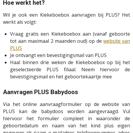
Hoe werkt het?
Wil je ook een Kiekeboebox aanvragen bij PLUS? Het
werkt als volgt:
Vraag gratis een Kiekeboebox aan (vanaf geboorte
tot aan maximaal 2 maanden oud) op de
website van
PLUS
Je ontvangt een bevestigingsmail van PLUS
Haal binnen drie weken de Kiekeboebox op bij het
geselecteerde PLUS filiaal. Neem hiervoor de
bevestigingsmail en het geboortekaartje mee
Aanvragen PLUS Babydoos
Via het online aanvraagformulier op de website van
PLUS kan de babydoos worden aangevraagd. Vul
hiervoor het formulier compleet in waaronder de
geboortedatum en naam van het kind plus eigen
gegevens als naam, e-mailadres, telefoonnummer, adres