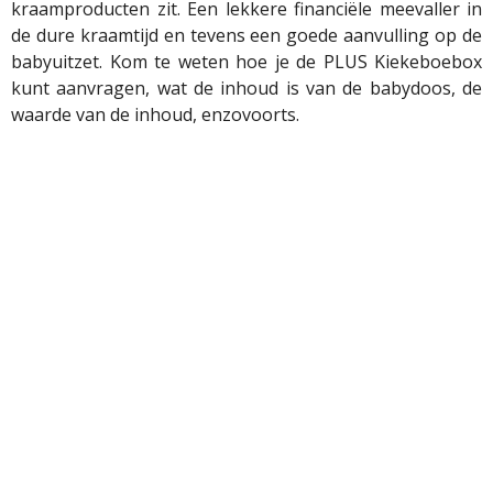
kraamproducten zit. Een lekkere financiële meevaller in
de dure kraamtijd en tevens een goede aanvulling op de
babyuitzet. Kom te weten hoe je de PLUS Kiekeboebox
kunt aanvragen, wat de inhoud is van de babydoos, de
waarde van de inhoud, enzovoorts.