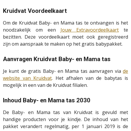
Kruidvat Voordeelkaart
Om de Kruidvat Baby- en Mama tas te ontvangen is het
noodzakelijk om een
Jouw Extravoordeelkaart
te
bezitten. Deze voordeelkaart moet ook geregistreerd
zijn om aanspraak te maken op het gratis babypakket.
Aanvragen Kruidvat Baby- en Mama tas
Je kunt de gratis Baby- en Mama tas aanvragen via
de
website van Kruidvat
. Het afhalen van de babytas is
mogelijk in een van de Kruidvat filialen.
Inhoud Baby- en Mama tas 2030
De Baby- en Mama tas van Kruidvat is gevuld met
handige producten voor je kindje. De inhoud van het
pakket verandert regelmatig, per 1 januari 2019 is de