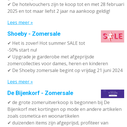
✔
De hotelvouchers zijn te koop tot en met 28 februari
2025 en tot maar liefst 2 jaar na aankoop geldig!
Lees meer »
Shoeby - Zomersale
✔
Het is zover! Hot summer SALE tot
-50% start nu!
✔ Upgrade je garderobe met afgeprijsde
zomercollecties voor dames, heren en kinderen
✔ De Shoeby zomersale begint op vrijdag 21 juni 2024
Lees meer »
De Bijenkorf - Zomersale
✔
de grote zomeruitverkoop is begonnen bij De
Bijenkorf met kortingen op mode en andere artikelen
zoals cosmetica en woonartikelen
✔
duizenden items zijn afgeprijsd, profiteer van