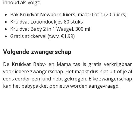
inhoud als volgt:
Pak Kruidvat Newborn luiers, maat 0 of 1 (20 luiers)
Kruidvat Lotiondoekjes 80 stuks
Kruidvat Baby 2 in 1 Wasgel, 300 ml
Gratis stickervel (t.w.v. €1,99)
Volgende zwangerschap
De Kruidvat Baby- en Mama tas is gratis verkrijgbaar
voor iedere zwangerschap. Het maakt dus niet uit of je al
eens eerder een kind hebt gekregen. Elke zwangerschap
kan het babypakket opnieuw worden aangevraagd.