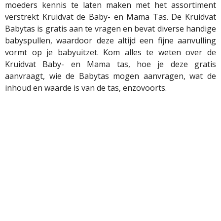
moeders kennis te laten maken met het assortiment
verstrekt Kruidvat de Baby- en Mama Tas. De Kruidvat
Babytas is gratis aan te vragen en bevat diverse handige
babyspullen, waardoor deze altijd een fijne aanvulling
vormt op je babyuitzet. Kom alles te weten over de
Kruidvat Baby- en Mama tas, hoe je deze gratis
aanvraagt, wie de Babytas mogen aanvragen, wat de
inhoud en waarde is van de tas, enzovoorts.