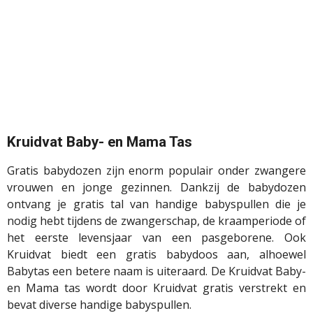
Kruidvat Baby- en Mama Tas
Gratis babydozen zijn enorm populair onder zwangere
vrouwen en jonge gezinnen. Dankzij de babydozen
ontvang je gratis tal van handige babyspullen die je
nodig hebt tijdens de zwangerschap, de kraamperiode of
het eerste levensjaar van een pasgeborene. Ook
Kruidvat biedt een gratis babydoos aan, alhoewel
Babytas een betere naam is uiteraard. De Kruidvat Baby-
en Mama tas wordt door Kruidvat gratis verstrekt en
bevat diverse handige babyspullen.