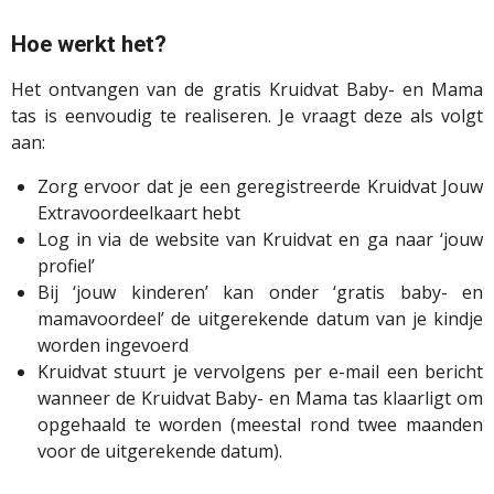
Hoe werkt het?
Het ontvangen van de gratis Kruidvat Baby- en Mama
tas is eenvoudig te realiseren. Je vraagt deze als volgt
aan:
Zorg ervoor dat je een geregistreerde Kruidvat Jouw
Extravoordeelkaart hebt
Log in via de website van Kruidvat en ga naar ‘jouw
profiel’
Bij ‘jouw kinderen’ kan onder ‘gratis baby- en
mamavoordeel’ de uitgerekende datum van je kindje
worden ingevoerd
Kruidvat stuurt je vervolgens per e-mail een bericht
wanneer de Kruidvat Baby- en Mama tas klaarligt om
opgehaald te worden (meestal rond twee maanden
voor de uitgerekende datum).