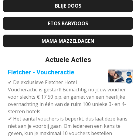
BLIJE DOOS
ETOS BABYDOOS
MAMA MAZZELDAGEN
Actuele Acties
Fletcher - Voucheractie
✔ De exclusieve Fletcher Hotel
Voucheractie is gestart! Bemachtig nu jouw voucher
voor slechts € 17,50 p.p. en geniet van een heerlijke
overnachting in één van de ruim 100 unieke 3- en 4-
sterren hotels
✔
Het aantal vouchers is beperkt, dus laat deze kans
niet aan je voorbij gaan. Om iedereen een kans te
geven, kun je maximaal 10 vouchers bestellen