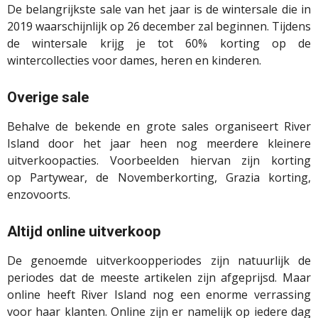
De belangrijkste sale van het jaar is de wintersale die in
2019 waarschijnlijk op 26 december zal beginnen. Tijdens
de wintersale krijg je tot 60% korting op de
wintercollecties voor dames, heren en kinderen.
Overige sale
Behalve de bekende en grote sales organiseert River
Island door het jaar heen nog meerdere kleinere
uitverkoopacties. Voorbeelden hiervan zijn korting
op
Partywear
, de Novemberkorting,
Grazia
korting,
enzovoorts.
Altijd online uitverkoop
De genoemde uitverkoopperiodes zijn natuurlijk de
periodes dat de meeste artikelen zijn afgeprijsd. Maar
online heeft River Island nog een enorme verrassing
voor haar klanten. Online zijn er namelijk op iedere dag