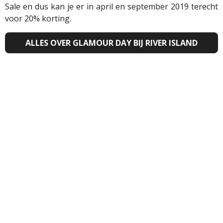
Sale en dus kan je er in april en september 2019 terecht
voor 20% korting
.
ALLES OVER GLAMOUR DAY BIJ RIVER ISLAND