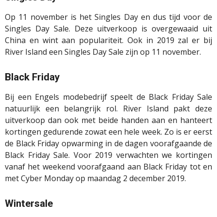
Op 11 november is het Singles Day en dus tijd voor de
Singles Day Sale. Deze uitverkoop is overgewaaid uit
China en wint aan populariteit. Ook in 2019 zal er bij
River Island een Singles Day Sale zijn op 11 november.
Black Friday
Bij een Engels modebedrijf speelt de Black Friday Sale
natuurlijk een belangrijk rol. River Island pakt deze
uitverkoop dan ook met beide handen aan en hanteert
kortingen gedurende zowat een hele week. Zo is er eerst
de Black Friday opwarming in de dagen voorafgaande de
Black Friday Sale. Voor 2019 verwachten we kortingen
vanaf het weekend voorafgaand aan Black Friday tot en
met Cyber
Monday
op maandag 2 december 2019.
Wintersale