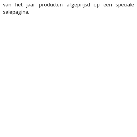
van het jaar producten afgeprijsd op een speciale
salepagina.