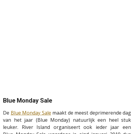
Blue
Monday
Sale
De
Blue
Monday
Sale
maakt de meest deprimerende dag
van het jaar (Blue
Monday
) natuurlijk een heel stuk
leuker. River Island organiseert ook ieder jaar een