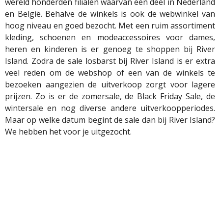
wereld honderden filialen waarvan een deel in Nederland
en België. Behalve de winkels is ook de webwinkel van
hoog niveau en goed bezocht. Met een ruim assortiment
kleding, schoenen en
modeaccessoires
voor dames,
heren en kinderen is er genoeg te shoppen bij River
Island. Zodra de sale losbarst bij River Island is er extra
veel reden om de webshop of een van de winkels te
bezoeken aangezien de uitverkoop zorgt voor lagere
prijzen. Zo is er de zomersale, de Black Friday Sale, de
wintersale en nog diverse andere uitverkoopperiodes.
Maar op welke datum begint de sale dan bij River Island?
We hebben het voor je uitgezocht.