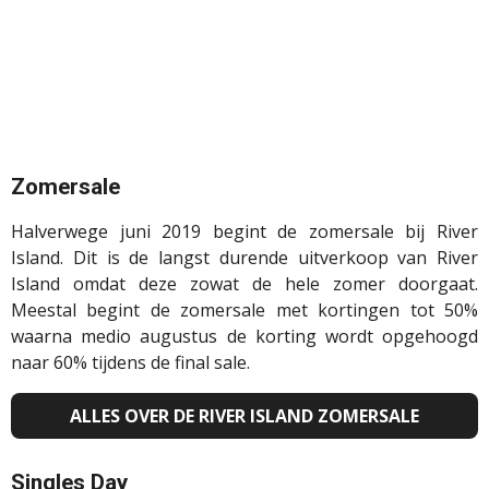
Zomersale
Halverwege juni 2019 begint de zomersale bij River
Island. Dit is de langst durende uitverkoop van River
Island omdat deze zowat de hele zomer doorgaat.
Meestal begint de zomersale met kortingen tot 50%
waarna medio augustus de korting wordt opgehoogd
naar 60% tijdens de
final
sale.
ALLES OVER DE RIVER ISLAND ZOMERSALE
Singles Day