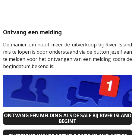
Ontvang een melding
De manier om nooit meer de uitverkoop bij River Island
mis te lopen is door onderstaand via de button jezelf aan
te melden voor het ontvangen van een melding zodra de
begindatum bekend is:
ONTVANG EEN MELDING ALS DE SALE BIJ RIVER ISLAND
BEGINT