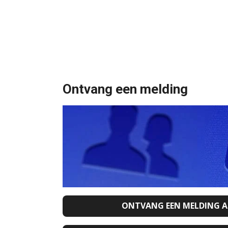
Ontvang een melding
ONTVANG EEN MELDING AL