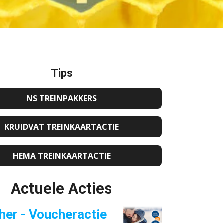
Tips
NS TREINPAKKERS
KRUIDVAT TREINKAARTACTIE
HEMA TREINKAARTACTIE
Actuele Acties
her - Voucheractie