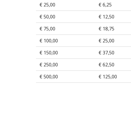
€ 25,00
€ 6,25
€ 50,00
€ 12,50
€ 75,00
€ 18,75
€ 100,00
€ 25,00
€ 150,00
€ 37,50
€ 250,00
€ 62,50
€ 500,00
€ 125,00