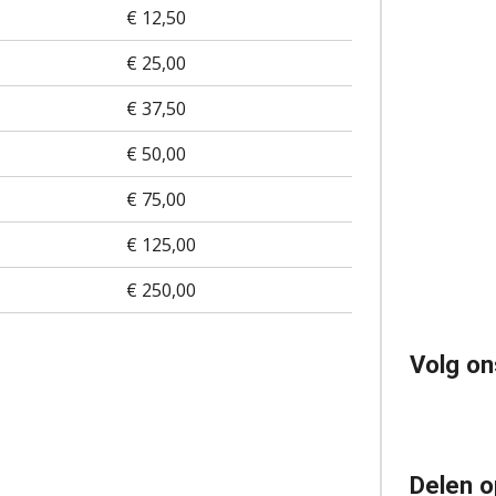
€ 12,50
€ 25,00
€ 37,50
€ 50,00
€ 75,00
€ 125,00
€ 250,00
Volg on
Delen o