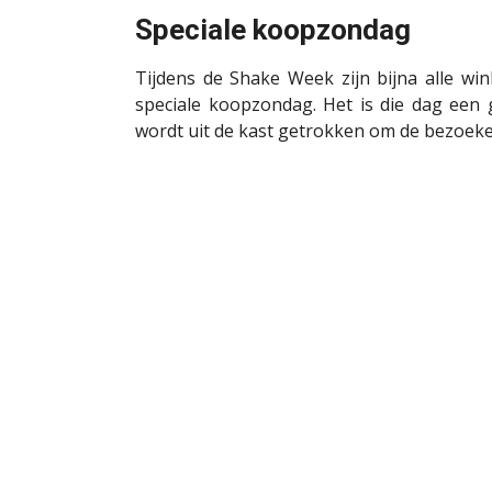
Speciale koopzondag
Tijdens de Shake Week zijn bijna alle w
speciale koopzondag. Het is die dag een g
wordt uit de kast getrokken om de bezoeker