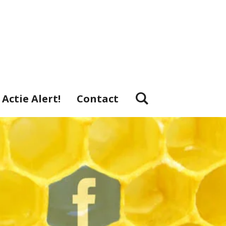
Actie Alert!
Contact