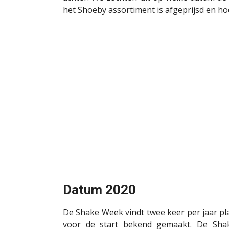
het Shoeby assortiment is afgeprijsd en ho
Datum 2020
De Shake Week vindt twee keer per jaar pl
voor de start bekend gemaakt. De Sha