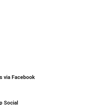
s via Facebook
p Social