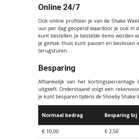
Online 24/7
Ook online profiteer je van de Shake Wee
uur per dag geopend waardoor je ook in d
kunt bestellen. Je bestelde items worden 
je gemak thuis kunt passen en beslissen w
terugsturen.
Besparing
Afhankelijk van het kortingspercentage
uitgeeft. Onderstaand volgt een rekenvoo
je kunt besparen tijdens de Shoeby Shake 
Normaal bedrag
Besparing bij
€ 10,00
€ 2,50