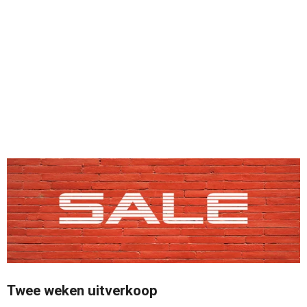
Twee weken uitverkoop