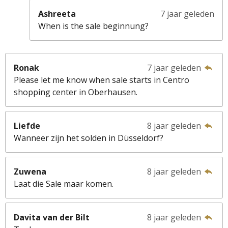
Ashreeta
7 jaar geleden
When is the sale beginnung?
Ronak
7 jaar geleden
Please let me know when sale starts in Centro
shopping center in Oberhausen.
Liefde
8 jaar geleden
Wanneer zijn het solden in Düsseldorf?
Zuwena
8 jaar geleden
Laat die Sale maar komen.
Davita van der Bilt
8 jaar geleden