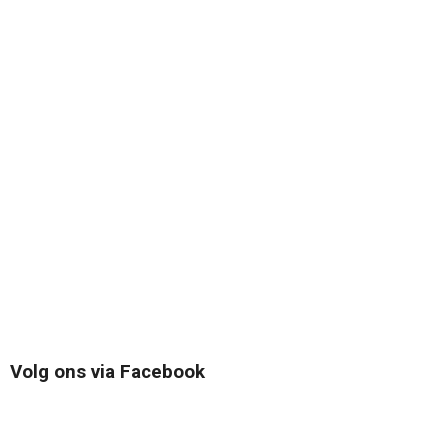
Volg ons via Facebook