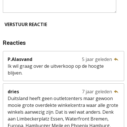
VERSTUUR REACTIE
Reacties
P.Alasvand
5 jaar geleden
Ik wil graag over de uitverkoop op de hoogte
blijven.
dries
7 jaar geleden
Duitsland heeft geen outletcenters maar gewoon
mooie grote overdekte winkelcentra waar alle grote
winkels aanwezig zijn. Dat is wel wat anders. Denk
aan Limbeckerplatz Essen, Waterfront Bremen,
Europa, Hamburger Meile en Phoenix Hamburg,