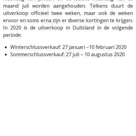
maand juli worden aangehouden. Telkens duurt de
uitverkoop officieel twee weken, maar ook de weken
ervoor en soms erna zijn er diverse kortingen te krijgen.
In 2020 is de uitverkoop in Duitsland in de volgende
periode:
Winterschlussverkauf: 27 januari –10 februari 2020
Sommerschlussverkauf: 27 juli – 10 augustus 2020