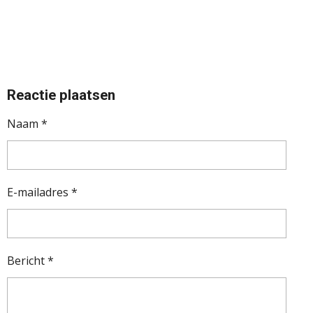
Reactie plaatsen
Naam *
E-mailadres *
Bericht *