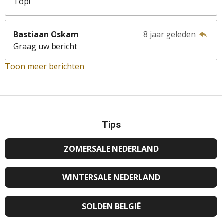
Top!
Bastiaan Oskam
8 jaar geleden
Graag uw bericht
Toon meer berichten
Tips
ZOMERSALE NEDERLAND
WINTERSALE NEDERLAND
SOLDEN BELGIË