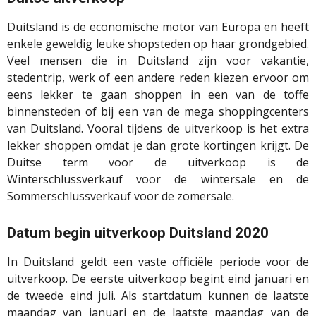
Duitsland is de economische motor van Europa en heeft
enkele geweldig leuke shopsteden op haar grondgebied.
Veel mensen die in Duitsland zijn voor vakantie,
stedentrip, werk of een andere reden kiezen ervoor om
eens lekker te gaan shoppen in een van de toffe
binnensteden of bij een van de mega shoppingcenters
van Duitsland. Vooral tijdens de uitverkoop is het extra
lekker shoppen omdat je dan grote kortingen krijgt. De
Duitse term voor de uitverkoop is de
Winterschlussverkauf voor de wintersale en de
Sommerschlussverkauf voor de zomersale.
Datum begin uitverkoop Duitsland 2020
In Duitsland geldt een vaste officiële periode voor de
uitverkoop. De eerste uitverkoop begint eind januari en
de tweede eind juli. Als startdatum kunnen de laatste
maandag van januari en de laatste maandag van de