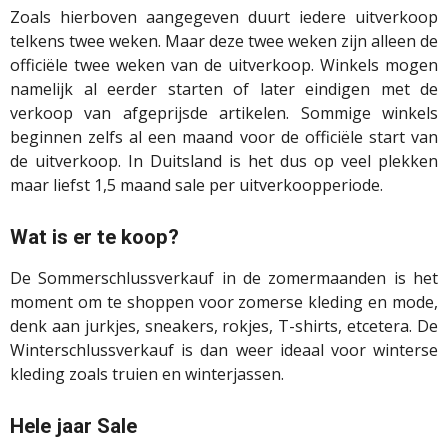
Zoals hierboven aangegeven duurt iedere uitverkoop
telkens twee weken. Maar deze twee weken zijn alleen de
officiële twee weken van de uitverkoop. Winkels mogen
namelijk al eerder starten of later eindigen met de
verkoop van afgeprijsde artikelen. Sommige winkels
beginnen zelfs al een maand voor de officiële start van
de uitverkoop. In Duitsland is het dus op veel plekken
maar liefst 1,5 maand sale per uitverkoopperiode.
Wat is er te koop?
De Sommerschlussverkauf in de zomermaanden is het
moment om te shoppen voor zomerse kleding en mode,
denk aan jurkjes, sneakers, rokjes, T-shirts, etcetera. De
Winterschlussverkauf is dan weer ideaal voor winterse
kleding zoals truien en winterjassen.
Hele jaar Sale