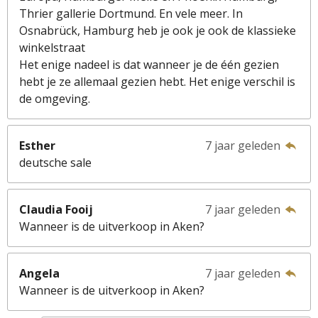
Thrier gallerie Dortmund. En vele meer. In
Osnabrück, Hamburg heb je ook je ook de klassieke
winkelstraat
Het enige nadeel is dat wanneer je de één gezien
hebt je ze allemaal gezien hebt. Het enige verschil is
de omgeving.
Esther
7 jaar geleden
deutsche sale
Claudia Fooij
7 jaar geleden
Wanneer is de uitverkoop in Aken?
Angela
7 jaar geleden
Wanneer is de uitverkoop in Aken?