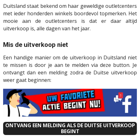
Duitsland staat bekend om haar geweldige outletcenters
met ieder honderden winkels boordevol topmerken. Het
mooie aan de outletcenters is dat er daar altijd
uitverkoop is, alle dagen van het jaar.
Mis de uitverkoop niet
Een handige manier om de uitverkoop in Duitsland niet
te missen is door je aan te melden via deze button. Je
ontvangt dan een melding zodra de Duitse uitverkoop
weer gaat beginnen:
ONTVANG EEN MELDING ALS DE DUITSE UITVERKOOP
BEGINT